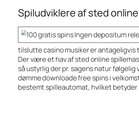
Spiludviklere af sted onlin
tilslutte casino musiker er antageligvis 
Der være et hav af sted online spillemas
så ustyrlig der pr. sagens natur følgelig 
dømme downloade free spins i velkomstb
bestemt spilleautomat, hvilket betyder