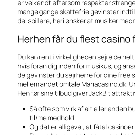
er velkendt eftersom respekter strenge r
mange gange skattefrie gevinster indtil
del spillere, heri ønsker at musiker m
Herhen får du flest casino 
Du kan rent i virkeligheden sejre de hel
hvis foran dig inden for musikus, og an
de gevinster du sejrherre for dine free 
mellem andet omtale Mariacasino.dk, Un
Hen før sine tilbud giver JackBit attra
Så ofte som virk af alt eller anden
til/me medhold.
Og det er alligevel, at fåtal casino