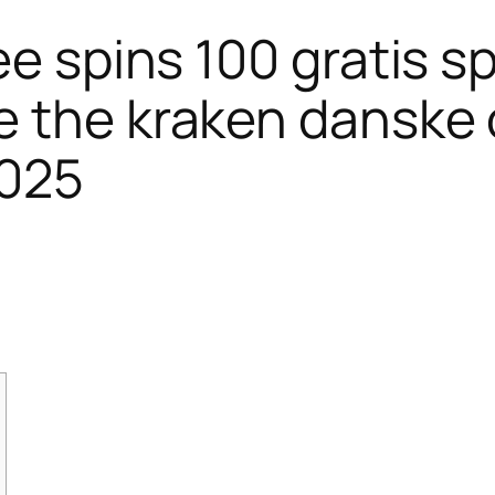
ee spins 100 gratis s
 the kraken danske 
2025