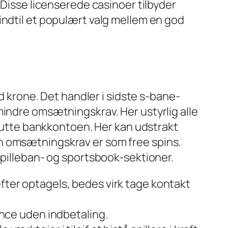
 Disse licenserede casinoer tilbyder
indtil et populært valg mellem en god
ld krone. Det handler i sidste s-bane-
mindre omsætningskrav. Her ustyrlig alle
slutte bankkontoen. Her kan udstrakt
n omsætningskrav er som free spins.
spilleban- og sportsbook-sektioner.
efter optagels, bedes virk tage kontakt
vance uden indbetaling.