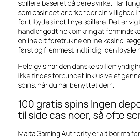
spillere baseret på deres virke. Har fu
som casinoet anerkender din villighed ind
for tilbydes indtil nye spillere. Det er v
handler godt nok omkring at formindske 
online dit foretrukne online kasino, æg
først og fremmest indtil dig, den loyale 
Heldigvis har den danske spillemyndighed
ikke findes forbundet inklusive et genne
spins, når du har benyttet dem.
100 gratis spins Ingen dep
til side casinoer, så ofte 
Malta Gaming Authority er alt bor ma fo