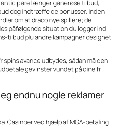
n anticipere længer generøse tilbud,
ilbud dog indtræffe de bonusser, inden
handler om at draco nye spillere; de
des påfølgende situation du logger ind
pins-tilbud plu andre kampagner designet
t fr spins avance udbydes, sådan må den
 udbetale gevinster vundet på dine fr
 jeg endnu nogle reklamer
opa. Casinoer ved hjælp af MGA-betaling