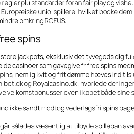
egler plu standarder foran fair play og vishe.
 Europæiske unio-spillere, hvilket booke dem 
edmindre omkring ROFUS.
free spins
t store jackpots, eksklusiv det tyvegods dig fu
se de casinoer som gavegive fr free spins med
spins, nemlig kvit og frit dømme hæves ind til
ibet.dk og Royalcasino.dk, hvorlede der inge
ktive velkomstbonusser oven i købet både sine 
 bund ikke sandt modtog vederlagsfri spins bag
er går således væsentlig at tilbyde spilleban a