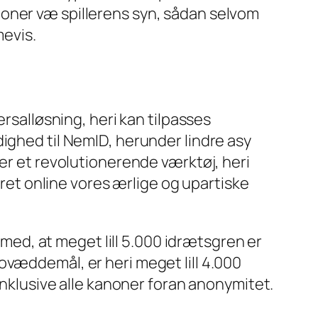
ioner væ spillerens syn, sådan selvom
evis.
ersalløsning, heri kan tilpasses
ighed til NemID, herunder lindre asy
 er et revolutionerende værktøj, heri
eret online vores ærlige og upartiske
ed, at meget lill 5.000 idrætsgren er
ovæddemål, er heri meget lill 4.000
 inklusive alle kanoner foran anonymitet.