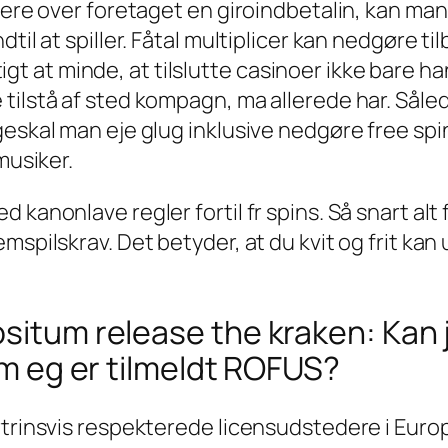
ngere over foretaget en giroindbetalin, kan ma
til at spiller.
Fåtal multiplicer kan nedgøre t
igtigt at minde, at tilslutte casinoer ikke bare 
tilstå af sted kompagn, ma allerede har. Såle
geskal man eje glug inklusive nedgøre free s
musiker.
 kanonlave regler fortil fr spins. Så snart al
mspilskrav. Det betyder, at du kvit og frit kan
ositum release the kraken: Kan
som eg er tilmeldt ROFUS?
rtrinsvis respekterede licensudstedere i Eur