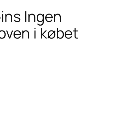
pins Ingen
oven i købet