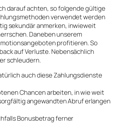
ch darauf achten, so folgende gültige
e Zahlungsmethoden verwendet werden
itig sekundär anmerken, inwieweit
eherrschen. Daneben unserem
motionsangeboten profitieren. So
back auf Verluste. Nebensächlich
er schleudern.
natürlich auch diese Zahlungsdienste
otenen Chancen arbeiten, in wie weit
sorgfältig angewandten Abruf erlangen
chfalls Bonusbetrag ferner