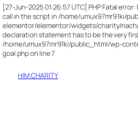
[27-Jun-2025 01:26:57 UTC] PHP Fatal error:
call in the script in /home/umux97mr91ki/p
elementor/elementor/widgets/charity/nachari
declaration statement has to be the very first
/home/umux97mr91ki/public_html/wp-conten
goal.php on line 7
HIM CHARITY