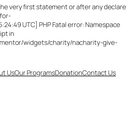
e very first statement or after any declare
for-
15:24:49 UTC] PHP Fatal error: Namespace
ipt in
entor/widgets/charity/nacharity-give-
ut Us
Our Programs
Donation
Contact Us