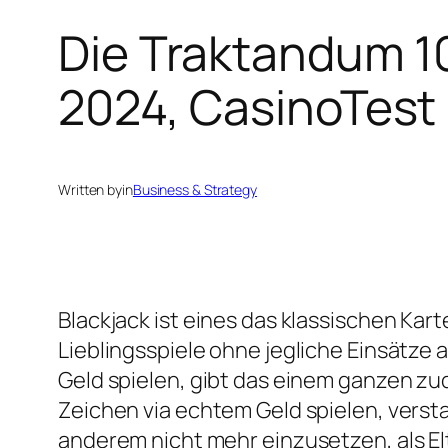
Die Traktandum 10
2024, CasinoTest
Written by
in
Business & Strategy
Blackjack ist eines das klassischen Kar
Lieblingsspiele ohne jegliche Einsätze a
Geld spielen, gibt das einem ganzen z
Zeichen via echtem Geld spielen, verst
anderem nicht mehr einzusetzen, als E