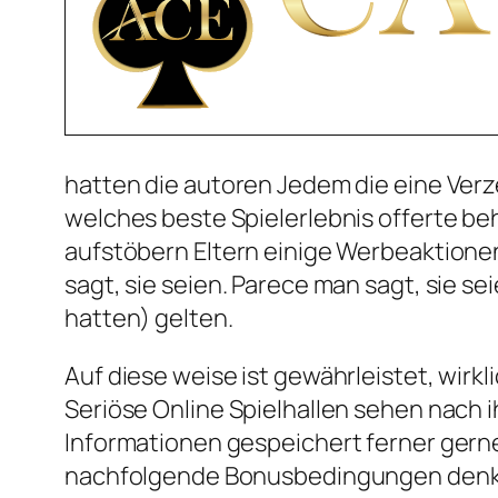
hatten die autoren Jedem die eine Verz
welches beste Spielerlebnis offerte b
aufstöbern Eltern einige Werbeaktion
sagt, sie seien. Parece man sagt, sie s
hatten) gelten.
Auf diese weise ist gewährleistet, wir
Seriöse Online Spielhallen sehen nach 
Informationen gespeichert ferner gerne
nachfolgende Bonusbedingungen denken