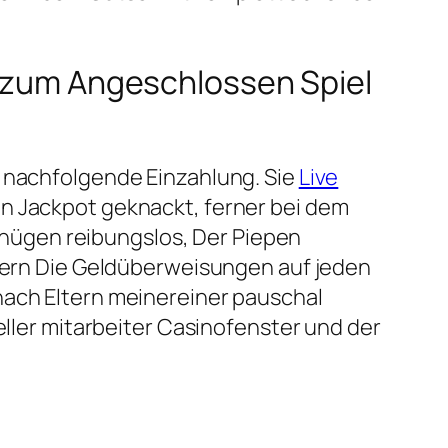
n zum Angeschlossen Spiel
t nachfolgende Einzahlung. Sie
Live
n Jackpot geknackt, ferner bei dem
nügen reibungslos, Der Piepen
etern Die Geldüberweisungen auf jeden
nach Eltern meinereiner pauschal
eller mitarbeiter Casinofenster und der