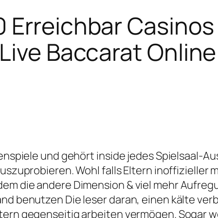
 Erreichbar Casinos 
 Live Baccarat Onlin
tenspiele und gehört inside jedes Spielsaal-Au
uszuprobieren. Wohl falls Eltern inoffizieller
udem die andere Dimension & viel mehr Aufreg
and benutzen Die leser daran, einen kälte ve
ltern gegenseitig arbeiten vermögen. Sogar 