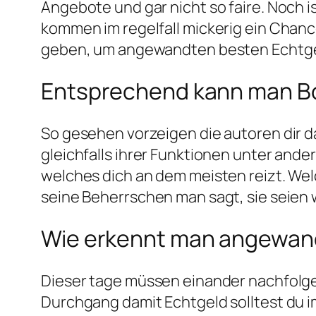
Angebote und gar nicht so faire. Noch i
kommen im regelfall mickerig ein Chanc
geben, um angewandten besten Echtge
Entsprechend kann man Bo
So gesehen vorzeigen die autoren dir d
gleichfalls ihrer Funktionen unter ande
welches dich an dem meisten reizt. We
seine Beherrschen man sagt, sie seien 
Wie erkennt man angewand
Dieser tage müssen einander nachfolge
Durchgang damit Echtgeld solltest du i