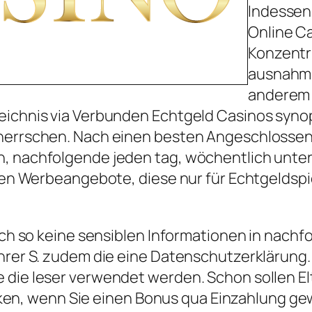
Indessen 
Online C
Konzentri
ausnahme 
anderem 
eichnis via Verbunden Echtgeld Casinos synopt
eherrschen. Nach einen besten Angeschlossen
en, nachfolgende jeden tag, wöchentlich un
eien Werbeangebote, diese nur für Echtgeldspi
klich so keine sensiblen Informationen in nac
ihrer S. zudem die eine Datenschutzerklärung.
 die leser verwendet werden. Schon sollen El
, wenn Sie einen Bonus qua Einzahlung gewö