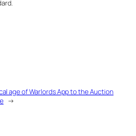
dard.
cal age of Warlords App to the Auction
re
→