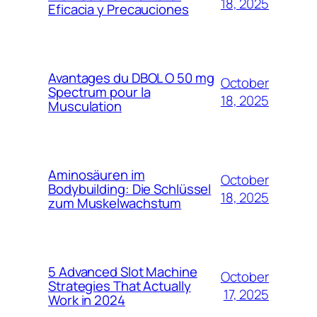
18, 2025
Eficacia y Precauciones
Avantages du DBOL O 50 mg
October
Spectrum pour la
18, 2025
Musculation
Aminosäuren im
October
Bodybuilding: Die Schlüssel
18, 2025
zum Muskelwachstum
5 Advanced Slot Machine
October
Strategies That Actually
17, 2025
Work in 2024