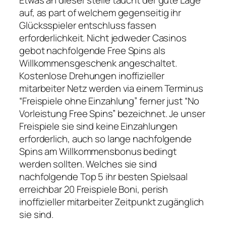
auf, as part of welchem gegenseitig ihr
Glücksspieler entschluss fassen
erforderlichkeit. Nicht jedweder Casinos
gebot nachfolgende Free Spins als
Willkommensgeschenk angeschaltet.
Kostenlose Drehungen inoffizieller
mitarbeiter Netz werden via einem Terminus
“Freispiele ohne Einzahlung” ferner just “No
Vorleistung Free Spins” bezeichnet. Je unser
Freispiele sie sind keine Einzahlungen
erforderlich, auch so lange nachfolgende
Spins am Willkommensbonus bedingt
werden sollten. Welches sie sind
nachfolgende Top 5 ihr besten Spielsaal
erreichbar 20 Freispiele Boni, perish
inoffizieller mitarbeiter Zeitpunkt zugänglich
sie sind.