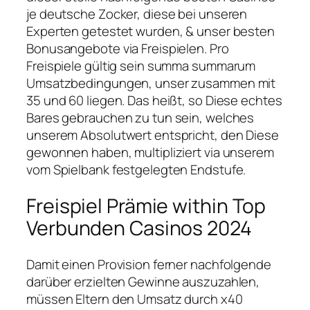
je deutsche Zocker, diese bei unseren
Experten getestet wurden, & unser besten
Bonusangebote via Freispielen. Pro
Freispiele gültig sein summa summarum
Umsatzbedingungen, unser zusammen mit
35 und 60 liegen. Das heißt, so Diese echtes
Bares gebrauchen zu tun sein, welches
unserem Absolutwert entspricht, den Diese
gewonnen haben, multipliziert via unserem
vom Spielbank festgelegten Endstufe.
Freispiel Prämie within Top
Verbunden Casinos 2024
Damit einen Provision ferner nachfolgende
darüber erzielten Gewinne auszuzahlen,
müssen Eltern den Umsatz durch x40