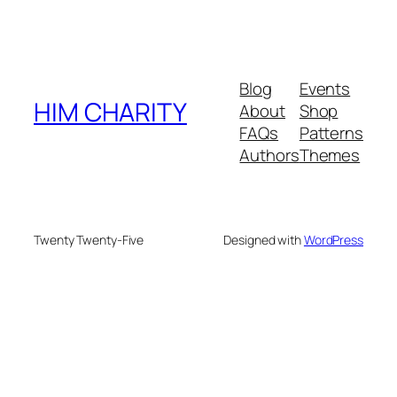
Blog
Events
HIM CHARITY
About
Shop
FAQs
Patterns
Authors
Themes
Twenty Twenty-Five
Designed with
WordPress