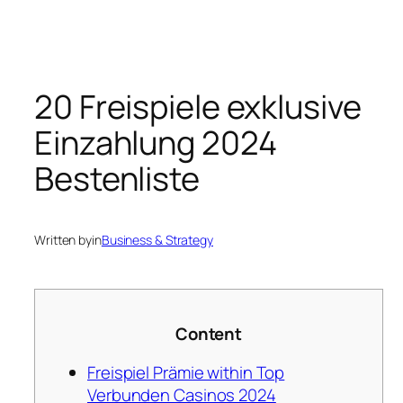
20 Freispiele exklusive
Einzahlung 2024
Bestenliste
Written by
in
Business & Strategy
Content
Freispiel Prämie within Top
Verbunden Casinos 2024