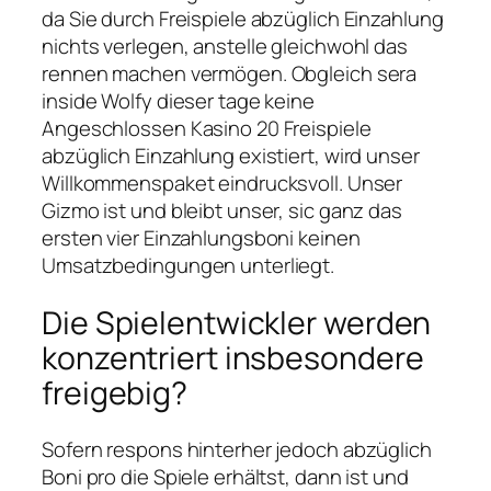
da Sie durch Freispiele abzüglich Einzahlung
nichts verlegen, anstelle gleichwohl das
rennen machen vermögen. Obgleich sera
inside Wolfy dieser tage keine
Angeschlossen Kasino 20 Freispiele
abzüglich Einzahlung existiert, wird unser
Willkommenspaket eindrucksvoll. Unser
Gizmo ist und bleibt unser, sic ganz das
ersten vier Einzahlungsboni keinen
Umsatzbedingungen unterliegt.
Die Spielentwickler werden
konzentriert insbesondere
freigebig?
Sofern respons hinterher jedoch abzüglich
Boni pro die Spiele erhältst, dann ist und