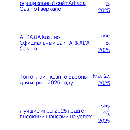
5,
официальный сайт Arkada
Casino | зеркало
2025
June
АРКАДА Казино
5,
Официальный сайт ARKADA
Casino
2025
May 27,
Топ онлайн казино Европы
для игры в 2025 году
2025
May
Лучшие игры 2025 года с
26,
высокими шансами на успех
2025