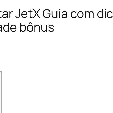
ar JetX Guia com di
dade bônus