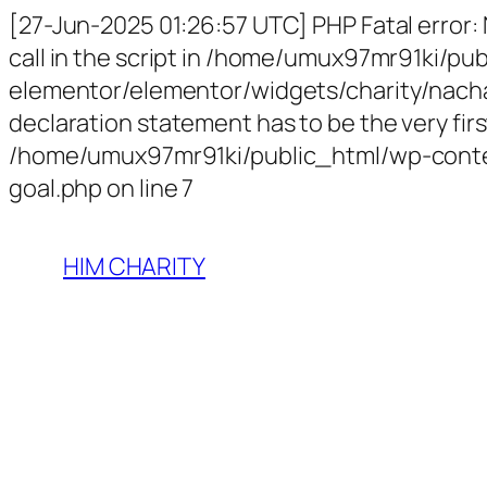
[27-Jun-2025 01:26:57 UTC] PHP Fatal error:
call in the script in /home/umux97mr91ki/p
elementor/elementor/widgets/charity/nachari
declaration statement has to be the very first
/home/umux97mr91ki/public_html/wp-conten
goal.php on line 7
HIM CHARITY