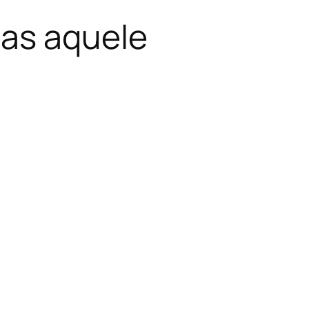
cas aquele