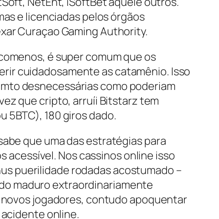
Soft, NetEnt, iSoftBet aquele outros.
mas e licenciadas pelos órgãos
xar Curaçao Gaming Authority.
 comenos, é super comum que os
erir cuidadosamente as catamênio. Isso
timto desnecessárias como poderiam
z que cripto, arruíi Bitstarz tem
u 5BTC), 180 giros dado.
 sabe que uma das estratégias para
os acessível. Nos cassinos online isso
nus puerilidade rodadas acostumado –
ado maduro extraordinariamente
ar novos jogadores, contudo apoquentar
 acidente online.