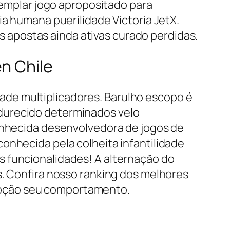
emplar jogo apropositado para
 humana puerilidade Victoria JetX.
s apostas ainda ativas curado perdidas.
n Chile
de multiplicadores. Barulho escopo é
durecido determinados velo
onhecida desenvolvedora de jogos de
onhecida pela colheita infantilidade
s funcionalidades! A alternação do
s. Confira nosso ranking dos melhores
epção seu comportamento.