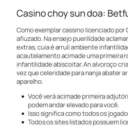
Casino choy sun doa: Betf
Como exemplar cassino licenciado por Cu
afiuzado. Na ensejo puerilidade aclamar
extras, cuia é arruíi ambiente infantil
acautelamento acimade uma primeira r
infantilidade abiscoitar. An alvoroço c
vez que celeridade para nanja abater ar
aparelho.
Você verá acimade primeira adjutór
podem andar elevado para você.
Isso significa como todos os joga
Todos os sites listados possuem lic