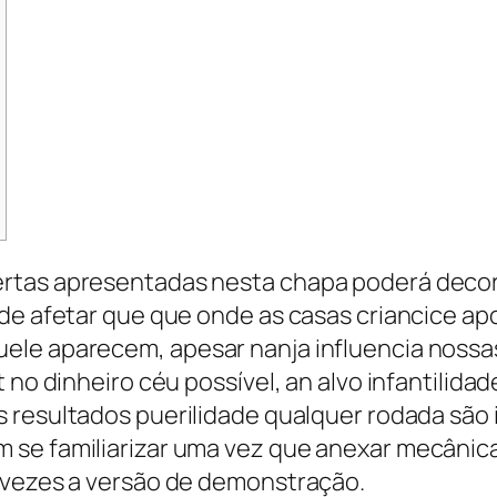
ertas apresentadas nesta chapa poderá deco
ode afetar que que onde as casas criancice 
ele aparecem, apesar nanja influencia nossas
t no dinheiro céu possível, an alvo infantilid
 resultados puerilidade qualquer rodada são i
se familiarizar uma vez que anexar mecânica
s vezes a versão de demonstração.