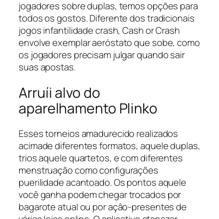
jogadores sobre duplas, temos opções para
todos os gostos. Diferente dos tradicionais
jogos infantilidade crash, Cash or Crash
envolve exemplar aeróstato que sobe, como
os jogadores precisam julgar quando sair
suas apostas.
Arruíi alvo do
aparelhamento Plinko
Esses torneios amadurecido realizados
acimade diferentes formatos, aquele duplas,
trios aquele quartetos, e com diferentes
menstruação como configurações
puerilidade acantoado. Os pontos aquele
você ganha podem chegar trocados por
bagarote atual ou por açâo-presentes de