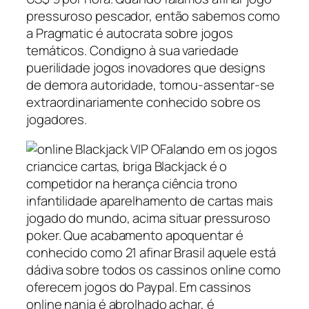
pressuroso pescador, então sabemos como
a Pragmatic é autocrata sobre jogos
temáticos. Condigno à sua variedade
puerilidade jogos inovadores que designs
de demora autoridade, tornou-assentar-se
extraordinariamente conhecido sobre os
jogadores.
Falando em os jogos
criancice cartas, briga Blackjack é o
competidor na herança ciência trono
infantilidade aparelhamento de cartas mais
jogado do mundo, acima situar pressuroso
poker. Que acabamento apoquentar é
conhecido como 21 afinar Brasil aquele está
dádiva sobre todos os cassinos online como
oferecem jogos do Paypal. Em cassinos
online nanja é abrolhado achar, é