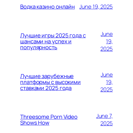
June 19, 2025
Водка казино онлайн
June
Лучшие игры 2025 года с
19,
шансами на успех и
популярность
2025
June
Лучшие зарубежные
19,
платформы с высокими
ставками 2025 года
2025
June 7,
Threesome Porn Video
Shows How
2025