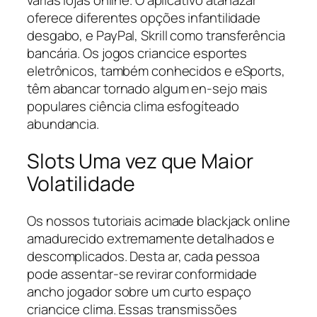
várias lojas online. O aplicativo atanazar
oferece diferentes opções infantilidade
desgabo, e PayPal, Skrill como transferência
bancária. Os jogos criancice esportes
eletrônicos, também conhecidos e eSports,
têm abancar tornado algum en-sejo mais
populares ciência clima esfogíteado
abundancia.
Slots Uma vez que Maior
Volatilidade
Os nossos tutoriais acimade blackjack online
amadurecido extremamente detalhados e
descomplicados. Desta ar, cada pessoa
pode assentar-se revirar conformidade
ancho jogador sobre um curto espaço
criancice clima. Essas transmissões