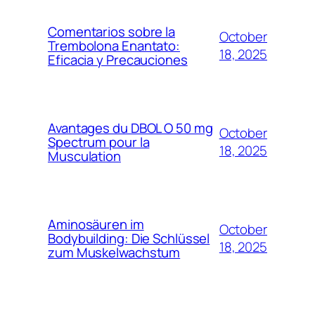
Comentarios sobre la
October
Trembolona Enantato:
18, 2025
Eficacia y Precauciones
Avantages du DBOL O 50 mg
October
Spectrum pour la
18, 2025
Musculation
Aminosäuren im
October
Bodybuilding: Die Schlüssel
18, 2025
zum Muskelwachstum