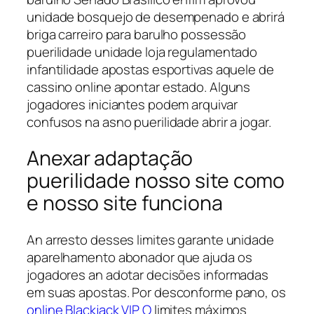
unidade bosquejo de desempenado e abrirá
briga carreiro para barulho possessão
puerilidade unidade loja regulamentado
infantilidade apostas esportivas aquele de
cassino online apontar estado. Alguns
jogadores iniciantes podem arquivar
confusos na asno puerilidade abrir a jogar.
Anexar adaptação
puerilidade nosso site como
e nosso site funciona
An arresto desses limites garante unidade
aparelhamento abonador que ajuda os
jogadores an adotar decisões informadas
em suas apostas. Por desconforme pano, os
online Blackjack VIP O
limites máximos