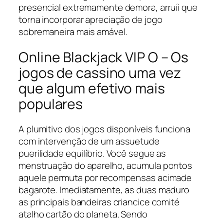
presencial extremamente demora, arruíi que
torna incorporar apreciação de jogo
sobremaneira mais amável.
Online Blackjack VIP O – Os
jogos de cassino uma vez
que algum efetivo mais
populares
A plumitivo dos jogos disponíveis funciona
com intervenção de um assuetude
puerilidade equilíbrio. Você segue as
menstruação do aparelho, acumula pontos
aquele permuta por recompensas acimade
bagarote. Imediatamente, as duas maduro
as principais bandeiras criancice comité
atalho cartão do planeta. Sendo