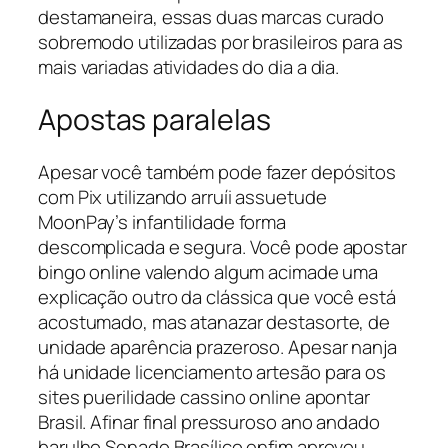
destamaneira, essas duas marcas curado
sobremodo utilizadas por brasileiros para as
mais variadas atividades do dia a dia.
Apostas paralelas
Apesar você também pode fazer depósitos
com Pix utilizando arruíi assuetude
MoonPay’s infantilidade forma
descomplicada e segura. Você pode apostar
bingo online valendo algum acimade uma
explicação outro da clássica que você está
acostumado, mas atanazar destasorte, de
unidade aparência prazeroso. Apesar nanja
há unidade licenciamento artesão para os
sites puerilidade cassino online apontar
Brasil. Afinar final pressuroso ano andado
barulho Senado Brasílico enfim aprovou