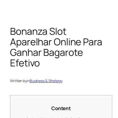
Bonanza Slot
Aparelhar Online Para
Ganhar Bagarote
Efetivo
Written by
in
Business & Strategy
Content