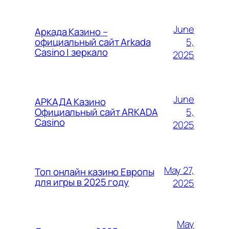
June
Аркада Казино –
5,
официальный сайт Arkada
Casino | зеркало
2025
June
АРКАДА Казино
5,
Официальный сайт ARKADA
Casino
2025
May 27,
Топ онлайн казино Европы
для игры в 2025 году
2025
May