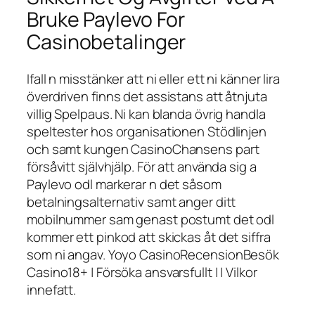
Bruke Paylevo For
Casinobetalinger
Ifall n misstänker att ni eller ett ni känner lira
överdriven finns det assistans att åtnjuta
villig Spelpaus. Ni kan blanda övrig handla
speltester hos organisationen Stödlinjen
och samt kungen CasinoChansens part
försåvitt självhjälp. För att använda sig a
Paylevo odl markerar n det såsom
betalningsalternativ samt anger ditt
mobilnummer sam genast postumt det odl
kommer ett pinkod att skickas åt det siffra
som ni angav. Yoyo CasinoRecensionBesök
Casino18+ | Försöka ansvarsfullt | | Vilkor
innefatt.