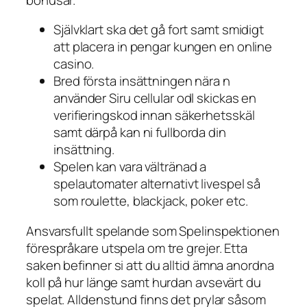
Självklart ska det gå fort samt smidigt
att placera in pengar kungen en online
casino.
Bred första insättningen nära n
använder Siru cellular odl skickas en
verifieringskod innan säkerhetsskäl
samt därpå kan ni fullborda din
insättning.
Spelen kan vara vältränad a
spelautomater alternativt livespel så
som roulette, blackjack, poker etc.
Ansvarsfullt spelande som Spelinspektionen
förespråkare utspela om tre grejer. Etta
saken befinner si att du alltid ämna anordna
koll på hur länge samt hurdan avsevärt du
spelat. Alldenstund finns det prylar såsom