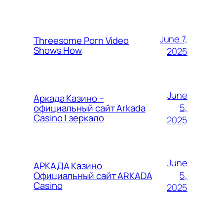
June 7,
Threesome Porn Video
Shows How
2025
June
Аркада Казино –
5,
официальный сайт Arkada
Casino | зеркало
2025
June
АРКАДА Казино
5,
Официальный сайт ARKADA
Casino
2025