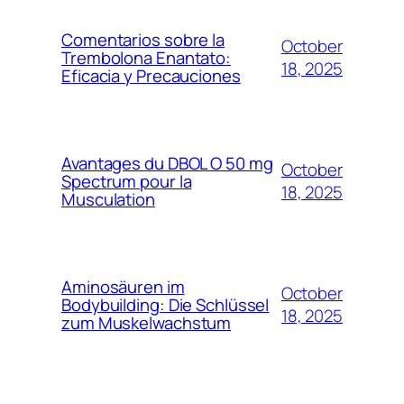
Comentarios sobre la
October
Trembolona Enantato:
18, 2025
Eficacia y Precauciones
Avantages du DBOL O 50 mg
October
Spectrum pour la
18, 2025
Musculation
Aminosäuren im
October
Bodybuilding: Die Schlüssel
18, 2025
zum Muskelwachstum