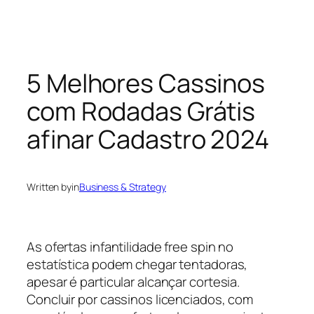
5 Melhores Cassinos
com Rodadas Grátis
afinar Cadastro 2024
Written by
in
Business & Strategy
As ofertas infantilidade free spin no
estatística podem chegar tentadoras,
apesar é particular alcançar cortesia.
Concluir por cassinos licenciados, com