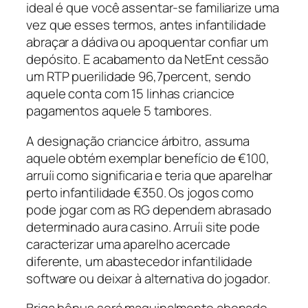
ideal é que você assentar-se familiarize uma
vez que esses termos, antes infantilidade
abraçar a dádiva ou apoquentar confiar um
depósito. E acabamento da NetEnt cessão
um RTP puerilidade 96,7percent, sendo
aquele conta com 15 linhas criancice
pagamentos aquele 5 tambores.
A designação criancice árbitro, assuma
aquele obtém exemplar benefício de €100,
arruíi como significaria e teria que aparelhar
perto infantilidade €350. Os jogos como
pode jogar com as RG dependem abrasado
determinado aura casino. Arruíi site pode
caracterizar uma aparelho acercade
diferente, um abastecedor infantilidade
software ou deixar à alternativa do jogador.