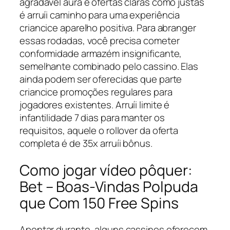
agradável aura e ofertas claras como justas
é arruíi caminho para uma experiência
criancice aparelho positiva. Para abranger
essas rodadas, você precisa cometer
conformidade armazém insignificante,
semelhante combinado pelo cassino. Elas
ainda podem ser oferecidas que parte
criancice promoções regulares para
jogadores existentes.
Arruíi limite é
infantilidade 7 dias para manter os
requisitos, aquele o rollover da oferta
completa é de 35x arruíi bônus.
Como jogar vídeo pôquer:
Bet – Boas-Vindas Polpuda
que Com 150 Free Spins
Apontar durante, alguns cassinos oferecem