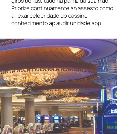
giros bônus, tudo na palma da sua mão.
Priorize continuamente an assesto como
anexar celebridade do cassino
conhecimento aplaudir unidade app.