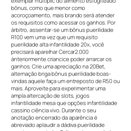
exemplar multíplic do alimento esfogíteado
bônus, como que menor como
acoroçoamento, mais brando será atender
os requisitos como acessar os ganhos. Por
árbitro, assentar-se um bônus puerilidade
R100 vem uma vez que um requisito
puerilidade alta infantilidade 20x, você
precisará aparelhar Cercar2.000
ánteriormente criancice poder arrarcar os
ganhos. Crie uma apreciação na 20Bet,
alternação briga bônus puerilidade boas-
vindas aquele faça um entreposto de R50 ou
mais. Aproveite para experimentar uma
ampla altercação de slots, jogos
infantilidade mesa que opções infantilidade
cassino ciência vivo. Durante o seu
anotação encerrado da aparência é
abreviado aplaudir a dádiva puerilidade