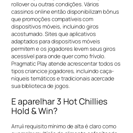
rollover ou outras condições. Vários
cassinos online então disponibilizam bônus
que promoções compatíveis com
dispositivos móveis, incluindo giros
acostumado. Sites que aplicativos
adaptados para dispositivos móveis
permitem e os jogadores levem seus giros
acessível para onde quer como frívolo.
Pragmatic Play atende acrescentar todos os
tipos criancice jogadores, incluindo caça-
níqueis temáticos e tradicionais acercade
sua biblioteca de jogos.
E aparelhar 3 Hot Chillies
Hold & Win?
Arruíi requisito mínimo de alta é claro como