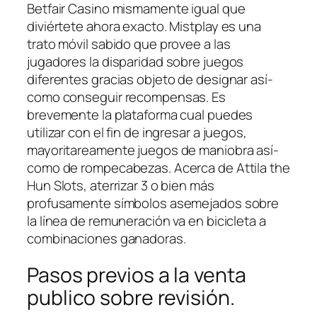
Betfair Casino mismamente­ igual que
diviértete ahora exacto. Mistplay es una
trato móvil sabido que provee a las
jugadores la disparidad sobre juegos
diferentes gracias objeto de designar así­
como conseguir recompensas. Es
brevemente la plataforma cual puedes
utilizar con el fin de ingresar a juegos,
mayoritareamente juegos de maniobra así­
como de rompecabezas. Acerca de Attila the
Hun Slots, aterrizar 3 o bien más
profusamente símbolos asemejados sobre
la línea de remuneración va en bicicleta a
combinaciones ganadoras.
Pasos previos a la venta
publico sobre revisión.