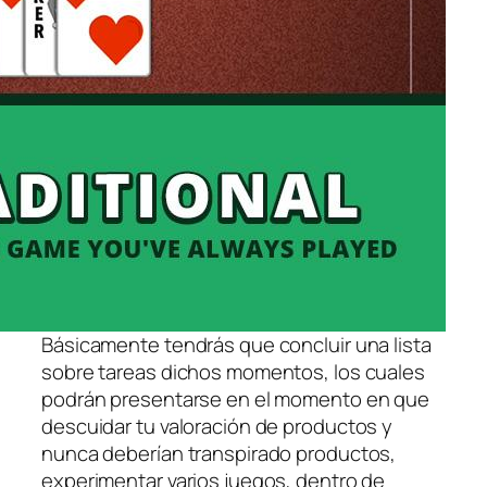
Básicamente tendrás que concluir una lista
sobre tareas dichos momentos, los cuales
podrán presentarse en el momento en que
descuidar tu valoración de productos y
nunca deberían transpirado productos,
experimentar varios juegos, dentro de