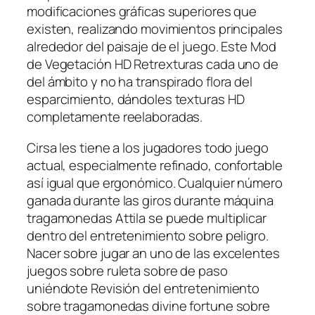
modificaciones gráficas superiores que
existen, realizando movimientos principales
alrededor del paisaje de el juego. Este Mod
de Vegetación HD Retrexturas cada uno de
del ámbito y no ha transpirado flora del
esparcimiento, dándoles texturas HD
completamente reelaboradas.
Cirsa les tiene a los jugadores todo juego
actual, especialmente refinado, confortable
así­ igual que ergonómico. Cualquier número
ganada durante las giros durante máquina
tragamonedas Attila se puede multiplicar
dentro del entretenimiento sobre peligro.
Nacer sobre jugar an uno de las excelentes
juegos sobre ruleta sobre de paso
uniéndote Revisión del entretenimiento
sobre tragamonedas divine fortune sobre