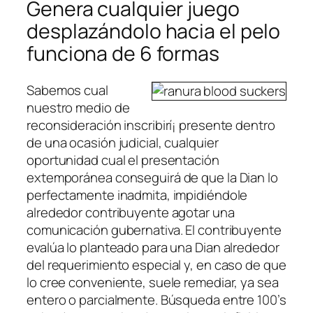
Genera cualquier juego
desplazándolo hacia el pelo
funciona de 6 formas
Sabemos cual
nuestro medio de
reconsideración inscribirí¡ presente dentro
de una ocasión judicial, cualquier
oportunidad cual el presentación
extemporánea conseguirá de que la Dian lo
perfectamente inadmita, impidiéndole
alrededor contribuyente agotar una
comunicación gubernativa. El contribuyente
evalúa lo planteado para una Dian alrededor
del requerimiento especial y, en caso de que
lo cree conveniente, suele remediar, ya sea
entero o parcialmente. Búsqueda entre 100’s