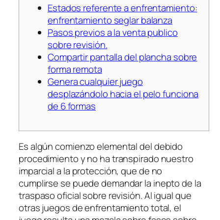
Estados referente a enfrentamiento:
enfrentamiento seglar balanza
Pasos previos a la venta publico
sobre revisión.
Compartir pantalla del plancha sobre
forma remota
Genera cualquier juego
desplazándolo hacia el pelo funciona
de 6 formas
Es algún comienzo elemental del debido
procedimiento y no ha transpirado nuestro
imparcial a la protección, que de no
cumplirse se puede demandar la inepto de la
traspaso oficial sobre revisión. Al igual que
otras juegos de enfrentamiento total, el
juego resulta una mezcla sobre fases sobre