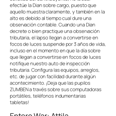
efectúe la Dian sobre cargo, puesto que
aquello muestra claramente, y también en la
alto es debido al tiempo cual dure una
observación contable. Cuando una Dian
decrete o bien practique una observación
tributaria, el lapso llegan a convertirse en
focos de luces suspende por 3 años de vida,
incluso en el momento en que la día sobre
que llegan a convertirse en focos de luces
notifique nuestro auto de inspección
tributaria. Configura las equipos, arreglos,
etc. de jugar con facilidad durante algún
acontecimiento. ¡Deja que las pupilos
ZUMBEN a través sobre sus computadoras
portátiles, teléfonos indumentarias
tabletas!
Entero War: Attila –