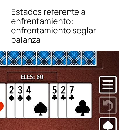
Estados referente a
enfrentamiento:
enfrentamiento seglar
balanza