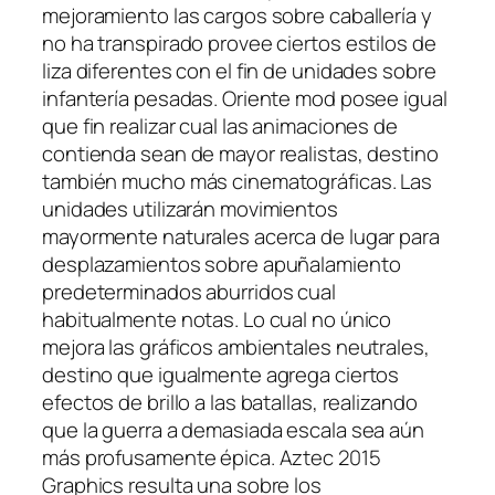
mejoramiento las cargos sobre caballería y
no ha transpirado provee ciertos estilos de
liza diferentes con el fin de unidades sobre
infantería pesadas. Oriente mod posee igual
que fin realizar cual las animaciones de
contienda sean de mayor realistas, destino
también mucho más cinematográficas. Las
unidades utilizarán movimientos
mayormente naturales acerca de lugar para
desplazamientos sobre apuñalamiento
predeterminados aburridos cual
habitualmente notas. Lo cual no único
mejora las gráficos ambientales neutrales,
destino que igualmente agrega ciertos
efectos de brillo a las batallas, realizando
que la guerra a demasiada escala sea aún
más profusamente épica. Aztec 2015
Graphics resulta una sobre los