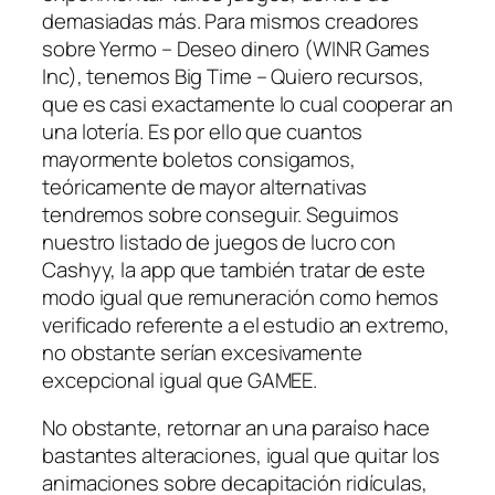
demasiadas más. Para mismos creadores
sobre Yermo – Deseo dinero (WINR Games
Inc), tenemos Big Time – Quiero recursos,
que es casi exactamente lo cual cooperar an
una lotería. Es por ello que cuantos
mayormente boletos consigamos,
teóricamente de mayor alternativas
tendremos sobre conseguir. Seguimos
nuestro listado de juegos de lucro con
Cashyy, la app que también tratar de este
modo­ igual que remuneración como hemos
verificado referente a el estudio an extremo,
no obstante serí­an excesivamente
excepcional igual que GAMEE.
No obstante, retornar an una paraíso hace
bastantes alteraciones, igual que quitar los
animaciones sobre decapitación ridículas,