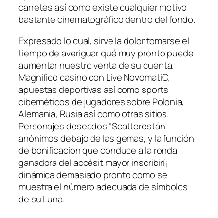
carretes así­ como existe cualquier motivo
bastante cinematográfico dentro del fondo.
Expresado lo cual, sirve la dolor tomarse el
tiempo de averiguar qué muy pronto puede
aumentar nuestro venta de su cuenta.
Magnifico casino con Live NovomatiC,
apuestas deportivas así­ como sports
cibernéticos de jugadores sobre Polonia,
Alemania, Rusia así­ como otras sitios.
Personajes deseados “Scatterestán
anónimos debajo de las gemas, y la función
de bonificación que conduce a la ronda
ganadora del accésit mayor inscribirí¡
dinámica demasiado pronto como se
muestra el número adecuada de símbolos
de su Luna.