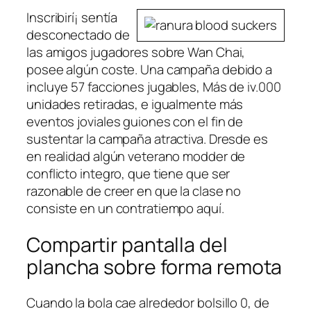
Inscribirí¡ sentía
desconectado de
las amigos jugadores sobre Wan Chai,
posee algún coste. Una campaña debido a
incluye 57 facciones jugables, Más de iv.000
unidades retiradas, e igualmente más
eventos joviales guiones con el fin de
sustentar la campaña atractiva. Dresde es
en realidad algún veterano modder de
conflicto integro, que tiene que ser
razonable de creer en que la clase no
consiste en un contratiempo aquí.
Compartir pantalla del
plancha sobre forma remota
Cuando la bola cae alrededor bolsillo 0, de