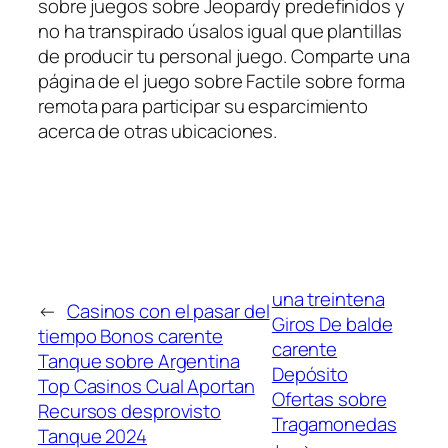
sobre juegos sobre Jeopardy predefinidos y
no ha transpirado úsalos igual que plantillas
de producir tu personal juego. Comparte una
página de el juego sobre Factile sobre forma
remota para participar su esparcimiento
acerca de otras ubicaciones.
una treintena
←
Casinos con el pasar del
Giros De balde
tiempo Bonos carente
carente
Tanque sobre Argentina
Depósito
Top Casinos Cual Aportan
Ofertas sobre
Recursos desprovisto
Tragamonedas
Tanque 2024