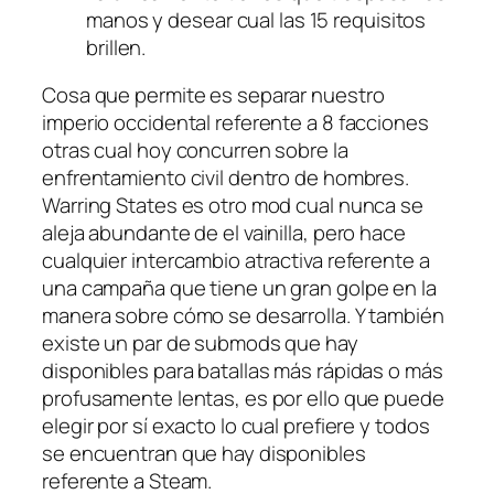
manos y desear cual las 15 requisitos
brillen.
Cosa que permite es separar nuestro
imperio occidental referente a 8 facciones
otras cual hoy concurren sobre la
enfrentamiento civil dentro de hombres.
Warring States es otro mod cual nunca se
aleja abundante de el vainilla, pero hace
cualquier intercambio atractiva referente a
una campaña que tiene un gran golpe en la
manera sobre cómo se desarrolla. Y también
existe un par de submods que hay
disponibles para batallas más rápidas o más
profusamente lentas, es por ello que puede
elegir por sí exacto lo cual prefiere y todos
se encuentran que hay disponibles
referente a Steam.