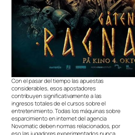
Con el pasar del tiempo las apuestas
considerables, esos apostadores
contribuyen significativamente a las
ingresos totales de el cursos sobre el
entretenimiento. Todas los máquinas sobre
esparcimiento en internet del agencia
Novomatic deben normas relacionados, por
eso las jugadores experimentados nunca