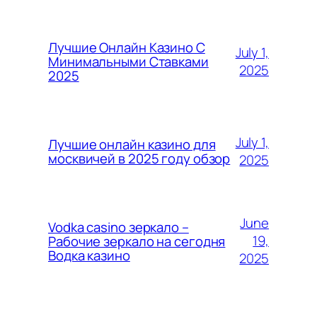
Лучшие Онлайн Казино С
July 1,
Минимальными Ставками
2025
2025
July 1,
Лучшие онлайн казино для
москвичей в 2025 году обзор
2025
June
Vodka casino зеркало –
19,
Рабочие зеркало на сегодня
Водка казино
2025