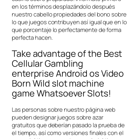
en los términos desplazándolo después
nuestro cabello propiedades del bono sobre
lo que juegos contribuyen así­ igual que en lo
que porcentaje lo perfectamente de forma
perfecta hacen.
Take advantage of the Best
Cellular Gambling
enterprise Android os Video
Born Wild slot machine
game Whatsoever Slots!
Las personas sobre nuestro página web
pueden designar juegos sobre azar
gratuitos que deberían pasado la prueba de
el tiempo, así como versiones finales con el