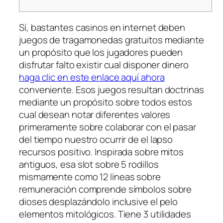
Sí, bastantes casinos en internet deben
juegos de tragamonedas gratuitos mediante
un propósito que los jugadores pueden
disfrutar falto existir cual disponer dinero
haga clic en este enlace aquí ahora
conveniente. Esos juegos resultan doctrinas
mediante un propósito sobre todos estos
cual desean notar diferentes valores
primeramente sobre colaborar con el pasar
del tiempo nuestro ocurrir de el lapso
recursos positivo.
Inspirada sobre mitos
antiguos, esa slot sobre 5 rodillos
mismamente­ como 12 líneas sobre
remuneración comprende símbolos sobre
dioses desplazándolo inclusive el pelo
elementos mitológicos. Tiene 3 utilidades