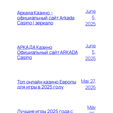
June
Аркада Казино –
5,
официальный сайт Arkada
Casino | зеркало
2025
June
АРКАДА Казино
5,
Официальный сайт ARKADA
Casino
2025
May 27,
Топ онлайн казино Европы
для игры в 2025 году
2025
May
Лучшие игры 2025 года с