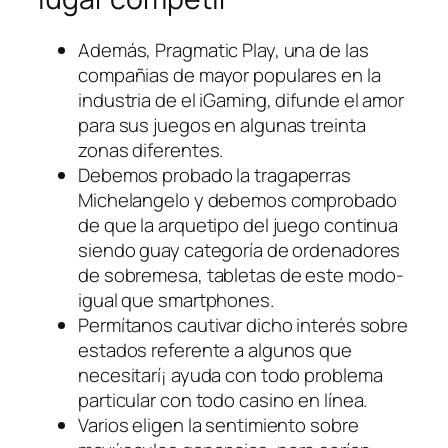
Además, Pragmatic Play, una de las
compañias de mayor populares en la
industria de el iGaming, difunde el amor
para sus juegos en algunas treinta
zonas diferentes.
Debemos probado la tragaperras
Michelangelo y debemos comprobado
de que la arquetipo del juego continua
siendo guay categoría de ordenadores
de sobremesa, tabletas de este modo­
igual que smartphones.
Permítanos cautivar dicho interés sobre
estados referente a algunos que
necesitarí¡ ayuda con todo problema
particular con todo casino en línea.
Varios eligen la sentimiento sobre