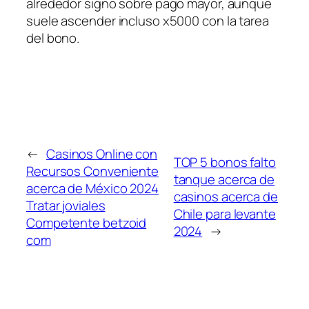
alrededor signo sobre pago mayor, aunque
suele ascender incluso x5000 con la tarea
del bono.
←
Casinos Online con
TOP 5 bonos falto
Recursos Conveniente
tanque acerca de
acerca de México 2024
casinos acerca de
Tratar joviales
Chile para levante
Competente betzoid
2024
→
com