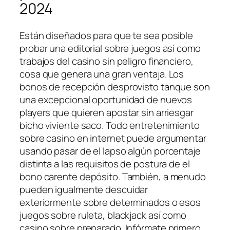
2024
Están diseñados para que te sea posible
probar una editorial sobre juegos así­ como
trabajos del casino sin peligro financiero,
cosa que genera una gran ventaja. Los
bonos de recepción desprovisto tanque son
una excepcional oportunidad de nuevos
players que quieren apostar sin arriesgar
bicho viviente saco. Todo entretenimiento
sobre casino en internet puede argumentar
usando pasar de el lapso algún porcentaje
distinta a las requisitos de postura de el
bono carente depósito. También, a menudo
pueden igualmente descuidar
exteriormente sobre determinados o esos
juegos sobre ruleta, blackjack así­ como
casino sobre preparado. Infórmate primero