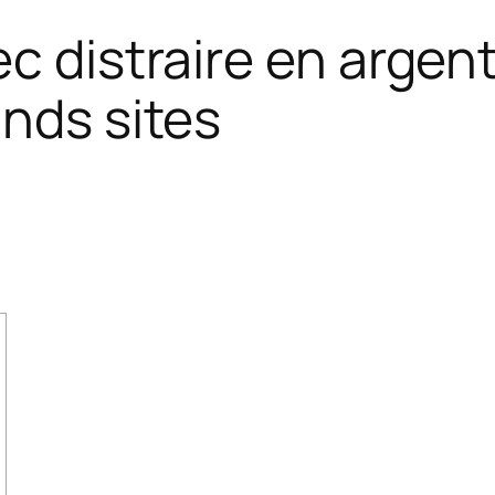
ec distraire en argen
ands sites