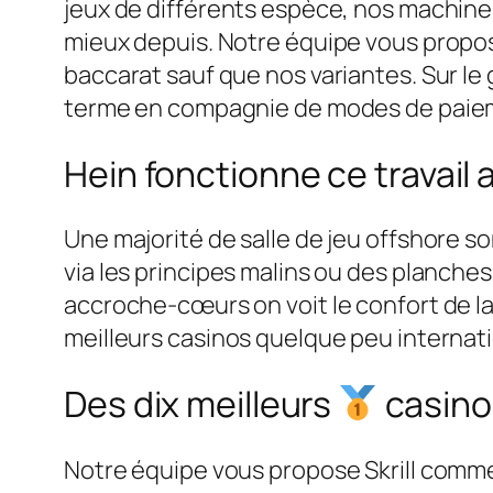
jeux de différents espèce, nos machine
mieux depuis. Notre équipe vous propos
baccarat sauf que nos variantes. Sur le 
terme en compagnie de modes de paie
Hein fonctionne ce travail 
Une majorité de salle de jeu offshore s
via les principes malins ou des planches
accroche-cœurs on voit le confort de la
meilleurs casinos quelque peu internatio
Des dix meilleurs
casino
Notre équipe vous propose Skrill comme f