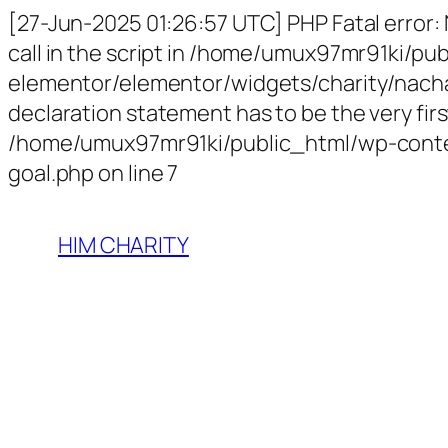
[27-Jun-2025 01:26:57 UTC] PHP Fatal error:
call in the script in /home/umux97mr91ki/p
elementor/elementor/widgets/charity/nachari
declaration statement has to be the very first
/home/umux97mr91ki/public_html/wp-conten
goal.php on line 7
HIM CHARITY