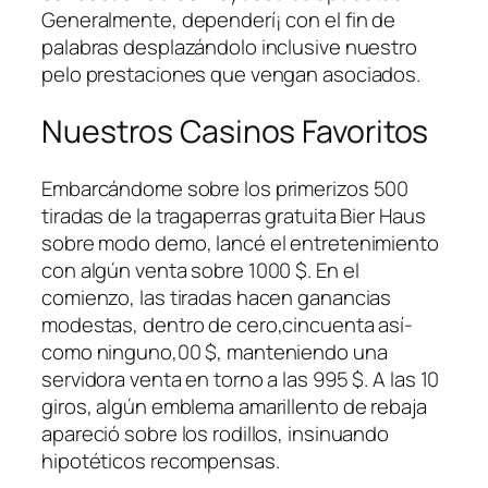
Generalmente, dependerí¡ con el fin de
palabras desplazándolo inclusive nuestro
pelo prestaciones que vengan asociados.
Nuestros Casinos Favoritos
Embarcándome sobre los primerizos 500
tiradas de la tragaperras gratuita Bier Haus
sobre modo demo, lancé el entretenimiento
con algún venta sobre 1000 $. En el
comienzo, las tiradas hacen ganancias
modestas, dentro de cero,cincuenta así­
como ninguno,00 $, manteniendo una
servidora venta en torno a las 995 $. A las 10
giros, algún emblema amarillento de rebaja
apareció sobre los rodillos, insinuando
hipotéticos recompensas.