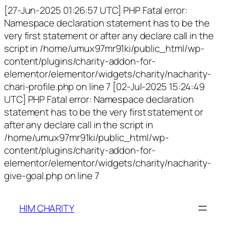
[27-Jun-2025 01:26:57 UTC] PHP Fatal error:
Namespace declaration statement has to be the
very first statement or after any declare call in the
script in /home/umux97mr91ki/public_html/wp-
content/plugins/charity-addon-for-
elementor/elementor/widgets/charity/nacharity-
chari-profile.php on line 7 [02-Jul-2025 15:24:49
UTC] PHP Fatal error: Namespace declaration
statement has to be the very first statement or
after any declare call in the script in
/home/umux97mr91ki/public_html/wp-
content/plugins/charity-addon-for-
elementor/elementor/widgets/charity/nacharity-
give-goal.php on line 7
HIM CHARITY