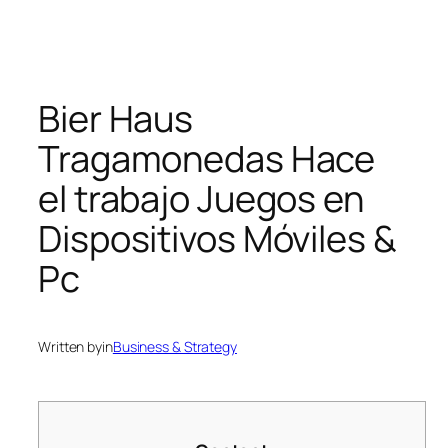
Bier Haus
Tragamonedas Hace
el trabajo Juegos en
Dispositivos Móviles &
Pc
Written by
in
Business & Strategy