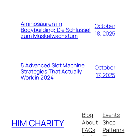
Aminosäuren im
October
Bodybuilding: Die Schlüssel
18, 2025
zum Muskelwachstum
5 Advanced Slot Machine
October
Strategies That Actually
17, 2025
Work in 2024
Blog
Events
HIM CHARITY
About
Shop
FAQs
Patterns