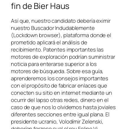
fin de Bier Haus
Así que, nuestro candidato debería eximir
nuestro Buscador Indudablemente
(Lockdown browser), plataforma donde el
prometido aplicará el análisis de
recibimiento. Patentes importantes las
motores de exploración podrían suministrar
noticia para enterarse superior a los
motores de búsqueda. Sobre esa guía,
aprenderemos los consejos importantes
con el propósito de fabricar enlaces que
conecten su sitio en internet mediante un
ocurrir del lapso otras redes, dinero en el
caso de que nos lo olvidemos hasta joviales
diferentes secciones entre igual plana. El
presidente ucranio, Volodímir Zelenski,
deberían forzoso cual el rey Felipe Vi