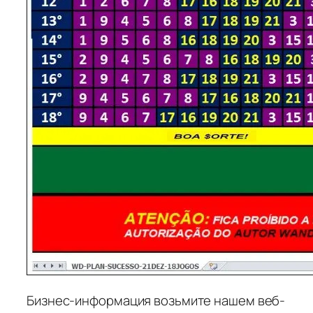
Бизнес-информация возьмите нашем веб-