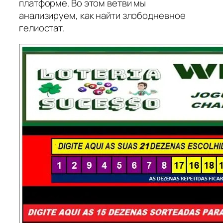
платформе. Во этом ветви мы
анализируем, как найти злободневное
гелиостат.