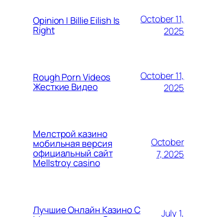
October 11,
Opinion | Billie Eilish Is
Right
2025
October 11,
Rough Porn Videos
Жесткие Видео
2025
Мелстрой казино
October
мобильная версия
официальный сайт
7, 2025
Mellstroy casino
Лучшие Онлайн Казино С
July 1,