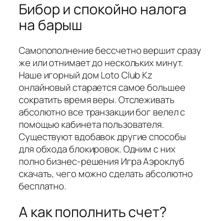
Бибор и спокойно налога
на барыш
Самопополнение бессчетно вершит сразу
же или отнимает до нескольких минут.
Наше игорный дом Loto Club Kz
онлайновый старается самое большее
сократить время веры. Отслеживать
абсолютно все транзакции бог велел с
помощью кабинета пользователя.
Существуют вдобавок другие способы
для обхода блокировок. Одним с них
полно бизнес-решения Игра Аэроклуб
скачать, чего можно сделать абсолютно
бесплатно.
А как пополнить счет?