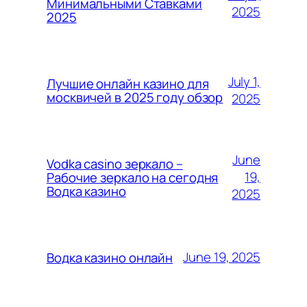
Минимальными Ставками
2025
2025
July 1,
Лучшие онлайн казино для
москвичей в 2025 году обзор
2025
June
Vodka casino зеркало –
19,
Рабочие зеркало на сегодня
Водка казино
2025
June 19, 2025
Водка казино онлайн