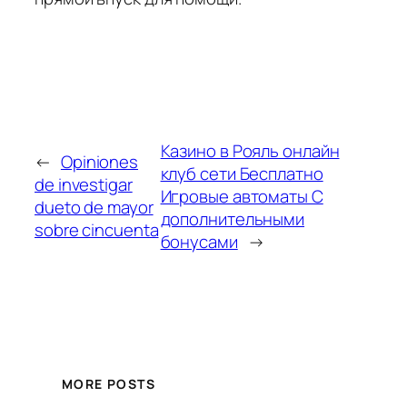
Казино в Рояль онлайн
←
Opiniones
клуб сети Бесплатно
de investigar
Игровые автоматы С
dueto de mayor
дополнительными
sobre cincuenta
бонусами
→
MORE POSTS