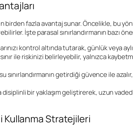
antajları
için birden fazla avantaj sunar. Öncelikle, bu 
lirler. İşte parasal sınırlandırmanın bazı önem
ınızı kontrol altında tutarak, günlük veya ayl
sınır ile riskinizi belirleyebilir, yalnızca kaybe
 sınırlandırmanın getirdiği güvence ile azalır
disiplinli bir yaklaşım geliştirerek, uzun vadede
i Kullanma Stratejileri