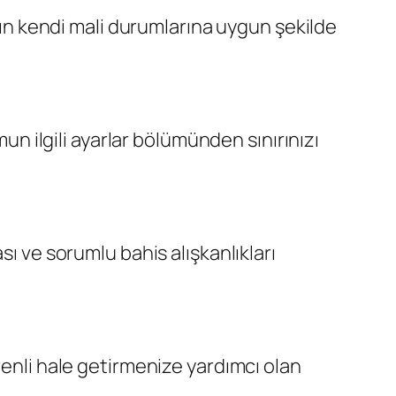
arın kendi mali durumlarına uygun şekilde
mun ilgili ayarlar bölümünden sınırınızı
sı ve sorumlu bahis alışkanlıkları
venli hale getirmenize yardımcı olan