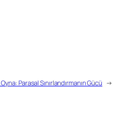
 Oyna: Parasal Sınırlandırmanın Gücü
→