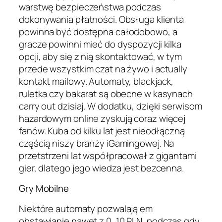
warstwę bezpieczeństwa podczas
dokonywania płatności. Obsługa klienta
powinna być dostępna całodobowo, a
gracze powinni mieć do dyspozycji kilka
opcji, aby się z nią skontaktować, w tym
przede wszystkim czat na żywo i actually
kontakt mailowy. Automaty, blackjack,
ruletka czy bakarat są obecne w kasynach
carry out dzisiaj. W dodatku, dzięki serwisom
hazardowym online zyskują coraz więcej
fanów. Kuba od kilku lat jest nieodłączną
częścią niszy branży iGamingowej. Na
przetstrzeni lat współpracował z gigantami
gier, dlatego jego wiedza jest bezcenna.
Gry Mobilne
Niektóre automaty pozwalają em
obstawianie nawet z 0, 10 PLN, podczas gdy