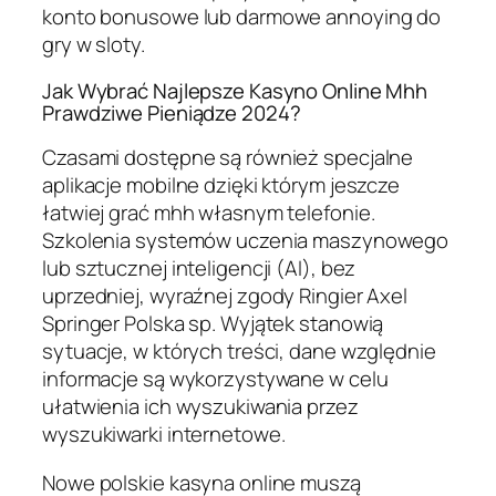
konto bonusowe lub darmowe annoying do
gry w sloty.
Jak Wybrać Najlepsze Kasyno Online Mhh
Prawdziwe Pieniądze 2024?
Czasami dostępne są również specjalne
aplikacje mobilne dzięki którym jeszcze
łatwiej grać mhh własnym telefonie.
Szkolenia systemów uczenia maszynowego
lub sztucznej inteligencji (AI), bez
uprzedniej, wyraźnej zgody Ringier Axel
Springer Polska sp. Wyjątek stanowią
sytuacje, w których treści, dane względnie
informacje są wykorzystywane w celu
ułatwienia ich wyszukiwania przez
wyszukiwarki internetowe.
Nowe polskie kasyna online muszą