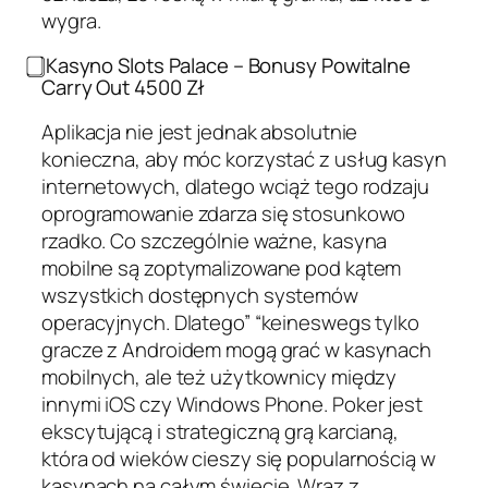
wygra.
⃣ Kasyno Slots Palace – Bonusy Powitalne
Carry Out 4500 Zł
Aplikacja nie jest jednak absolutnie
konieczna, aby móc korzystać z usług kasyn
internetowych, dlatego wciąż tego rodzaju
oprogramowanie zdarza się stosunkowo
rzadko. Co szczególnie ważne, kasyna
mobilne są zoptymalizowane pod kątem
wszystkich dostępnych systemów
operacyjnych. Dlatego” “keineswegs tylko
gracze z Androidem mogą grać w kasynach
mobilnych, ale też użytkownicy między
innymi iOS czy Windows Phone. Poker jest
ekscytującą i strategiczną grą karcianą,
która od wieków cieszy się popularnością w
kasynach na całym świecie. Wraz z