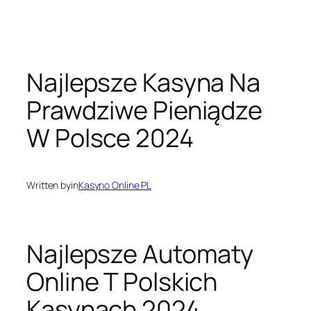
Najlepsze Kasyna Na
Prawdziwe Pieniądze
W Polsce 2024
Written by
in
Kasyno Online PL
Najlepsze Automaty
Online T Polskich
Kasynach 2024