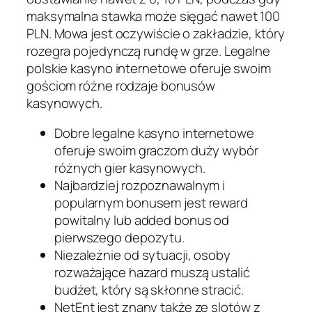
maksymalna stawka może sięgać nawet 100
PLN. Mowa jest oczywiście o zakładzie, który
rozegra pojedynczą rundę w grze. Legalne
polskie kasyno internetowe oferuje swoim
gościom różne rodzaje bonusów
kasynowych.
Dobre legalne kasyno internetowe
oferuje swoim graczom duży wybór
różnych gier kasynowych.
Najbardziej rozpoznawalnym i
popularnym bonusem jest reward
powitalny lub added bonus od
pierwszego depozytu.
Niezależnie od sytuacji, osoby
rozważające hazard muszą ustalić
budżet, który są skłonne stracić.
NetEnt jest znany także ze slotów z