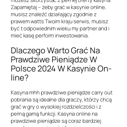
możesz skorzystać z pełnej oferty kasyna.
Zapamiętaj – żeby grać w kasynie online,
musisz znaleźć działający zgodnie z
prawem watts Twoim kraju serwis, musisz
być t odpowiednim wieku my partner and i
mieć kasę perform inwestowania.
Dlaczego Warto Grać Na
Prawdziwe Pieniądze W
Polsce 2024 W Kasynie On-
line?
Kasyna mhh prawdziwe pieniądze carry out
pobrania są idealne dla graczy, którzy chcą
grać w gry o wysokiej rozdzielczości i z
pełną gamą funkcji. Kasyna online na
prawdziwe pieniądze są coraz bardziej