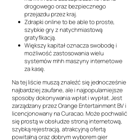
drogowego oraz bezpiecznego
przejazdu przez kraj.
Zdrapki online to be able to proste,
szybkie gry z natychmiastową
gratyfikacją.
Większy kapitał oznacza swobodę i
możliwość zastosowania wielu
systemów mhh maszyny internetowe
za kasę.
Na tej liście muszą znaleźć się jednocześnie
najbardziej zaufane, ale i najpopularniejsze
sposoby dokonywania wpłat i wypłat. Jest
zarządzany przez Orange Entertainment BV i
licencjonowany na Curacao. Może pochwalić
się prostą w obsłudze stroną internetową,
szybką rejestracją, atrakcyjną ofertą
powitalną oraz dobrym wyborem gier