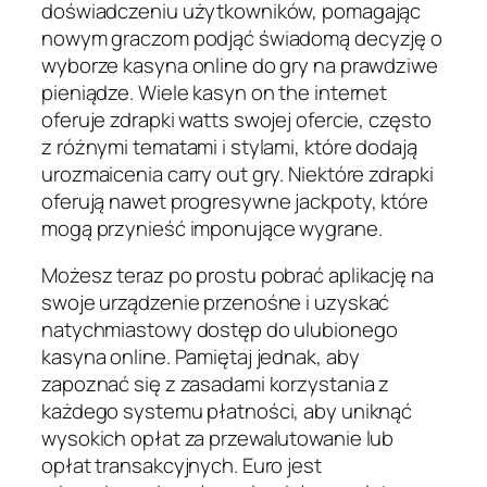
doświadczeniu użytkowników, pomagając
nowym graczom podjąć świadomą decyzję o
wyborze kasyna online do gry na prawdziwe
pieniądze. Wiele kasyn on the internet
oferuje zdrapki watts swojej ofercie, często
z różnymi tematami i stylami, które dodają
urozmaicenia carry out gry. Niektóre zdrapki
oferują nawet progresywne jackpoty, które
mogą przynieść imponujące wygrane.
Możesz teraz po prostu pobrać aplikację na
swoje urządzenie przenośne i uzyskać
natychmiastowy dostęp do ulubionego
kasyna online. Pamiętaj jednak, aby
zapoznać się z zasadami korzystania z
każdego systemu płatności, aby uniknąć
wysokich opłat za przewalutowanie lub
opłat transakcyjnych. Euro jest