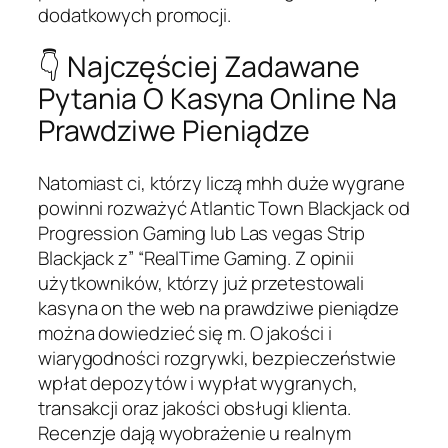
dodatkowych promocji.
👇 Najczęściej Zadawane
Pytania O Kasyna Online Na
Prawdziwe Pieniądze
Natomiast ci, którzy liczą mhh duże wygrane
powinni rozważyć Atlantic Town Blackjack od
Progression Gaming lub Las vegas Strip
Blackjack z” “RealTime Gaming. Z opinii
użytkowników, którzy już przetestowali
kasyna on the web na prawdziwe pieniądze
można dowiedzieć się m. O jakości i
wiarygodności rozgrywki, bezpieczeństwie
wpłat depozytów i wypłat wygranych,
transakcji oraz jakości obsługi klienta.
Recenzje dają wyobrażenie u realnym