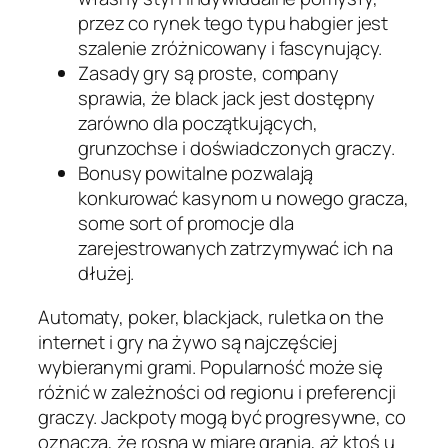
przez co rynek tego typu habgier jest
szalenie zróżnicowany i fascynujący.
Zasady gry są proste, company
sprawia, że black jack jest dostępny
zarówno dla początkujących,
grunzochse i doświadczonych graczy.
Bonusy powitalne pozwalają
konkurować kasynom u nowego gracza,
some sort of promocje dla
zarejestrowanych zatrzymywać ich na
dłużej.
Automaty, poker, blackjack, ruletka on the
internet i gry na żywo są najczęściej
wybieranymi grami. Popularność może się
różnić w zależności od regionu i preferencji
graczy. Jackpoty mogą być progresywne, co
oznacza, że rosną w miarę grania, aż ktoś u