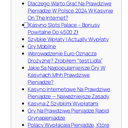
Dlaczego Warto Grać Na Prawdziwe
Pieniądze W Polsce 2024 W Kasynie
On The Internet?
⃣ Kasyno Slots Palace – Bonusy
Powitalne Do 4500 Zł
Szybkie Wpłaty I Actually Wypłaty
Gry Mobilne
Wprowadzenie Euro Oznacza
Drożyznę? Zrobiłem “test Lidla”
Jakie Są Najpopularniejsze Gry W
Kasynach Mhh Prawdziwe
Pieniądze?
Kasyno Internetowe Na Prawdziwe
Pieniądze — Najważniejsze Zasady
Kasyna Z Szybkimi Wypłatami
Gry Na Prawdziwe Pieniądze Rapid
Grynapieniadze
Polacy Wypłacają Pieniądze, Które