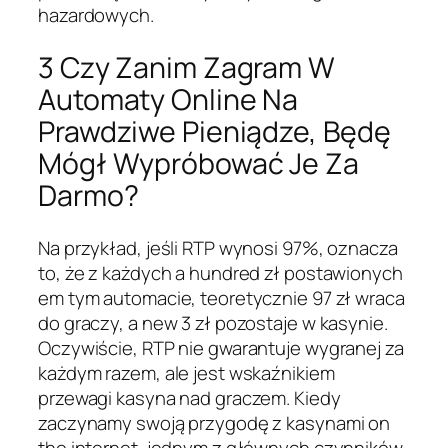
hazardowych.
3 Czy Zanim Zagram W
Automaty Online Na
Prawdziwe Pieniądze, Będę
Mógł Wypróbować Je Za
Darmo?
Na przykład, jeśli RTP wynosi 97%, oznacza
to, że z każdych a hundred zł postawionych
em tym automacie, teoretycznie 97 zł wraca
do graczy, a new 3 zł pozostaje w kasynie.
Oczywiście, RTP nie gwarantuje wygranej za
każdym razem, ale jest wskaźnikiem
przewagi kasyna nad graczem. Kiedy
zaczynamy swoją przygodę z kasynami on
the internet, jednym z głównych czynników