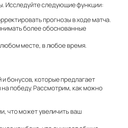
ы. Исследуйте следующие функции:
орректировать прогнозы в ходе матча.
инимать более обоснованные
 любом месте, в любое время.
й и бонусов, которые предлагает
 на победу. Рассмотрим, как можно
и, что может увеличить ваш