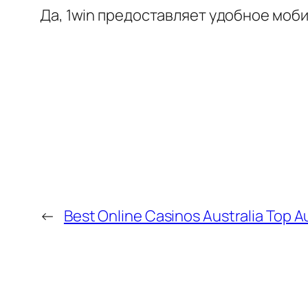
Да, 1win предоставляет удобное моби
←
Best Online Casinos Australia Top A