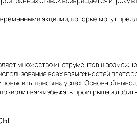
роигранных ставок возвращается игроку в 
 временными акциями, которые могут пред
вляет множество инструментов и возможно
 использование всех возможностей платформ
 повысить шансы на успех. Основной вывод
позволит вам избежать проигрыша и добитьс
сы