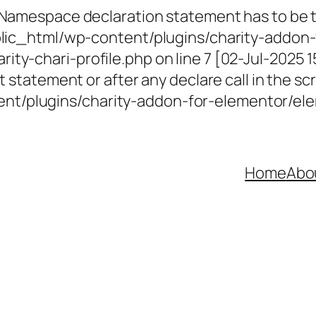
 Namespace declaration statement has to be th
ublic_html/wp-content/plugins/charity-addon-
ty-chari-profile.php on line 7 [02-Jul-2025 
 statement or after any declare call in the scr
t/plugins/charity-addon-for-elementor/elem
Home
Abo