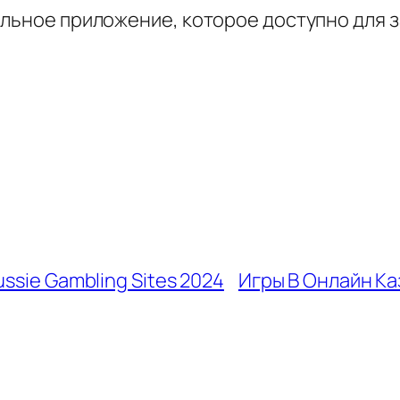
льное приложение, которое доступно для заг
ussie Gambling Sites 2024
Игры В Онлайн Ка