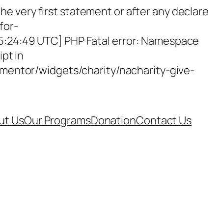
e very first statement or after any declare
for-
15:24:49 UTC] PHP Fatal error: Namespace
ipt in
entor/widgets/charity/nacharity-give-
ut Us
Our Programs
Donation
Contact Us