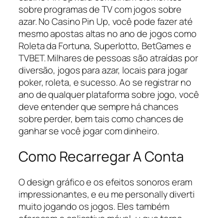
sobre programas de TV com jogos sobre
azar. No Casino Pin Up, você pode fazer até
mesmo apostas altas no ano de jogos como
Roleta da Fortuna, Superlotto, BetGames e
TVBET. Milhares de pessoas são atraídas por
diversão, jogos para azar, locais para jogar
poker, roleta, e sucesso. Ao se registrar no
ano de qualquer plataforma sobre jogo, você
deve entender que sempre há chances
sobre perder, bem tais como chances de
ganhar se você jogar com dinheiro.
Como Recarregar A Conta
O design gráfico e os efeitos sonoros eram
impressionantes, e eu me personally diverti
muito jogando os jogos. Eles também