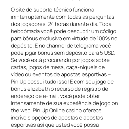
O site de suporte técnico funciona
ininterruptamente com todas as perguntas
dos jogadores, 24 horas durante dia. Toda
hebdómada você pode descubrir um código
para bônus exclusivo em virtude de 100% no
depósito. E no channel de telegrama você
pode jogar bônus sem depósito para 5 USD.
Se você está procurando por jogos sobre
cartas, jogos de mesa, caça-níqueis de
vídeo ou eventos de apostas esportivas –
Pin Up possui tudo isso! E com seu jogo de
bônus elizabeth o recurso de registro de
endereço de e-mail, você pode obter
intensamente de sua experiência de jogo on
the web. Pin Up Online casino oferece
incríveis opções de apostas e apostas
esportivas así que usted você possa