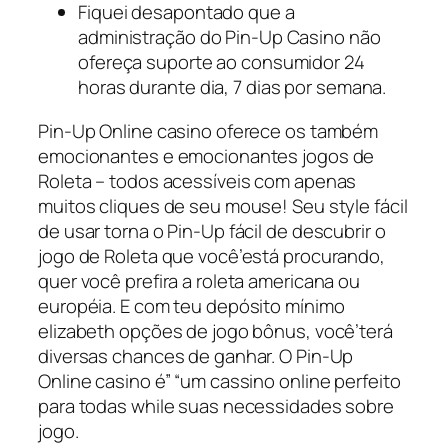
Fiquei desapontado que a
administração do Pin-Up Casino não
ofereça suporte ao consumidor 24
horas durante dia, 7 dias por semana.
Pin-Up Online casino oferece os também
emocionantes e emocionantes jogos de
Roleta – todos acessíveis com apenas
muitos cliques de seu mouse! Seu style fácil
de usar torna o Pin-Up fácil de descubrir o
jogo de Roleta que você’está procurando,
quer você prefira a roleta americana ou
européia. E com teu depósito mínimo
elizabeth opções de jogo bônus, você’terá
diversas chances de ganhar. O Pin-Up
Online casino é” “um cassino online perfeito
para todas while suas necessidades sobre
jogo.