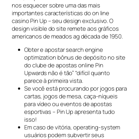
nos esquecer sobre uma das mais
importantes características do on line
casino Pin Up – seu design exclusivo. O
design visible do site remete aos gráficos
americanos de meados ag década de 1950.
Obter e apostar search engine
optimization bônus de depósito no site
do clube de apostas online Pin
Upwards não é tão” “difícil quanto
parece à primeira vista.
Se você está procurando por jogos para
cartas, jogos de mesa, caça-níqueis
para vídeo ou eventos de apostas
esportivas – Pin Up apresenta tudo
isso!
Em caso de vitória, operating-system
usuários podem subvertir seus