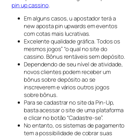
pin up cassino
.
Em alguns casos, u apostador terá a
new aposta pin upwards em eventos
com cotas mais lucrativas.
Excelente qualidade gráfica. Todos os
mesmos jogos” “o qual no site do
cassino. Bônus rentáveis sem depósito.
Dependendo de seu nível de atividade,
novos clientes podem receber um
bônus sobre depósito ao se
inscreverem e vários outros jogos
sobre bônus.
Para se cadastrar no site da Pin-Up,
basta acessar o site de uma plataforma
e clicar no botão “Cadastre-se”.
No entanto, os sistemas de pagamento
tem a possibilidade de cobrar suas