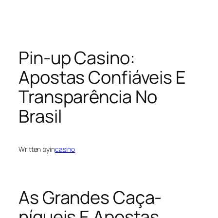
Pin-up Casino:
Apostas Confiáveis E
Transparência No
Brasil
Written by
in
casino
As Grandes Caça-
níqueis E Apostas