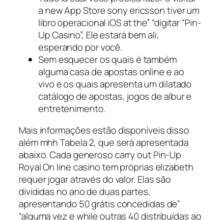
a new App Store sony ericsson tiver um
libro operacional iOS at the” “digitar “Pin-
Up Casino”, Ele estará bem ali,
esperando por você.
Sem esquecer os quais é também
alguma casa de apostas online e ao
vivo e os quais apresenta um dilatado
catálogo de apostas, jogos de albur e
entretenimento.
Mais informações estão disponíveis disso
além mhh Tabela 2, que será apresentada
abaixo. Cada generoso carry out Pin-Up
Royal On line casino tem próprias elizabeth
requer jogar através do valor. Elas são
divididas no ano de duas partes,
apresentando 50 grátis concedidas de”
“alguma vez e while outras 40 distribuídas ao