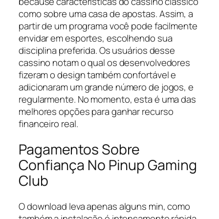
because características do cassino clássico
como sobre uma casa de apostas. Assim, a
partir de um programa você pode facilmente
envidar em esportes, escolhendo sua
disciplina preferida. Os usuários desse
cassino notam o qual os desenvolvedores
fizeram o design também confortável e
adicionaram um grande número de jogos, e
regularmente. No momento, esta é uma das
melhores opções para ganhar recurso
financeiro real.
Pagamentos Sobre
Confiança No Pinup Gaming
Club
O download leva apenas alguns min, como
também a instalação é intensamente rápida.