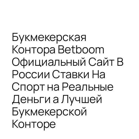
Букмекерская
Контора Betboom
Официальный Сайт В
России Ставки На
Спорт на Реальные
Деньги а Лучшей
Букмекерской
Конторе