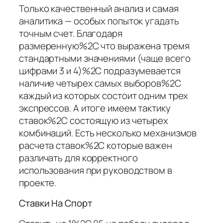
Только качественный анализ и самая
аналитика — особых попыток угадать
точным счет. Благодаря
размеренную%2C что выражена тремя
стандартными значениями (чаще всего
цифрами 3 и 4)%2C подразумевается
наличие четырех самых выборов%2C
каждый из которых состоит одним трех
экспрессов. А итоге имеем тактику
ставок%2C состоящую из четырех
комбинаций. Есть несколько механизмов
расчета ставок%2C которые важен
различать для корректного
использования при руководством в
проекте.
Ставки На Спорт