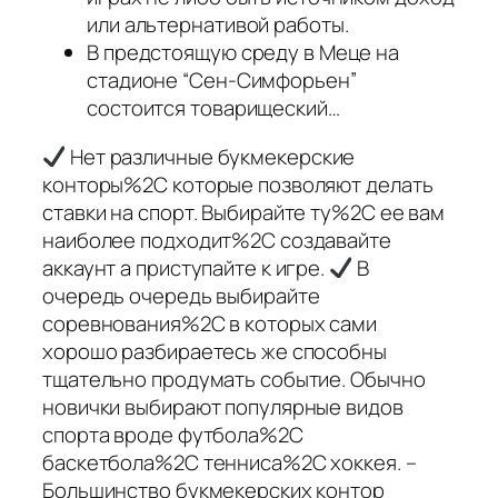
или альтернативой работы.
В предстоящую среду в Меце на
стадионе “Сен-Симфорьен”
состоится товарищеский…
Нет различные букмекерские
конторы%2C которые позволяют делать
ставки на спорт. Выбирайте ту%2C ее вам
наиболее подходит%2C создавайте
аккаунт а приступайте к игре.
В
очередь очередь выбирайте
соревнования%2C в которых сами
хорошо разбираетесь же способны
тщательно продумать событие. Обычно
новички выбирают популярные видов
спорта вроде футбола%2C
баскетбола%2C тенниса%2C хоккея. –
Большинство букмекерских контор