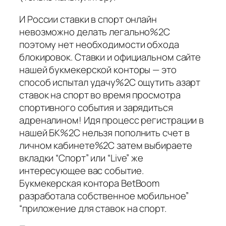
И России ставки в спорт онлайн
невозможно делать легально%2C
поэтому нет необходимости обхода
блокировок. Ставки и официальном сайте
нашей букмекерской конторы — это
способ испытал удачу%2C ощутить азарт
ставок на спорт во время просмотра
спортивного события и зарядиться
адреналином! Идя процесс регистрации в
нашей БК%2C нельзя пополнить счет в
личном кабинете%2C затем выбираете
вкладки “Спорт” или “Live” же
интересующее вас событие.
Букмекерская контора BetBoom
разработала собственное мобильное”
“приложение для ставок на спорт.