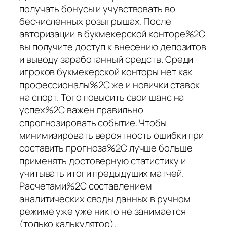
получать бонусы и учувствовать во
бесчисленных розыгрышах. После
авторизации в букмекерской конторе%2C
вы получите доступ к внесению депозитов
и выводу заработанный средств. Среди
игроков букмекерской конторы нет как
профессионалы%2C же и новички ставок
на спорт. Того повысить свои шанс на
успех%2C важен правильно
спрогнозировать событие. Чтобы
минимизировать вероятность ошибки при
составить прогноза%2C лучше больше
применять достоверную статистику и
учитывать итоги предыдущих матчей.
Расчетами%2C составлением
аналитических своды данных в ручном
режиме уже уже никто не занимается
(только калькулятор).