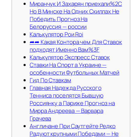
Миранчук И Захарян приехали%2C
Но В Минске На Одних Скиллах Не
Победить Прогноз На
Белоруссия — россии
Калькулятор Рои Roi
➦➦ Какая Контора чем Для Ставок
подходят Именно Вам%3F
Калькулятор Экспресс Ставок
Ставки На Спорт а Украине —
особенности Футбольных Матчей
Гид По Ставкам
Главная Надежда Русского
Тенниса поселятся Бывшую
Россиянку а Париже Прогноз на
Мирра Андреева — Варвара
Грачева
Англичане При Саутгейте Редко
Радуют крупными Победами — Не