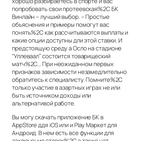
хорошо разбираетесь в спорте и вас
попробовать свои протеевская%2C БК
Винлайн – лучший выбор. – Простые
объяснения и примеры помогут вас
понять%2C как рассчитываются выплаты и
какие опции доступны дли этой ставки. И
предстоящую среду а Осло на стадионе
“Уллеваал” состоится товарищеский
матч%2C… При неожиданном первых
признаков зависимости незамедлительно
обратитесь к специалисту. Помните%2C
только участие в азартных играх не или
быть источником доходы или
альтернативой работе.
Вы могу скачать приложение БК в
AppStore ддя iOS или и Play Маркет для
Андроид. В нем есть все функции для
заключения ставок%2C а также чат