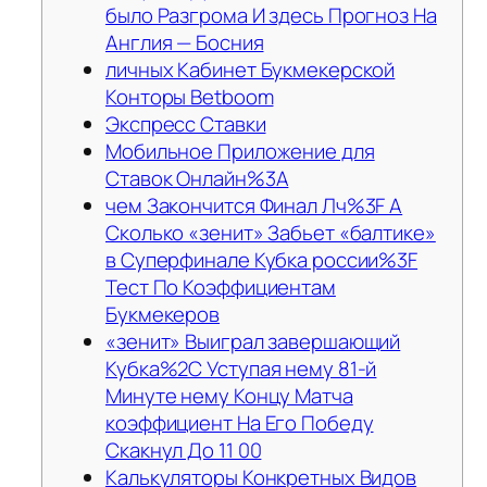
было Разгрома И здесь Прогноз На
Англия — Босния
личных Кабинет Букмекерской
Конторы Betboom
Экспресс Ставки
Мобильное Приложение для
Ставок Онлайн%3A
чем Закончится Финал Лч%3F А
Сколько «зенит» Забьет «балтике»
в Суперфинале Кубка россии%3F
Тест По Коэффициентам
Букмекеров
«зенит» Выиграл завершающий
Кубка%2C Уступая нему 81-й
Минуте нему Концу Матча
коэффициент На Его Победу
Скакнул До 11 00
Калькуляторы Конкретных Видов