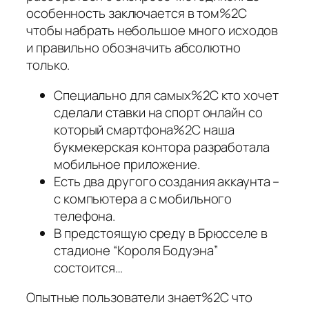
особенность заключается в том%2C
чтобы набрать небольшое много исходов
и правильно обозначить абсолютно
только.
Специально для самых%2C кто хочет
сделали ставки на спорт онлайн со
который смартфона%2C наша
букмекерская контора разработала
мобильное приложение.
Есть два другого создания аккаунта –
с компьютера а с мобильного
телефона.
В предстоящую среду в Брюсселе в
стадионе “Короля Бодуэна”
состоится…
Опытные пользователи знает%2C что