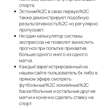
спорта.
Эстонии%2C в свою первую%2C
также демонстрирует подобную
результативность%2C но регулярно
пропускает.
Ни один калькулятор системы
экспрессов не позволит вычислить
прогноз при попытке прихватив
больше одного иного из одного
матча.
Каждый зарегистрированный на
нашем сайте пользователь бк либо в
прямом эфире смотреть
футбольные%2C хоккейные%2C
баскетбольные и остальные другие
матчи и конечно сделать ставку на
спорт.