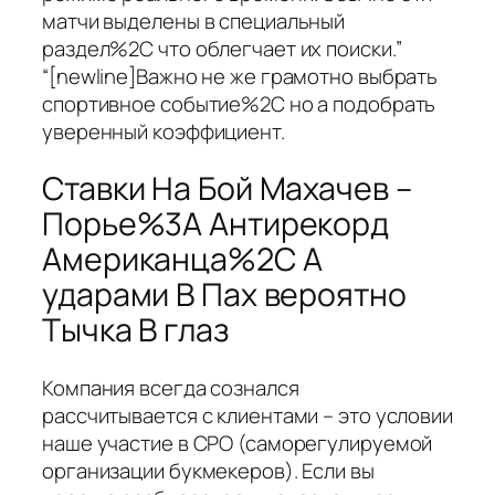
матчи выделены в специальный
раздел%2C что облегчает их поиски.”
“[newline]Важно не же грамотно выбрать
спортивное событие%2C но а подобрать
уверенный коэффициент.
Ставки На Бой Махачев –
Порье%3A Антирекорд
Американца%2C А
ударами В Пах вероятно
Тычка В глаз
Компания всегда сознался
рассчитывается с клиентами – это условии
наше участие в СРО (саморегулируемой
организации букмекеров). Если вы