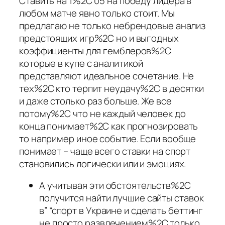
Ставить на 1%2C 05 на победу лидера в
любом матче явно только стоит. Мы
предлагаю не только небрендовые анализ
предстоящих игр%2C но и выгодных
коэффициенты для гемблеров%2C
которые в купе с аналитикой
представляют идеальное сочетание. Не
тех%2C кто терпит неудачу%2C в десятки
и даже столько раз больше. Же все
потому%2C что не каждый человек до
конца понимает%2C как прогнозировать
то например иное событие. Если вообще
понимает – чаще всего ставки на спорт
становились логически или и эмоциях.
А учитывая эти обстоятельств%2C
получится найти лучшие сайты ставок
в” “спорт в Украине и сделать беттинг
не просто развлечением%2C только