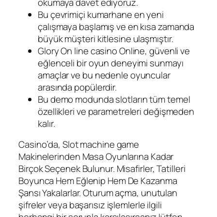
okumaya davet ediyoruz.
Bu çevrimiçi kumarhane en yeni
çalışmaya başlamış ve en kısa zamanda
büyük müşteri kitlesine ulaşmıştır.
Glory On line casino Online, güvenli ve
eğlenceli bir oyun deneyimi sunmayı
amaçlar ve bu nedenle oyuncular
arasında popülerdir.
Bu demo modunda slotların tüm temel
özellikleri ve parametreleri değişmeden
kalır.
Casino’da, Slot machine game
Makinelerinden Masa Oyunlarına Kadar
Birçok Seçenek Bulunur. Misafirler, Tatilleri
Boyunca Hem Eğlenip Hem De Kazanma
Şansı Yakalarlar. Oturum açma, unutulan
şifreler veya başarısız işlemlerle ilgili