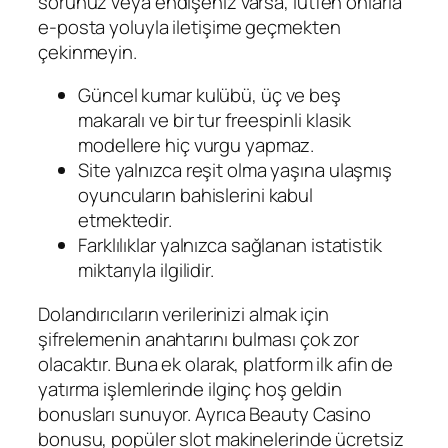
sorunuz veya endişeniz varsa, lütfen onlarla
e-posta yoluyla iletişime geçmekten
çekinmeyin.
Güncel kumar kulübü, üç ve beş
makaralı ve bir tur freespinli klasik
modellere hiç vurgu yapmaz.
Site yalnızca reşit olma yaşına ulaşmış
oyuncuların bahislerini kabul
etmektedir.
Farklılıklar yalnızca sağlanan istatistik
miktarıyla ilgilidir.
Dolandırıcıların verilerinizi almak için
şifrelemenin anahtarını bulması çok zor
olacaktır. Buna ek olarak, platform ilk afin de
yatırma işlemlerinde ilginç hoş geldin
bonusları sunuyor. Ayrıca Beauty Casino
bonusu, popüler slot makinelerinde ücretsiz