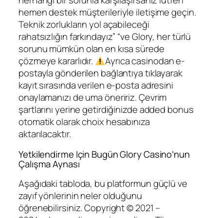
herhangi bir sorunla karşılaşırsanız lütfen
hemen destek müşterileriyle iletişime geçin.
Teknik zorlukların yol açabileceği
rahatsızlığın farkındayız” “ve Glory, her türlü
sorunu mümkün olan en kısa sürede
çözmeye kararlıdır.
Ayrıca casinodan e-
postayla gönderilen bağlantıya tıklayarak
kayıt sırasında verilen e-posta adresini
onaylamanızı de uma öneririz. Çevrim
şartlarını yerine getirdiğinizde added bonus
otomatik olarak choix hesabınıza
aktarılacaktır.
Yetkilendirme Için Bugün Glory Casino’nun
Çalışma Aynası
Aşağıdaki tabloda, bu platformun güçlü ve
zayıf yönlerinin neler olduğunu
öğrenebilirsiniz. Copyright © 2021 –