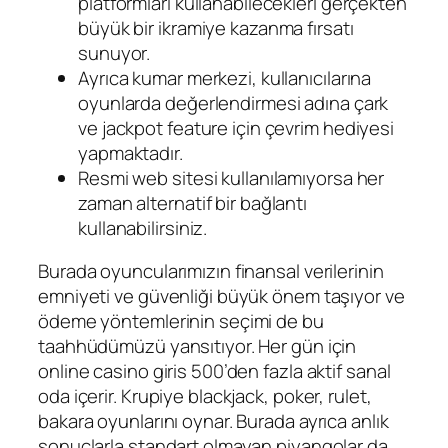
platformları kullanabilecekleri gerçekten
büyük bir ikramiye kazanma fırsatı
sunuyor.
Ayrıca kumar merkezi, kullanıcılarına
oyunlarda değerlendirmesi adına çark
ve jackpot feature için çevrim hediyesi
yapmaktadır.
Resmi web sitesi kullanılamıyorsa her
zaman alternatif bir bağlantı
kullanabilirsiniz.
Burada oyuncularımızın finansal verilerinin
emniyeti ve güvenliği büyük önem taşıyor ve
ödeme yöntemlerinin seçimi de bu
taahhüdümüzü yansıtıyor. Her gün için
online casino giris 500’den fazla aktif sanal
oda içerir. Krupiye blackjack, poker, rulet,
bakara oyunlarını oynar. Burada ayrıca anlık
sonuçlarla standart olmayan piyangolar da