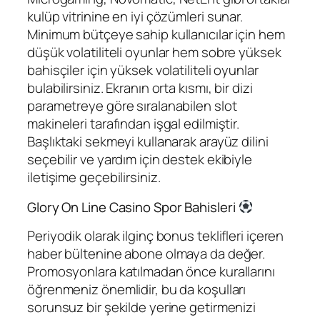
kulüp vitrinine en iyi çözümleri sunar.
Minimum bütçeye sahip kullanıcılar için hem
düşük volatiliteli oyunlar hem sobre yüksek
bahisçiler için yüksek volatiliteli oyunlar
bulabilirsiniz. Ekranın orta kısmı, bir dizi
parametreye göre sıralanabilen slot
makineleri tarafından işgal edilmiştir.
Başlıktaki sekmeyi kullanarak arayüz dilini
seçebilir ve yardım için destek ekibiyle
iletişime geçebilirsiniz.
Glory On Line Casino Spor Bahisleri
Periyodik olarak ilginç bonus teklifleri içeren
haber bültenine abone olmaya da değer.
Promosyonlara katılmadan önce kurallarını
öğrenmeniz önemlidir, bu da koşulları
sorunsuz bir şekilde yerine getirmenizi