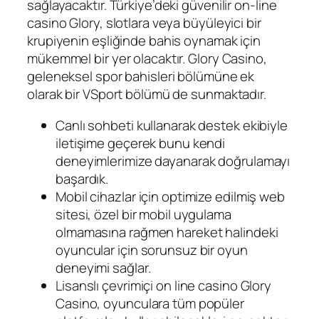
sağlayacaktır. Türkiye’deki güvenilir on-line
casino Glory, slotlara veya büyüleyici bir
krupiyenin eşliğinde bahis oynamak için
mükemmel bir yer olacaktır. Glory Casino,
geleneksel spor bahisleri bölümüne ek
olarak bir VSport bölümü de sunmaktadır.
Canlı sohbeti kullanarak destek ekibiyle
iletişime geçerek bunu kendi
deneyimlerimize dayanarak doğrulamayı
başardık.
Mobil cihazlar için optimize edilmiş web
sitesi, özel bir mobil uygulama
olmamasına rağmen hareket halindeki
oyuncular için sorunsuz bir oyun
deneyimi sağlar.
Lisanslı çevrimiçi on line casino Glory
Casino, oyunculara tüm popüler