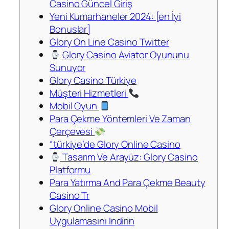
Casino Güncel Giriş
Yeni Kumarhaneler 2024: [en İyi
Bonuslar]
Glory On Line Casino Twitter
Glory Casino Aviator Oyununu
Sunuyor
Glory Casino Türkiye
Müşteri Hizmetleri
Mobil Oyun
Para Çekme Yöntemleri Ve Zaman
Çerçevesi
“türkiye’de Glory Online Casino
Tasarım Ve Arayüz: Glory Casino
Platformu
Para Yatırma And Para Çekme Beauty
Casino Tr
Glory Online Casino Mobil
Uygulamasını Indirin