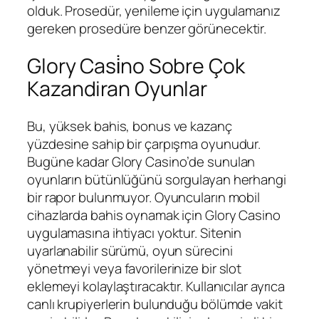
olduk. Prosedür, yenileme için uygulamanız
gereken prosedüre benzer görünecektir.
Glory Casi̇no Sobre Çok
Kazandiran Oyunlar
Bu, yüksek bahis, bonus ve kazanç
yüzdesine sahip bir çarpışma oyunudur.
Bugüne kadar Glory Casino’de sunulan
oyunların bütünlüğünü sorgulayan herhangi
bir rapor bulunmuyor. Oyuncuların mobil
cihazlarda bahis oynamak için Glory Casino
uygulamasına ihtiyacı yoktur. Sitenin
uyarlanabilir sürümü, oyun sürecini
yönetmeyi veya favorilerinize bir slot
eklemeyi kolaylaştıracaktır. Kullanıcılar ayrıca
canlı krupiyerlerin bulunduğu bölümde vakit