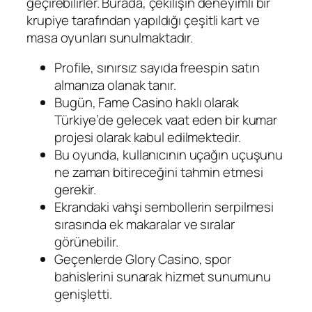
geçirebilirler. Burada, çekilişin deneyimli bir
krupiye tarafından yapıldığı çeşitli kart ve
masa oyunları sunulmaktadır.
Profile, sınırsız sayıda freespin satın
almanıza olanak tanır.
Bugün, Fame Casino haklı olarak
Türkiye’de gelecek vaat eden bir kumar
projesi olarak kabul edilmektedir.
Bu oyunda, kullanıcının uçağın uçuşunu
ne zaman bitireceğini tahmin etmesi
gerekir.
Ekrandaki vahşi sembollerin serpilmesi
sırasında ek makaralar ve sıralar
görünebilir.
Geçenlerde Glory Casino, spor
bahislerini sunarak hizmet sunumunu
genişletti.