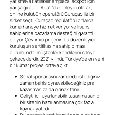
yarışmaya katılabilir empieza jackpot için
yarışa girebilir. Ana” “düzenleyici olarak,
online kulübün operatörü Curaçao ile bir
şirket seçti. Curaçao regülatörü onlarca
kumarhaneye hizmet veriyor ve lisans
sahiplerine pazarlama desteğini garanti
ediyor. Çevrimiçi projenin bu düzenleyici
kuruluşun sertifikasına sahip olması
durumunda, müşteriler kendilerini siteye
çekeceklerdir. 2021 yılında Türkiye’de en yeni
bir kumar projesi ortaya çıktı.
Sanal sporlar aynı zamanda istediğiniz
zaman bahis oynayabileceğiniz pra
kazanmanıza da olanak tanır.
Geliştirici, uyarlanabilir tasarıma sahip
bir sitenin hazırlanmasına çok fazla
kaynak yatırdı.
Bu seçenek artık hem Android os hem