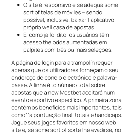
O site é responsivo e se adequa some
sort of telas de móviles – sendo
possível, inclusive, baixar 1 aplicativo
próprio weil casa de apostas.
E, como já foi dito, os usuários têm
acesso the odds aumentadas em
palpites com três ou mais seleções.
A página de login para a trampolín requer
apenas que os utilizadores forneçam o seu
endereço de correio electrónico e palavra-
passe. A linha é to número total sobre
apostas que a new Mostbet aceitará num
evento esportivo específico. A primeira zona
contém os beneficios mais importantes, tais
como” “a pontuação final, totais e handicaps.
Jogue seus jogos favoritos em nosso web
site e, se some sort of sorte lhe evadirse, no