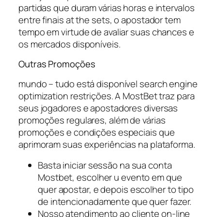
partidas que duram várias horas e intervalos
entre finais at the sets, o apostador tem
tempo em virtude de avaliar suas chances e
os mercados disponíveis.
Outras Promoções
mundo – tudo está disponível search engine
optimization restrições. A MostBet traz para
seus jogadores e apostadores diversas
promoções regulares, além de várias
promoções e condições especiais que
aprimoram suas experiências na plataforma.
Basta iniciar sessão na sua conta
Mostbet, escolher u evento em que
quer apostar, e depois escolher to tipo
de intencionadamente que quer fazer.
Nosso atendimento ao cliente on-line