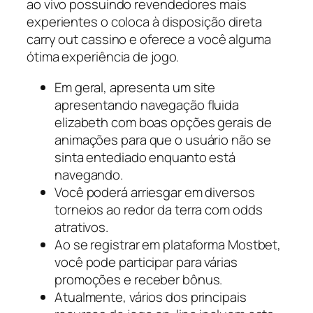
ao vivo possuindo revendedores mais
experientes o coloca à disposição direta
carry out cassino e oferece a você alguma
ótima experiência de jogo.
Em geral, apresenta um site
apresentando navegação fluida
elizabeth com boas opções gerais de
animações para que o usuário não se
sinta entediado enquanto está
navegando.
Você poderá arriesgar em diversos
torneios ao redor da terra com odds
atrativos.
Ao se registrar em plataforma Mostbet,
você pode participar para várias
promoções e receber bônus.
Atualmente, vários dos principais