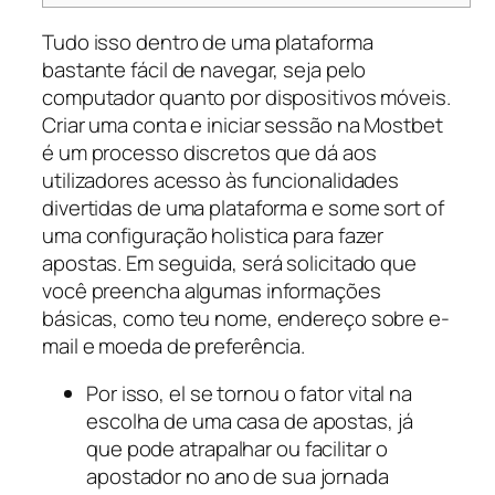
Tudo isso dentro de uma plataforma
bastante fácil de navegar, seja pelo
computador quanto por dispositivos móveis.
Criar uma conta e iniciar sessão na Mostbet
é um processo discretos que dá aos
utilizadores acesso às funcionalidades
divertidas de uma plataforma e some sort of
uma configuração holistica para fazer
apostas. Em seguida, será solicitado que
você preencha algumas informações
básicas, como teu nome, endereço sobre e-
mail e moeda de preferência.
Por isso, el se tornou o fator vital na
escolha de uma casa de apostas, já
que pode atrapalhar ou facilitar o
apostador no ano de sua jornada