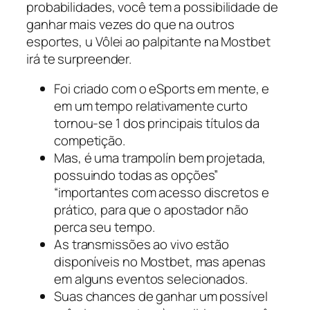
probabilidades, você tem a possibilidade de
ganhar mais vezes do que na outros
esportes, u Vôlei ao palpitante na Mostbet
irá te surpreender.
Foi criado com o eSports em mente, e
em um tempo relativamente curto
tornou-se 1 dos principais títulos da
competição.
Mas, é uma trampolín bem projetada,
possuindo todas as opções”
“importantes com acesso discretos e
prático, para que o apostador não
perca seu tempo.
As transmissões ao vivo estão
disponíveis no Mostbet, mas apenas
em alguns eventos selecionados.
Suas chances de ganhar um possível