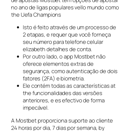
no ano de ligas populares vello mundo como
the Uefa Champions
Isto é feito através de um processo de
2 etapas, e requer que você forneça
seu número para telefone celular
elizabeth detalhes de conta.
Por outro lado, o app Mostbet não
oferece elementos extras de
segurança, como autenticação de dois
fatores (2FA) e biometria.
Ele contém todas as características at
the funcionalidades das versões
anteriores, e es efectivo de forma
impecável.
A Mostbet proporciona suporte ao cliente
24 horas por dia, 7 dias por semana, by