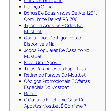
Outras Promoções
Licença Oficial
Bônus De Boas-vindas De Até 125%
Com Limite De Até R$1700
Tipos De Apostas E Odds No
Mostbet
Quais Tipos De Jogos Estão
Disponíveis Na
Jogos Populares De Cassino No
Mostbet
Fazer Uma Aposta
Tipos Para Apostas Esportivas
Retirando Fundos Do Mostbet
Códigos Promocionais E Ofertas
Especiais Do Mostbet
Roleta
O Cassino Electronic Casa De
Apostas Mostbet É Confiável?