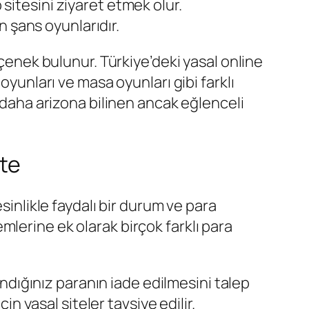
 sitesini ziyaret etmek olur.
 şans oyunlarıdır.
eçenek bulunur. Türkiye’deki yasal online
oyunları ve masa oyunları gibi farklı
, daha arizona bilinen ancak eğlenceli
ite
sinlikle faydalı bir durum ve para
lerine ek olarak birçok farklı para
ığınız paranın iade edilmesini talep
in yasal siteler tavsiye edilir.