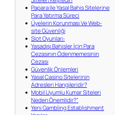
Papara Ile Yasal Bahis Sitelerine
Para Yatırma Süreci
Üyelerin Korunması Ve Web-
site Güvenliği
Slot Oyunları:
Yasadışı Bahisler İçin Para
Cezasının Ödenmemesinin
Cezası
Güvenlik Önlemleri
Yasal Casino Sitelerinin
Adresleri Hangileridir?
Mobil Uyumlu Kumar Siteleri
Neden Önemlidir?”
Yeni Gambling Establishment