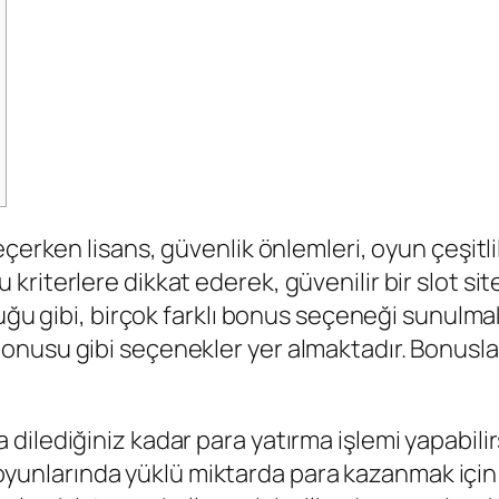
çerken lisans, güvenlik önlemleri, oyun çeşitlili
iterlere dikkat ederek, güvenilir bir slot sites
duğu gibi, birçok farklı bonus seçeneği sunulma
onusu gibi seçenekler yer almaktadır. Bonusla
 dilediğiniz kadar para yatırma işlemi yapabilir
yunlarında yüklü miktarda para kazanmak için l