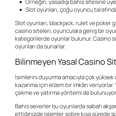
Örneğin, yasadışı bahis sitesine üye 
Slot oyunları, çoğu oyuncu tarafında
Slot oyunları, blackjack, rulet ve poker 
casino siteleri, oyunculara geniş bir oyu
kategorilerde oyunlar bulunur. Casino si
oyunları da sunarlar.
Bilinmeyen Yasal Casino Sitel
İsimlerini duyurma amacıyla çok yüksek or
kazanma için elzem bir imkân veriyorlar.
çekme ve yatırma yöntemi de bulunuyor
Bahis severler bu oyunlarda sabah akşa
ettiğinizde işlemler sobre kısa sürede sonu