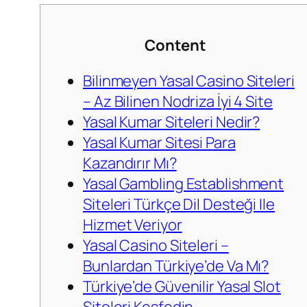
Content
Bilinmeyen Yasal Casino Siteleri
– Az Bilinen Nodriza İyi 4 Site
Yasal Kumar Siteleri Nedir?
Yasal Kumar Sitesi Para
Kazandırır Mı?
Yasal Gambling Establishment
Siteleri Türkçe Dil Desteği Ile
Hizmet Veriyor
Yasal Casino Siteleri –
Bunlardan Türkiye’de Va Mı?
Türkiye’de Güvenilir Yasal Slot
Siteleri Keşfedin