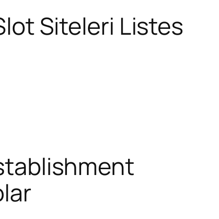
lot Siteleri Listes
Establishment
olar