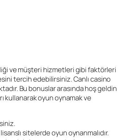
ği ve müşteri hizmetleri gibi faktörleri
ini tercih edebilirsiniz. Canlı casino
ktadır. Bu bonuslar arasında hoş geldin
rı kullanarak oyun oynamak ve
siniz.
isanslı sitelerde oyun oynanmalıdır.