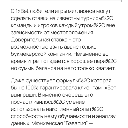
С 1xBet любители игры миллионов могут
сделать ставки на известны турниры%2C
команды и игроков каждый утром%2C вне
зависимости от местоположения.
Доверительная ставка – это
возможностью взять аванс только
букмекерской компании. Неизменно во
время игры попадается хорошее пари%2C
но суммы баланса на него только хватает.
Даже существует формулы%2C которая
бы на 100% гарантировала клиентам 1xБет
выигрыши. В именно очередь это
посчастливилось%2C умение
использовать накопленный опыт%2C
способность нему обучаемости и анализу
данных. Мюнхенская “Бавария” —