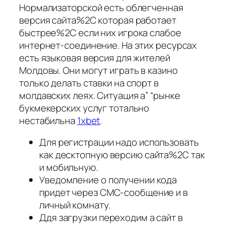
Нормализаторской есть облегченная
версия сайта%2C которая работает
быстрее%2C если них игрока слабое
интернет-соединение. На этих ресурсах
есть языковая версия для жителей
Молдовы. Они могут играть в казино
только делать ставки на спорт в
молдавских леях. Ситуация а” “рынке
букмекерских услуг тотально
нестабильна
1xbet
.
Для регистрации надо использовать
как десктопную версию сайта%2C так
и мобильную.
Уведомление о получении кода
придет через СМС-сообщение и в
личный комнату.
Ддя загрузки переходим а сайт в