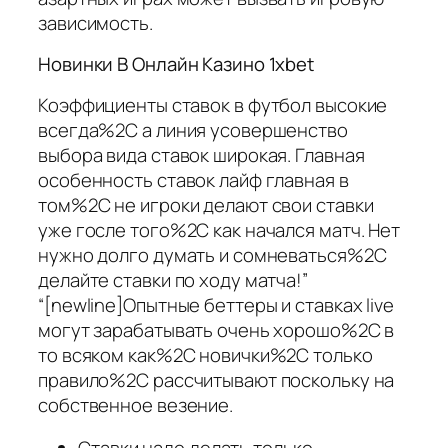
зависимость.
Новинки В Онлайн Казино 1xbet
Коэффициенты ставок в футбол высокие
всегда%2C а линия усовершенство
выбора вида ставок широкая. Главная
особенность ставок лайф главная в
том%2C не игроки делают свои ставки
уже госле того%2C как начался матч. Нет
нужно долго думать и сомневаться%2C
делайте ставки по ходу матча!”
“[newline]Опытные беттеры и ставках live
могут зарабатывать очень хорошо%2C в
то всяком как%2C новички%2C только
правило%2C рассчитывают поскольку на
собственное везение.