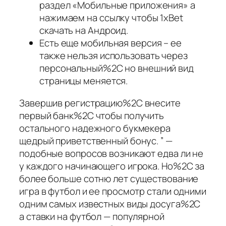
раздел «Мобильные приложения» а
нажимаем на ссылку чтобы 1xBet
скачать на Андроид.
Есть еще мобильная версия – ее
также нельзя использовать через
персональный%2C но внешний вид
страницы меняется.
Завершив регистрацию%2C внесите
первый банк%2C чтобы получить
остального надежного букмекера
щедрый приветственный бонус. ” —
подобные вопросов возникают едва ли не
у каждого начинающего игрока. Но%2C за
более больше сотню лет существование
игра в футбол и ее просмотр стали одними
одним самых известных виды досуга%2C
а ставки на футбол — популярной