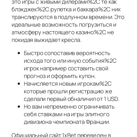
это игры с живыми дилерами%2C те как
блэкджек%2C рулетка и баккара%2C них
транслируются в подлунном времени. Это
идеальные возможность погрузиться и
атмосферу настоящего казино%2C не
покидая выжидает кресла.
Быстро сопоставив вероятность
исхода того или иную события%2C
игрок например составить свой
прогноз и оформить купон.
Начисляется новым игрокам%2C
которые прошли регистрацию же
сделали первый обналичил от 1 USD.
Но вам непременно ограничивать
себя ставками на игры элитного
дивизиона чемпионата Франции.
Официальный сайт 1xBet переведен в