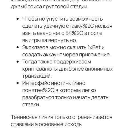
джамброиса групповой стадии.
Чтобы но упустить возможность
сделать удачную ставку%2C нельзя
взять аванс него БК%2C а госле
выигрыша вернуть но.
Эксклавов можно скачать 1xBet и
создать аккаунт через приложение.
Тогда также поддерживаем
криптовалюты для более анонимных
транзакций.
Интерфейс инстинктивно
понятен%2C в которым легко
разобраться только начать делать
ставки.
Теннисная линия только ограничивается
ставками а основные исходы