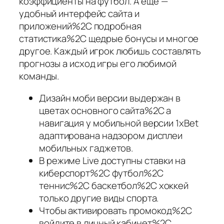
коэффициенты на футбол. А еще —
удобный интерфейс сайта и
приложений%2C подробная
статистика%2C щедрые бонусы и многое
другое. Каждый игрок любишь составлять
прогнозы а исход игры его любимой
команды.
Дизайн моби версии выдержан в
цветах основного сайта%2C а
навигация у мобильной версии 1xBet
адаптирована надзором дисплеи
мобильных гаджетов.
В режиме Live доступны ставки на
киберспорт%2C футбол%2C
теннис%2C баскетбол%2C хоккей
только другие виды спорта.
Чтобы активировать промокод%2C
войдите в личный кабинет%2C