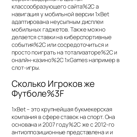
классообразующего сайта%2C а
навигация у мобильной версии 1xBet
адаптирована неусыпным дисплеи
мобильных гаджетов. Также можно
делается ставки на киберспортивные
события%2C или сосредоточиться и
просто поиграть на тотализаторе%2C и
оналйн-казино%2C 1xGames например в
слот-игры.
Сколько Игроков же
Футболе%3F
1xBet – это крупнейшая букмекерская
компания в сфере ставок на спорт. Она
основана и 2007 году%2C же с 2012-го
антиоппозиционные представлена и и