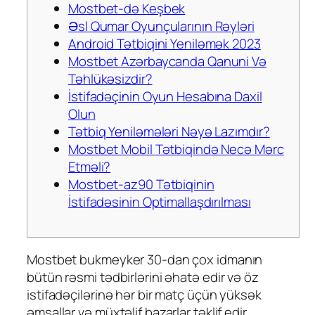
Mostbet-də Keşbek
Əsl Qumar Oyunçularının Rəyləri
Android Tətbiqini Yeniləmək 2023
Mostbet Azərbaycanda Qanuni Və
Təhlükəsizdir?
İstifadəçinin Oyun Hesabına Daxil
Olun
Tətbiq Yeniləmələri Nəyə Lazımdır?
Mostbet Mobil Tətbiqində Necə Mərc
Etməli?
Mostbet-az90 Tətbiqinin
İstifadəsinin Optimallaşdırılması
Mostbet bukmeyker 30-dan çox idmanın
bütün rəsmi tədbirlərini əhatə edir və öz
istifadəçilərinə hər bir matç üçün yüksək
əmsallar və müxtəlif bazarlar təklif edir.