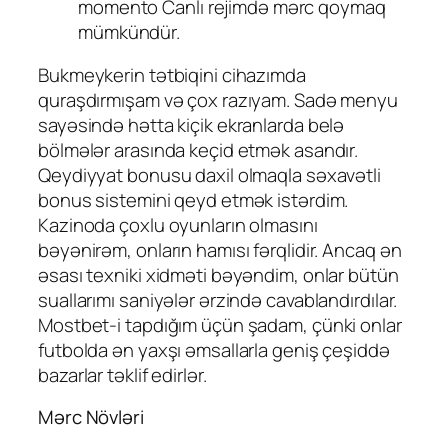
momento Canlı rejimdə mərc qoymaq
mümkündür.
Bukmeykerin tətbiqini cihazımda
quraşdırmışam və çox razıyam. Sadə menyu
sayəsində hətta kiçik ekranlarda belə
bölmələr arasında keçid etmək asandır.
Qeydiyyat bonusu daxil olmaqla səxavətli
bonus sistemini qeyd etmək istərdim.
Kazinoda çoxlu oyunların olmasını
bəyənirəm, onların hamısı fərqlidir. Ancaq ən
əsası texniki xidməti bəyəndim, onlar bütün
suallarımı saniyələr ərzində cavablandırdılar.
Mostbet-i tapdığım üçün şadam, çünki onlar
futbolda ən yaxşı əmsallarla geniş çeşiddə
bazarlar təklif edirlər.
Mərc Növləri