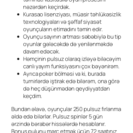
nəzərdən keçirdək.
Kurasao lisenziyası, müasir təhlükəsizlik
texnologiyaları və şəffaf siyasət
oyunçuların etimadını təmin edir.
Oyunçu sayının artması səbəbiylə bu tip
oyunlar gələcəkdə də yenilənməkdə
davam edəcək.
Həmçinin pulsuz olaraq izləyə biləcəyim
canlı yayım funksiyasını çox bəyənirəm.
Ayrıca poker bölməsi va ki, burada
turnirlərdə iştirak edə bilərəm, ona görə
də heç düşünmədən qeydiyyatdan
keçdim.
Bundan əlavə, oyunçular 250 pulsuz fırlanma
əldə edə bilərlər. Pulsuz spinlər 5 gün
ərzində bərabər hissələrdə hesablanır.
Bonus pulunu mərc etmək üçün 72 saatınız