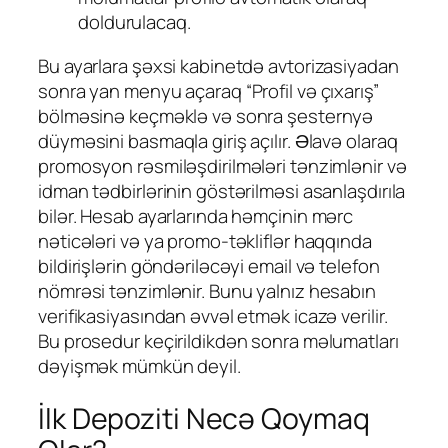
doldurulacaq.
Bu ayarlara şəxsi kabinetdə avtorizasiyadan
sonra yan menyu açaraq “Profil və çıxarış”
bölməsinə keçməklə və sonra şesternyə
düyməsini basmaqla giriş açılır. Əlavə olaraq
promosyon rəsmiləşdirilmələri tənzimlənir və
idman tədbirlərinin göstərilməsi asanlaşdırıla
bilər. Hesab ayarlarında həmçinin mərc
nəticələri və ya promo-təkliflər haqqında
bildirişlərin göndəriləcəyi email və telefon
nömrəsi tənzimlənir. Bunu yalnız hesabın
verifikasiyasından əvvəl etmək icazə verilir.
Bu prosedur keçirildikdən sonra məlumatları
dəyişmək mümkün deyil.
İlk Depoziti Necə Qoymaq