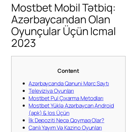
Mostbet Mobil Tətbiq:
Azərbaycandan Olan
Oyunçular Üçün Icmal
2023
Content
Azərbaycanda Qanuni Mərc Saytı
Televiziya Oyunları
Mostbet Pul Çıxarma Metodları
Mostbet Yüklə Azərbaycan Android
(apk) & Ios Üçün
İlk Depoziti Necə Qoymaq Olar?
Canlı Yayım Və Kazino Oyunları