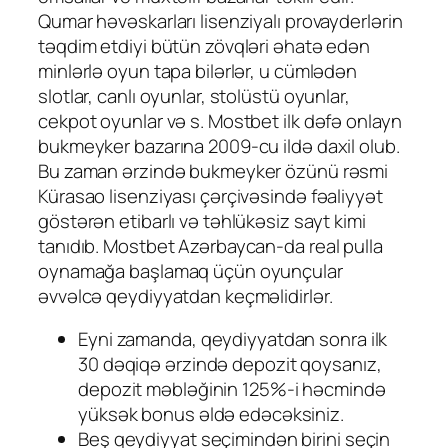
Qumar həvəskarları lisenziyalı provayderlərin
təqdim etdiyi bütün zövqləri əhatə edən
minlərlə oyun tapa bilərlər, u cümlədən
slotlar, canlı oyunlar, stolüstü oyunlar,
cekpot oyunlar və s. Mostbet ilk dəfə onlayn
bukmeyker bazarına 2009-cu ildə daxil olub.
Bu zaman ərzində bukmeyker özünü rəsmi
Kürasao lisenziyası çərçivəsində fəaliyyət
göstərən etibarlı və təhlükəsiz sayt kimi
tanıdıb. Mostbet Azərbaycan-da real pulla
oynamağa başlamaq üçün oyunçular
əvvəlcə qeydiyyatdan keçməlidirlər.
Eyni zamanda, qeydiyyatdan sonra ilk
30 dəqiqə ərzində depozit qoysanız,
depozit məbləğinin 125%-i həcmində
yüksək bonus əldə edəcəksiniz.
Beş qeydiyyat seçimindən birini seçin