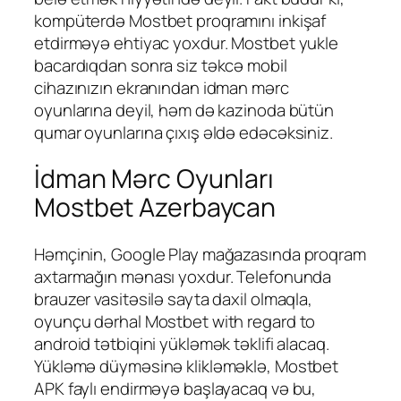
kompüterdə Mostbet proqramını inkişaf
etdirməyə ehtiyac yoxdur. Mostbet yukle
bacardıqdan sonra siz təkcə mobil
cihazınızın ekranından idman mərc
oyunlarına deyil, həm də kazinoda bütün
qumar oyunlarına çıxış əldə edəcəksiniz.
İdman Mərc Oyunları
Mostbet Azerbaycan
Həmçinin, Google Play mağazasında proqram
axtarmağın mənası yoxdur. Telefonunda
brauzer vasitəsilə sayta daxil olmaqla,
oyunçu dərhal Mostbet with regard to
android tətbiqini yükləmək təklifi alacaq.
Yükləmə düyməsinə klikləməklə, Mostbet
APK faylı endirməyə başlayacaq və bu,