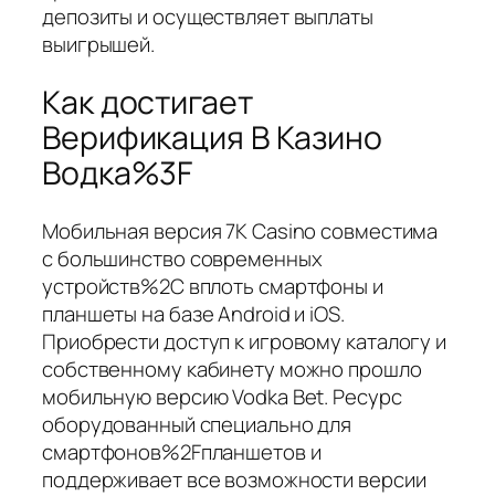
депозиты и осуществляет выплаты
выигрышей.
Как достигает
Верификация В Казино
Водка%3F
Мобильная версия 7K Casino совместима
с большинство современных
устройств%2C вплоть смартфоны и
планшеты на базе Android и iOS.
Приобрести доступ к игровому каталогу и
собственному кабинету можно прошло
мобильную версию Vodka Bet. Ресурс
оборудованный специально для
смартфонов%2Fпланшетов и
поддерживает все возможности версии