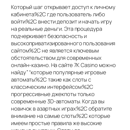
Который шаг открывает доступ к личному
кабинета%2C где пользователь либо
войти%2C внести депозит и начать игру
на реальные деньги. Эта процедура
подчеркивает безопасность и
высокоприватизированного пользования
сайтом%2C не является ключевым
обстоятельством для современных
онлайн-казино. На сайте 7K Casino можно
найду” “которые популярные игровые
автоматы%2C такие как слоты с
классическим интерфейсом%2C
прогрессивные джекпоты только
современные 3D-автоматы. Когда вы
новичок в азартных играх%2C обратите
внимание на самые слоты%2C которые
имеем простые правила же высокие