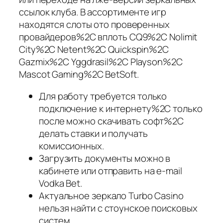
ссылок клуба. В ассортименте игр
находятся слоты ото проверенных
провайдеров%2C вплоть CQ9%2C Nolimit
City%2C Netent%2C Quickspin%2C
Gazmix%2C Yggdrasil%2C Playson%2C
Mascot Gaming%2C BetSoft.
Для работу требуется только
подключение к интернету%2C только
после можно скачивать софт%2C
делать ставки и получать
комиссионных.
Загрузить документы можно в
кабинете или отправить на e-mail
Vodka Bet.
Актуальное зеркало Turbo Casino
нельзя найти с стоунское поисковых
систем.