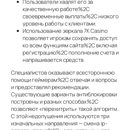
Пользователи хвалят его за
качественную работе%2C
своевременные выплаты%2C низкого
уровень работы с клиентами.
Использование зеркала 7K Casino
позволяет игрокам сохранять доступ
ко всем функциям сайта%2C включая
регистрацию%2C пополнение счета и
напрашивается средств.
Специалистов оказывают всестороннюю
помощи геймерам%2C отвечая и вопросы
и предоставлял рекомендации.
Существующие варианты антиблокировки
построены и разных способах%2C
позволяют «перехитрить» такой алгоритм.
С этой недопущения используются три
изначальных направления — смена ip-