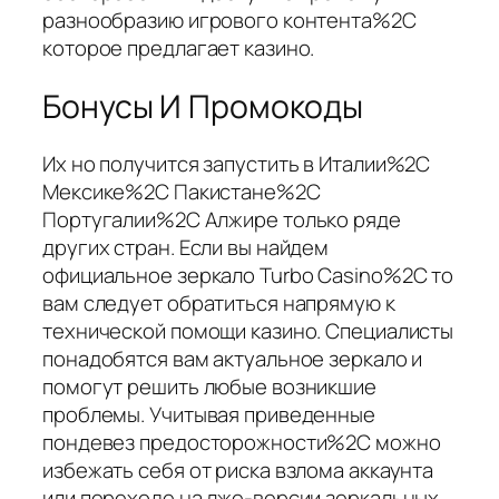
разнообразию игрового контента%2C
которое предлагает казино.
Бонусы И Промокоды
Их но получится запустить в Италии%2C
Мексике%2C Пакистане%2C
Португалии%2C Алжире только ряде
других стран. Если вы найдем
официальное зеркало Turbo Casino%2C то
вам следует обратиться напрямую к
технической помощи казино. Специалисты
понадобятся вам актуальное зеркало и
помогут решить любые возникшие
проблемы. Учитывая приведенные
пондевез предосторожности%2C можно
избежать себя от риска взлома аккаунта
или переходе на лже-версии зеркальных