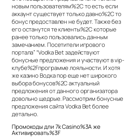
новым пользователям%2C то есть если
аккаунт существует только давно%2C то
бонус предоставлен не будет. Также без
его останутся те клиенты%2C которые
ранее только пользовались данным
замечанием. Посетители игрового
портала” “Vodka Bet задействуют
бонусные предложения и участвуют в vip-
клубе%2Fпрограмме лояльности. И хотя
же казино Водка пор еще нет широкого
выбора бонусов%2C актуальный
предложения от данного организатора
довольно щедрые. Рассмотрим бонусные
предложения сайта Vodka Bet более
детально.
Промокоды дли 7k Casino%3A же
Активировать%3F