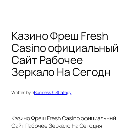
Казино Фреш Fresh
Casino официальный
Сайт Рабочее
Зеркало На Сегодн
Written by
in
Business & Strategy
Казино Фреш Fresh Casino официальный
Сайт Рабочее Зеркало На Сегодня