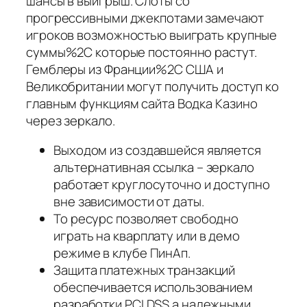
шансы в выигрыш. Слоты со
прогрессивными джекпотами замечают
игроков возможностью выиграть крупные
суммы%2C которые постоянно растут.
Гемблеры из Франции%2C США и
Великобритании могут получить доступ ко
главным функциям сайта Водка Казино
через зеркало.
Выходом из создавшейся является
альтернативная ссылка – зеркало
работает круглосуточно и доступно
вне зависимости от даты.
То ресурс позволяет свободно
играть на кварплату или в демо
режиме в клубе ПинАп.
Защита платежных транзакций
обеспечивается использованием
разработки PCI DSS а надежными