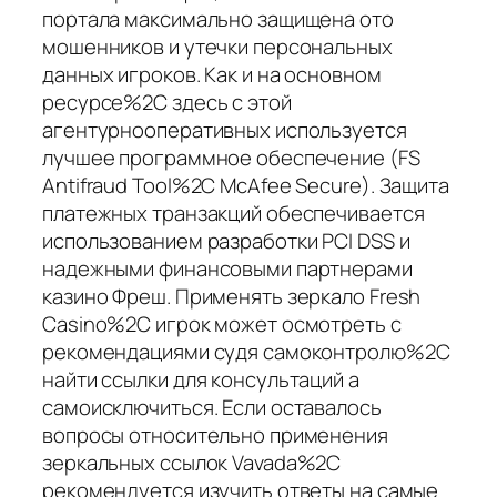
портала максимально защищена ото
мошенников и утечки персональных
данных игроков. Как и на основном
ресурсе%2C здесь с этой
агентурнооперативных используется
лучшее программное обеспечение (FS
Antifraud Tool%2C McAfee Secure). Защита
платежных транзакций обеспечивается
использованием разработки PCI DSS и
надежными финансовыми партнерами
казино Фреш. Применять зеркало Fresh
Casino%2C игрок может осмотреть с
рекомендациями судя самоконтролю%2C
найти ссылки для консультаций а
самоисключиться. Если оставалось
вопросы относительно применения
зеркальных ссылок Vavada%2C
рекомендуется изучить ответы на самые