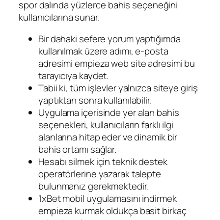
spor dalında yüzlerce bahis seçeneğini
kullanıcılarına sunar.
Bir dahaki sefere yorum yaptığımda
kullanılmak üzere adımı, e-posta
adresimi empieza web site adresimi bu
tarayıcıya kaydet.
Tabii ki, tüm işlevler yalnızca siteye giriş
yaptıktan sonra kullanılabilir.
Uygulama içerisinde yer alan bahis
seçenekleri, kullanıcıların farklı ilgi
alanlarına hitap eder ve dinamik bir
bahis ortamı sağlar.
Hesabı silmek için teknik destek
operatörlerine yazarak talepte
bulunmanız gerekmektedir.
1xBet mobil uygulamasını indirmek
empieza kurmak oldukça basit birkaç