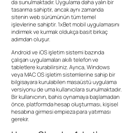
da sunulmaktadır. Uygulama daha yalın bir
tasarıma sahiptir, ancak aynı zamanda
sitenin web sürümünün tüm temel
işlevlerine sahiptir. 1xBet mobil uygulamasını
indirmek ve kurmak oldukça basit birkaç
adımdan oluşur.
Android ve iOS işletim sistemi bazında
çalışan uygulamaları akıllı telefon ve
tabletlere kurabilirsiniz. Ayrıca, Windows
veya MAC OS işletim sistemlerine sahip bir
bilgisayara kurulabilen masaüstü uygulama
versiyonu de uma kullanıcılara sunulmaktadır.
Bir kullanıcının, bahis oynamaya başlamadan
önce, platformda hesap oluşturması, kişisel
hesabına girmesi empieza para yatırması
gerekir.