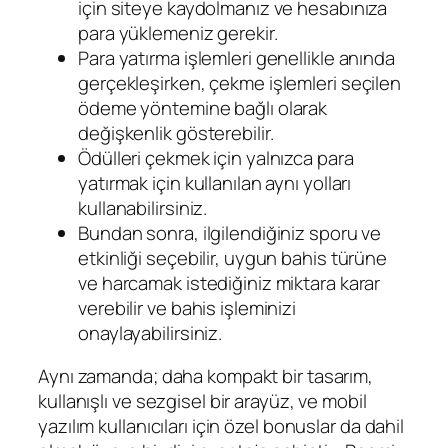
için siteye kaydolmanız ve hesabınıza
para yüklemeniz gerekir.
Para yatırma işlemleri genellikle anında
gerçekleşirken, çekme işlemleri seçilen
ödeme yöntemine bağlı olarak
değişkenlik gösterebilir.
Ödülleri çekmek için yalnızca para
yatırmak için kullanılan aynı yolları
kullanabilirsiniz.
Bundan sonra, ilgilendiğiniz sporu ve
etkinliği seçebilir, uygun bahis türüne
ve harcamak istediğiniz miktara karar
verebilir ve bahis işleminizi
onaylayabilirsiniz.
Aynı zamanda; daha kompakt bir tasarım,
kullanışlı ve sezgisel bir arayüz, ve mobil
yazılım kullanıcıları için özel bonuslar da dahil