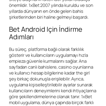
önemlidir. 1xBet 2007 yılında kuruldu ve son
yıllarda dünyanın en önde gelen bahis
şirketlerinden biri haline gelmeyi başardı.
Bet Android Için İndirme
Adımları
Bu süreç, platforma bağlı olarak farklılık
gösterir ve kullanıcıların uygulamayı hızla
empieza güvenle kurmalarını sağlar. Ana
sayfadan canlı bahislere, casino oyunlarına
ve kullanıcı hesap bilgilerine kadar the girl
şey birkaç dokunuşla erişilebilir. Ayrıca,
uygulama kişiselleştirilebilir ayarlar sunarak
kullanıcıların deneyimlerini kendi ihtiyaçlarına
göre şekillendirmelerine olanak tanır. 1xBet
mobil uygulama, dünya çapında birçok farklı