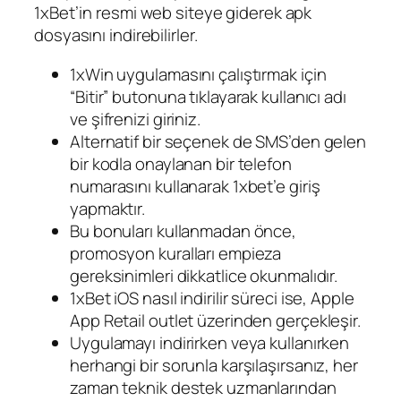
1xBet’in resmi web siteye giderek apk
dosyasını indirebilirler.
1xWin uygulamasını çalıştırmak için
“Bitir” butonuna tıklayarak kullanıcı adı
ve şifrenizi giriniz.
Alternatif bir seçenek de SMS’den gelen
bir kodla onaylanan bir telefon
numarasını kullanarak 1xbet’e giriş
yapmaktır.
Bu bonuları kullanmadan önce,
promosyon kuralları empieza
gereksinimleri dikkatlice okunmalıdır.
1xBet iOS nasıl indirilir süreci ise, Apple
App Retail outlet üzerinden gerçekleşir.
Uygulamayı indirirken veya kullanırken
herhangi bir sorunla karşılaşırsanız, her
zaman teknik destek uzmanlarından