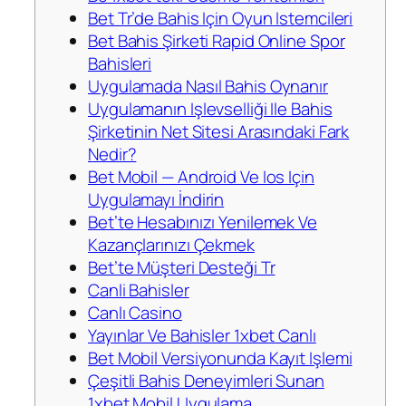
Bet Tr’de Bahis Için Oyun Istemcileri
Bet Bahis Şirketi Rapid Online Spor
Bahisleri
Uygulamada Nasıl Bahis Oynanır
Uygulamanın Işlevselliği Ile Bahis
Şirketinin Net Sitesi Arasındaki Fark
Nedir?
Bet Mobil — Android Ve Ios Için
Uygulamayı İndirin
Bet’te Hesabınızı Yenilemek Ve
Kazançlarınızı Çekmek
Bet’te Müşteri Desteği Tr
Canli Bahisler
Canlı Casino
Yayınlar Ve Bahisler 1xbet Canlı
Bet Mobil Versiyonunda Kayıt Işlemi
Çeşitli Bahis Deneyimleri Sunan
1xbet Mobil Uygulama