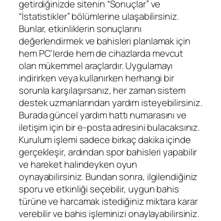
getirdiğinizde sitenin “Sonuçlar” ve
“İstatistikler” bölümlerine ulaşabilirsiniz.
Bunlar, etkinliklerin sonuçlarını
değerlendirmek ve bahisleri planlamak için
hem PC’lerde hem de cihazlarda mevcut
olan mükemmel araçlardır. Uygulamayı
indirirken veya kullanırken herhangi bir
sorunla karşılaşırsanız, her zaman sistem
destek uzmanlarından yardım isteyebilirsiniz.
Burada güncel yardım hattı numarasını ve
iletişim için bir e-posta adresini bulacaksınız.
Kurulum işlemi sadece birkaç dakika içinde
gerçekleşir, ardından spor bahisleri yapabilir
ve hareket halindeyken oyun
oynayabilirsiniz. Bundan sonra, ilgilendiğiniz
sporu ve etkinliği seçebilir, uygun bahis
türüne ve harcamak istediğiniz miktara karar
verebilir ve bahis işleminizi onaylayabilirsiniz.