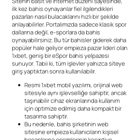
Sitenin basit ve internet düzeni sayesinde,
ilk kez bahis oynayanlar fiel ilgilendikleri
pazarları nasıl bulacaklarını hızlı bir şekilde
anlayabilirler. Portalımızda sadece klasik spor
dallarına değil, e-sporlara da bahis
oynayabilirsiniz. Bu tür bahisler giderek daha
popüler hale geliyor empieza pazar lideri olan
1xbet, geniş bir eSpor bahis yelpazesi
sunuyor. Tabii ki, tüm işlevler yalnızca siteye
giriş yaptıktan sonra kullanılabilir.
Resmi 1xbet mobil yazılımı, orijinal web
sitesiyle aynı işlevselliğe sahiptir, ancak
taşınabilir cihaz ekranlarında kullanım
için optimize edilmiş daha kompakt bir
tasarıma sahiptir.
Bu nedenle, bahis şirketinin web
sitesine empieza kullanıcıların kişisel
hesaplarına erişimlerinin kesintiye