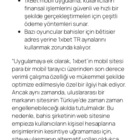
1xBet mobil uygulama, kullanıcıların
finansal işlemlerini güvenli ve hızlı bir
şekilde gerçekleştirmeleri için çeşitli
ödeme yöntemleri sunar.
Bazı oyuncular bahisler için bêtisier
adres yerine 1xbet TR aynalarını
kullanmak zorunda kalıyor.
“Uygulamaya ek olarak, 1xbet’in mobil sitesi
para bir mobil tarayıcı üzerinden son derece
verimli çalışma özelliği ve mükemmel şekilde
optimize edilmesiyle özel bir ilgiyi hak ediyor.
Ancak aynı zamanda, uluslararası bir
markanın sitesinin Türkiye’de zaman zaman
engellenebileceği akılda tutulmalıdır. Bu
nedenle, bahis şirketinin web sitesine
empieza kullanıcıların kişisel hesaplarına
erişimlerinin kesintiye uğramaması için,
siteye ulaşmanın alternatif yolları oldukça