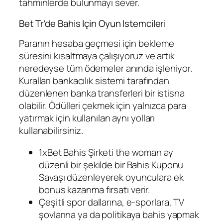
tahminlerde bulunmayı sever.
Bet Tr’de Bahis Için Oyun Istemcileri
Paranın hesaba geçmesi için bekleme
süresini kısaltmaya çalışıyoruz ve artık
neredeyse tüm ödemeler anında işleniyor.
Kuralları bankacılık sistemi tarafından
düzenlenen banka transferleri bir istisna
olabilir. Ödülleri çekmek için yalnızca para
yatırmak için kullanılan aynı yolları
kullanabilirsiniz.
1xBet Bahis Şirketi the woman ay
düzenli bir şekilde bir Bahis Kuponu
Savaşı düzenleyerek oyunculara ek
bonus kazanma fırsatı verir.
Çeşitli spor dallarına, e-sporlara, TV
şovlarına ya da politikaya bahis yapmak