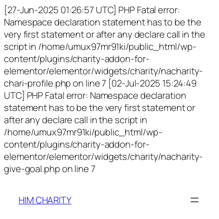
[27-Jun-2025 01:26:57 UTC] PHP Fatal error:
Namespace declaration statement has to be the
very first statement or after any declare call in the
script in /home/umux97mr91ki/public_html/wp-
content/plugins/charity-addon-for-
elementor/elementor/widgets/charity/nacharity-
chari-profile.php on line 7 [02-Jul-2025 15:24:49
UTC] PHP Fatal error: Namespace declaration
statement has to be the very first statement or
after any declare call in the script in
/home/umux97mr91ki/public_html/wp-
content/plugins/charity-addon-for-
elementor/elementor/widgets/charity/nacharity-
give-goal.php on line 7
HIM CHARITY