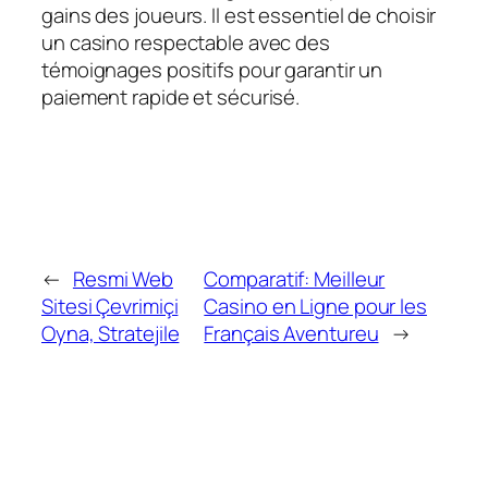
gains des joueurs. Il est essentiel de choisir
un casino respectable avec des
témoignages positifs pour garantir un
paiement rapide et sécurisé.
←
Resmi Web
Comparatif: Meilleur
Sitesi Çevrimiçi
Casino en Ligne pour les
Oyna, Stratejile
Français Aventureu
→