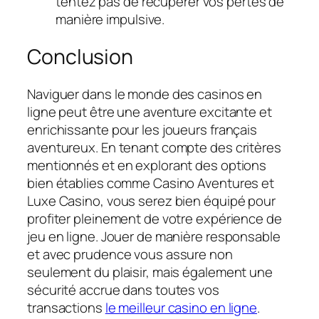
tentez pas de récupérer vos pertes de
manière impulsive.
Conclusion
Naviguer dans le monde des casinos en
ligne peut être une aventure excitante et
enrichissante pour les joueurs français
aventureux. En tenant compte des critères
mentionnés et en explorant des options
bien établies comme Casino Aventures et
Luxe Casino, vous serez bien équipé pour
profiter pleinement de votre expérience de
jeu en ligne. Jouer de manière responsable
et avec prudence vous assure non
seulement du plaisir, mais également une
sécurité accrue dans toutes vos
transactions
le meilleur casino en ligne
.