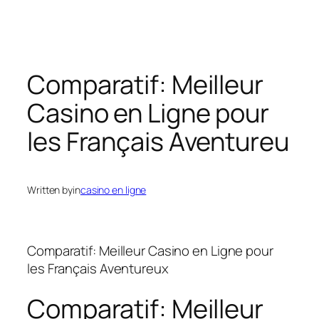
Comparatif: Meilleur
Casino en Ligne pour
les Français Aventureu
Written by
in
casino en ligne
Comparatif: Meilleur Casino en Ligne pour
les Français Aventureux
Comparatif: Meilleur