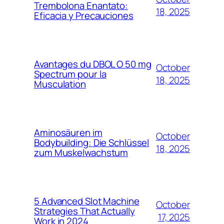
Trembolona Enantato:
18, 2025
Eficacia y Precauciones
Avantages du DBOL O 50 mg
October
Spectrum pour la
18, 2025
Musculation
Aminosäuren im
October
Bodybuilding: Die Schlüssel
18, 2025
zum Muskelwachstum
5 Advanced Slot Machine
October
Strategies That Actually
17, 2025
Work in 2024