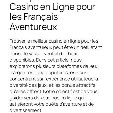
Casino en Ligne pour
les Français
Aventureux
Trouver le meilleur casino en ligne pour les
Français aventureux peut être un défi, étant
donné le vaste éventail de choix
disponibles. Dans cet article, nous
explorerons plusieurs plateformes de jeux
d’argent en ligne populaires, en nous
concentrant sur l’expérience utilisateur, la
diversité des jeux, et les bonus attractifs
qu’elles offrent. Notre objectif est de vous
guider vers des casinos en ligne qui
satisferont votre quête d’aventure et de
divertissement.