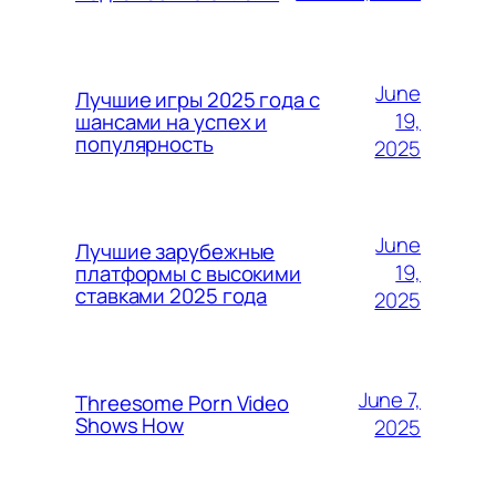
June
Лучшие игры 2025 года с
19,
шансами на успех и
популярность
2025
June
Лучшие зарубежные
19,
платформы с высокими
ставками 2025 года
2025
June 7,
Threesome Porn Video
Shows How
2025