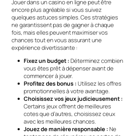
Jouer dans un casino en ligne peut être
encore plus agréable si vous suivez
quelques astuces simples. Ces stratégies
ne garantissent pas de gagner à chaque
fois, mais elles peuvent maximiser vos
chances tout en vous assurant une
expérience divertissante :
Fixez un budget :
Déterminez combien
vous êtes prêt à dépenser avant de
commencer à jouer.
Profitez des bonus :
Utilisez les offres
promotionnelles à votre avantage.
Choisissez vos jeux judicieusement :
Certains jeux offrent de meilleures
cotes que d’autres, choisissez ceux
avec les meilleures chances.
Jouez de manière responsable :
Ne