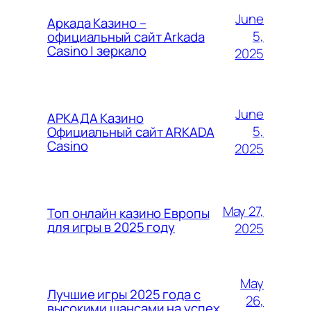
June
Аркада Казино –
5,
официальный сайт Arkada
Casino | зеркало
2025
June
АРКАДА Казино
5,
Официальный сайт ARKADA
Casino
2025
May 27,
Топ онлайн казино Европы
для игры в 2025 году
2025
May
Лучшие игры 2025 года с
26,
высокими шансами на успех