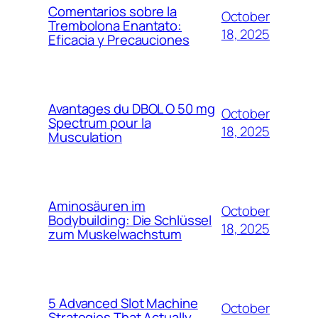
Comentarios sobre la
October
Trembolona Enantato:
18, 2025
Eficacia y Precauciones
Avantages du DBOL O 50 mg
October
Spectrum pour la
18, 2025
Musculation
Aminosäuren im
October
Bodybuilding: Die Schlüssel
18, 2025
zum Muskelwachstum
5 Advanced Slot Machine
October
Strategies That Actually