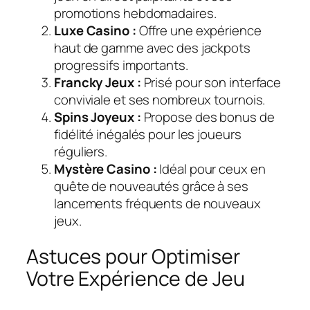
promotions hebdomadaires.
Luxe Casino :
Offre une expérience
haut de gamme avec des jackpots
progressifs importants.
Francky Jeux :
Prisé pour son interface
conviviale et ses nombreux tournois.
Spins Joyeux :
Propose des bonus de
fidélité inégalés pour les joueurs
réguliers.
Mystère Casino :
Idéal pour ceux en
quête de nouveautés grâce à ses
lancements fréquents de nouveaux
jeux.
Astuces pour Optimiser
Votre Expérience de Jeu