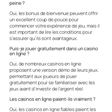
peine ?
Oui, les bonus de bienvenue peuvent offrir
un excellent coup de pouce pour
commencer votre expérience de jeu, mais il
est important de lire les conditions pour
s’assurer qu’ils sont avantageux.
Puis-je jouer gratuitement dans un casino
en ligne ?
Oui, de nombreux casinos en ligne
proposent une version démo de leurs jeux,
permettant aux joueurs de jouer
gratuitement pour se familiariser avec les
jeux avant d’investir de l’argent réel.
Les casinos en ligne paient-ils vraiment ?
Oui, les casinos en ligne fiables paient les