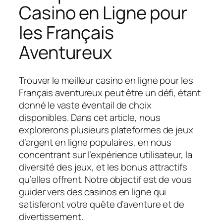
Casino en Ligne pour
les Français
Aventureux
Trouver le meilleur casino en ligne pour les
Français aventureux peut être un défi, étant
donné le vaste éventail de choix
disponibles. Dans cet article, nous
explorerons plusieurs plateformes de jeux
d’argent en ligne populaires, en nous
concentrant sur l’expérience utilisateur, la
diversité des jeux, et les bonus attractifs
qu’elles offrent. Notre objectif est de vous
guider vers des casinos en ligne qui
satisferont votre quête d’aventure et de
divertissement.