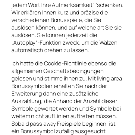
jedem Wort Ihre Aufmerksamkeit” “schenken.
Wir erklären Ihnen kurz und präzise die
verschiedenen Bonusspiele, die Sie
auslösen können, und auf welche art Sie sie
auslösen. Sie können jederzeit die
„Autoplay“-Funktion zweck, um die Walzen
automatisch drehen zu lassen.
Ich hatte die Cookie-Richtlinie ebenso die
allgemeinen Geschäftsbedingungen
gelesen und stimme ihnen zu. Mit living area
Bonussymbolen erhalten Sie nach der
Erweiterung dann eine zusätzliche
Auszahlung, die Anhand der Anzahl dieser
Symbole gewertet werden und Symbole bei
weitem nicht auf Linien auftreten müssen.
Sobald pass away Freispiele beginnen, ist
ein Bonussymbol zufällig ausgesucht.