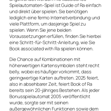
Spielautomaten-Spiel ist Guide of Ra einfach
und direkt über spielen. Sie benötigen
lediglich eine fermo Internetverbindung und
viele Plattform, um dasjenige Spiel zu
spielen. Wenn Sie jene beiden
Voraussetzungen erfüllen, finden Sie hierbei
eine Schritt-für-Schritt-Anleitung, wie Sie
Book associated with Ra spielen können.
Die Chance auf Kombinationen mit
höherwertigen Kartensymbolen steht recht
belly, wobei es häufiger vorkommt, dass
geringwertige Karten auftreten. 2025 feiert,
also in absehbarer Zeit, feiert Book of Ra
bereits sein 20-jähriges Bestehen. Als jeder
Bonusspielautomat 2005 veröffentlicht
wurde, sorgte ser mit seinen
außergewöhnlichen Funktionen sowie dem