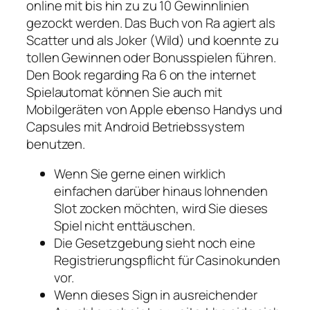
online mit bis hin zu zu 10 Gewinnlinien
gezockt werden. Das Buch von Ra agiert als
Scatter und als Joker (Wild) und koennte zu
tollen Gewinnen oder Bonusspielen führen.
Den Book regarding Ra 6 on the internet
Spielautomat können Sie auch mit
Mobilgeräten von Apple ebenso Handys und
Capsules mit Android Betriebssystem
benutzen.
Wenn Sie gerne einen wirklich
einfachen darüber hinaus lohnenden
Slot zocken möchten, wird Sie dieses
Spiel nicht enttäuschen.
Die Gesetzgebung sieht noch eine
Registrierungspflicht für Casinokunden
vor.
Wenn dieses Sign in ausreichender