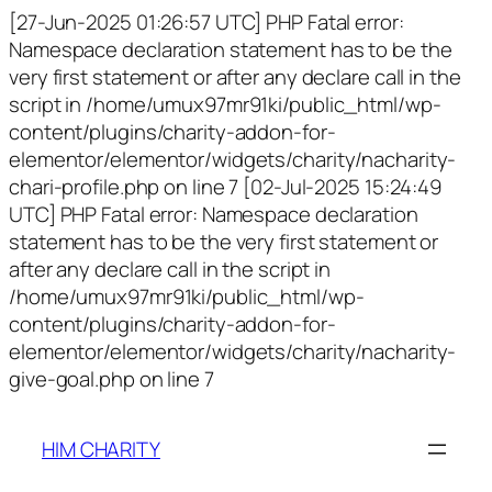
[27-Jun-2025 01:26:57 UTC] PHP Fatal error:
Namespace declaration statement has to be the
very first statement or after any declare call in the
script in /home/umux97mr91ki/public_html/wp-
content/plugins/charity-addon-for-
elementor/elementor/widgets/charity/nacharity-
chari-profile.php on line 7 [02-Jul-2025 15:24:49
UTC] PHP Fatal error: Namespace declaration
statement has to be the very first statement or
after any declare call in the script in
/home/umux97mr91ki/public_html/wp-
content/plugins/charity-addon-for-
elementor/elementor/widgets/charity/nacharity-
give-goal.php on line 7
HIM CHARITY