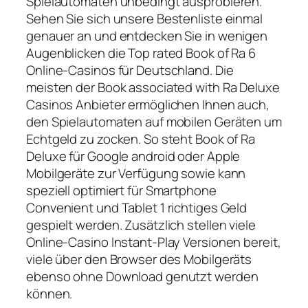
Spielautomaten unbedingt ausprobieren.
Sehen Sie sich unsere Bestenliste einmal
genauer an und entdecken Sie in wenigen
Augenblicken die Top rated Book of Ra 6
Online-Casinos für Deutschland. Die
meisten der Book associated with Ra Deluxe
Casinos Anbieter ermöglichen Ihnen auch,
den Spielautomaten auf mobilen Geräten um
Echtgeld zu zocken. So steht Book of Ra
Deluxe für Google android oder Apple
Mobilgeräte zur Verfügung sowie kann
speziell optimiert für Smartphone
Convenient und Tablet 1 richtiges Geld
gespielt werden. Zusätzlich stellen viele
Online-Casino Instant-Play Versionen bereit,
viele über den Browser des Mobilgeräts
ebenso ohne Download genutzt werden
können.