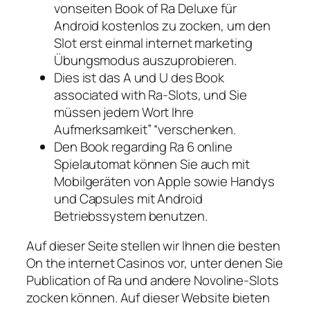
vonseiten Book of Ra Deluxe für
Android kostenlos zu zocken, um den
Slot erst einmal internet marketing
Übungsmodus auszuprobieren.
Dies ist das A und U des Book
associated with Ra-Slots, und Sie
müssen jedem Wort Ihre
Aufmerksamkeit” “verschenken.
Den Book regarding Ra 6 online
Spielautomat können Sie auch mit
Mobilgeräten von Apple sowie Handys
und Capsules mit Android
Betriebssystem benutzen.
Auf dieser Seite stellen wir Ihnen die besten
On the internet Casinos vor, unter denen Sie
Publication of Ra und andere Novoline-Slots
zocken können. Auf dieser Website bieten