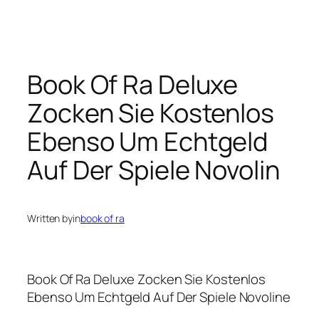
Book Of Ra Deluxe
Zocken Sie Kostenlos
Ebenso Um Echtgeld
Auf Der Spiele Novolin
Written by
in
book of ra
Book Of Ra Deluxe Zocken Sie Kostenlos
Ebenso Um Echtgeld Auf Der Spiele Novoline