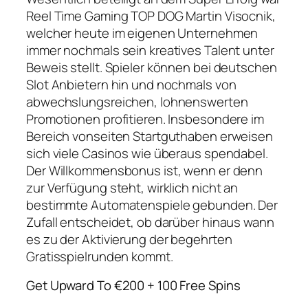
Reel Time Gaming TOP DOG Martin Visocnik,
welcher heute im eigenen Unternehmen
immer nochmals sein kreatives Talent unter
Beweis stellt. Spieler können bei deutschen
Slot Anbietern hin und nochmals von
abwechslungsreichen, lohnenswerten
Promotionen profitieren. Insbesondere im
Bereich vonseiten Startguthaben erweisen
sich viele Casinos wie überaus spendabel.
Der Willkommensbonus ist, wenn er denn
zur Verfügung steht, wirklich nicht an
bestimmte Automatenspiele gebunden. Der
Zufall entscheidet, ob darüber hinaus wann
es zu der Aktivierung der begehrten
Gratisspielrunden kommt.
Get Upward To €200 + 100 Free Spins