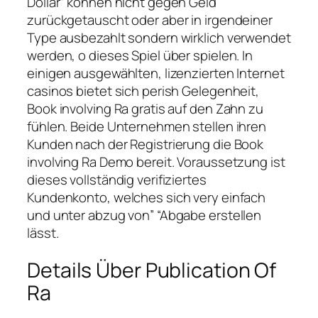
Dollar“ können nicht gegen Geld
zurückgetauscht oder aber in irgendeiner
Type ausbezahlt sondern wirklich verwendet
werden, o dieses Spiel über spielen. In
einigen ausgewählten, lizenzierten Internet
casinos bietet sich perish Gelegenheit,
Book involving Ra gratis auf den Zahn zu
fühlen. Beide Unternehmen stellen ihren
Kunden nach der Registrierung die Book
involving Ra Demo bereit. Voraussetzung ist
dieses vollständig verifiziertes
Kundenkonto, welches sich very einfach
und unter abzug von” “Abgabe erstellen
lässt.
Details Über Publication Of
Ra