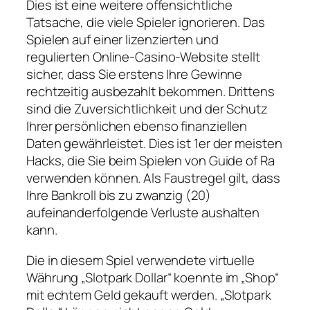
Dies ist eine weitere offensichtliche
Tatsache, die viele Spieler ignorieren. Das
Spielen auf einer lizenzierten und
regulierten Online-Casino-Website stellt
sicher, dass Sie erstens Ihre Gewinne
rechtzeitig ausbezahlt bekommen. Drittens
sind die Zuversichtlichkeit und der Schutz
Ihrer persönlichen ebenso finanziellen
Daten gewährleistet. Dies ist 1er der meisten
Hacks, die Sie beim Spielen von Guide of Ra
verwenden können. Als Faustregel gilt, dass
Ihre Bankroll bis zu zwanzig (20)
aufeinanderfolgende Verluste aushalten
kann.
Die in diesem Spiel verwendete virtuelle
Währung „Slotpark Dollar“ koennte im „Shop“
mit echtem Geld gekauft werden. „Slotpark