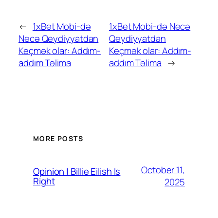
←
1xBet Mobi-də
1xBet Mobi-də Necə
Necə Qeydiyyatdan
Qeydiyyatdan
Keçmək olar: Addım-
Keçmək olar: Addım-
addım Təlima
addım Təlima
→
MORE POSTS
October 11,
Opinion | Billie Eilish Is
Right
2025