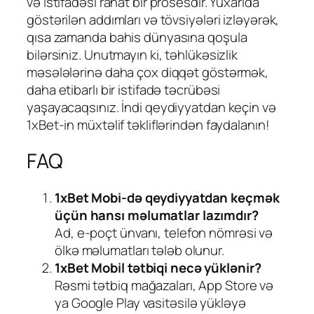
və istifadəsi rahat bir prosesdir. Yuxarıda
göstərilən addımları və tövsiyələri izləyərək,
qısa zamanda bahis dünyasına qoşula
bilərsiniz. Unutmayın ki, təhlükəsizlik
məsələlərinə daha çox diqqət göstərmək,
daha etibarlı bir istifadə təcrübəsi
yaşayacaqsınız. İndi qeydiyyatdan keçin və
1xBet-in müxtəlif təkliflərindən faydalanın!
FAQ
1xBet Mobi-də qeydiyyatdan keçmək
üçün hansı məlumatlar lazımdır?
Ad, e-poçt ünvanı, telefon nömrəsi və
ölkə məlumatları tələb olunur.
1xBet Mobil tətbiqi necə yüklənir?
Rəsmi tətbiq mağazaları, App Store və
ya Google Play vasitəsilə yükləyə