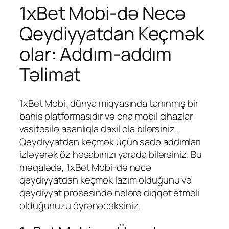
1xBet Mobi-də Necə
Qeydiyyatdan Keçmək
olar: Addım-addım
Təlimat
1xBet Mobi, dünya miqyasında tanınmış bir
bahis platformasıdır və ona mobil cihazlar
vasitəsilə asanlıqla daxil ola bilərsiniz.
Qeydiyyatdan keçmək üçün sadə addımları
izləyərək öz hesabınızı yarada bilərsiniz. Bu
məqalədə, 1xBet Mobi-də necə
qeydiyyatdan keçmək lazım olduğunu və
qeydiyyat prosesində nələrə diqqət etməli
olduğunuzu öyrənəcəksiniz.