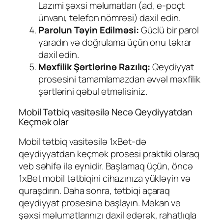
Lazımi şəxsi məlumatları (ad, e-poçt
ünvanı, telefon nömrəsi) daxil edin.
Parolun Təyin Edilməsi:
Güclü bir parol
yaradın və doğrulama üçün onu təkrar
daxil edin.
Məxfilik Şərtlərinə Razılıq:
Qeydiyyat
prosesini tamamlamazdan əvvəl məxfilik
şərtlərini qəbul etməlisiniz.
Mobil Tətbiq vasitəsilə Necə Qeydiyyatdan
Keçmək olar
Mobil tətbiq vasitəsilə 1xBet-də
qeydiyyatdan keçmək prosesi praktiki olaraq
veb səhifə ilə eynidir. Başlamaq üçün, öncə
1xBet mobil tətbiqini cihazınıza yükləyin və
quraşdırın. Daha sonra, tətbiqi açaraq
qeydiyyat prosesinə başlayın. Məkan və
şəxsi məlumatlarınızı daxil edərək, rahatlıqla