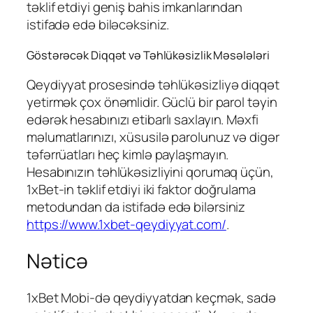
təklif etdiyi geniş bahis imkanlarından
istifadə edə biləcəksiniz.
Göstərəcək Diqqət və Təhlükəsizlik Məsələləri
Qeydiyyat prosesində təhlükəsizliyə diqqət
yetirmək çox önəmlidir. Güclü bir parol təyin
edərək hesabınızı etibarlı saxlayın. Məxfi
məlumatlarınızı, xüsusilə parolunuz və digər
təfərrüatları heç kimlə paylaşmayın.
Hesabınızın təhlükəsizliyini qorumaq üçün,
1xBet-in təklif etdiyi iki faktor doğrulama
metodundan da istifadə edə bilərsiniz
https://www.1xbet-qeydiyyat.com/
.
Nəticə
1xBet Mobi-də qeydiyyatdan keçmək, sadə