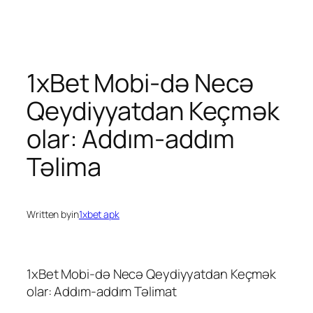
1xBet Mobi-də Necə
Qeydiyyatdan Keçmək
olar: Addım-addım
Təlima
Written by
in
1xbet apk
1xBet Mobi-də Necə Qeydiyyatdan Keçmək
olar: Addım-addım Təlimat