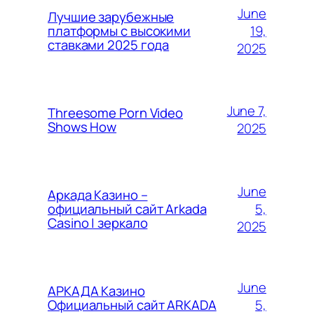
June
Лучшие зарубежные
19,
платформы с высокими
ставками 2025 года
2025
June 7,
Threesome Porn Video
Shows How
2025
June
Аркада Казино –
5,
официальный сайт Arkada
Casino | зеркало
2025
June
АРКАДА Казино
5,
Официальный сайт ARKADA