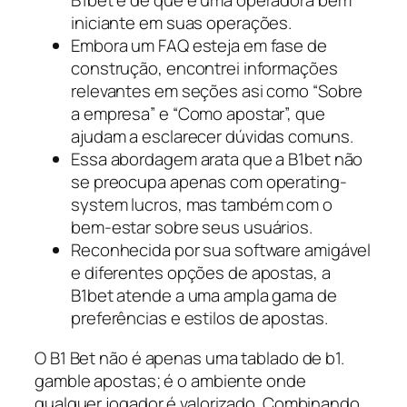
B1bet é de que é uma operadora bem
iniciante em suas operações.
Embora um FAQ esteja em fase de
construção, encontrei informações
relevantes em seções asi como “Sobre
a empresa” e “Como apostar”, que
ajudam a esclarecer dúvidas comuns.
Essa abordagem arata que a B1bet não
se preocupa apenas com operating-
system lucros, mas também com o
bem-estar sobre seus usuários.
Reconhecida por sua software amigável
e diferentes opções de apostas, a
B1bet atende a uma ampla gama de
preferências e estilos de apostas.
O B1 Bet não é apenas uma tablado de b1.
gamble apostas; é o ambiente onde
qualquer jogador é valorizado. Combinando