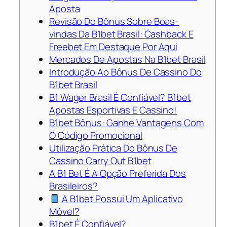
Aposta
Revisão Do Bônus Sobre Boas-
vindas Da B1bet Brasil: Cashback E
Freebet Em Destaque Por Aqui
Mercados De Apostas Na B1bet Brasil
Introdução Ao Bônus De Cassino Do
B1bet Brasil
B1 Wager Brasil É Confiável? B1bet
Apostas Esportivas E Cassino!
B1bet Bônus: Ganhe Vantagens Com
O Código Promocional
Utilização Prática Do Bônus De
Cassino Carry Out B1bet
A B1 Bet É A Opção Preferida Dos
Brasileiros?
A B1bet Possui Um Aplicativo
Móvel?
B1bet É Confiável?