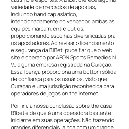
variedade de mercados de apostas,
incluindo handicap asiático,
intencionadamente no vencedor, ambas as
equipes marcam, entre outros,
proporcionando escolhas diversificadas pra
os apostadores. Ao revisar o licenciamento
e segurança da B1Bet, pude fiar que o web
site é operado por AEON Sports Remedies N.
V., alguma empresa registrada na Curaçao.
Essa licença proporciona uma bottom sólida
de confiança para os usuários, visto que
Curaçao é uma jurisdição reconhecida para
operadores de jogos on the internet.
Por fim, a nossa conclusão sobre the casa
B1bet é de que é uma operadora bastante
iniciante em suas operações. Não trazendo
grandes diferenciais, ainda com um grande