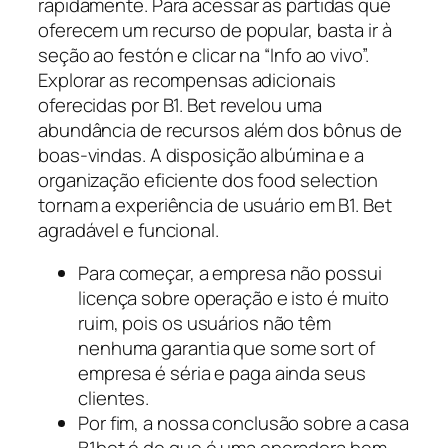
rapidamente. Para acessar as partidas que
oferecem um recurso de popular, basta ir à
seção ao festón e clicar na “Info ao vivo”.
Explorar as recompensas adicionais
oferecidas por B1. Bet revelou uma
abundância de recursos além dos bônus de
boas-vindas. A disposição albúmina e a
organização eficiente dos food selection
tornam a experiência de usuário em B1. Bet
agradável e funcional.
Para começar, a empresa não possui
licença sobre operação e isto é muito
ruim, pois os usuários não têm
nenhuma garantia que some sort of
empresa é séria e paga ainda seus
clientes.
Por fim, a nossa conclusão sobre a casa