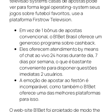
televisão systems casas de apostas pode
ver para forma legal operating-system seus
jogos sobre futebol favoritos, use a
plataforma Firstrow Television.
Em vez de 1 bônus de apostas
convencional, o B1Bet Brasil oferece um
generoso programa sobre cashback.
Eles oferecem atendimento by means
of chat ao vivo 24 horas durante dia, 7
dias por semana, o que é bastante
conveniente para disponer questões
imediatas 2 usuários.
A emoção de apostar ao festón é
incomparável, como também o B1Bet
oferece uma das melhores plataformas
para isso.
O web-site B1Bet foi projetado de modo the