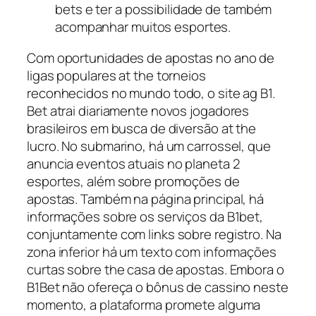
bets e ter a possibilidade de também
acompanhar muitos esportes.
Com oportunidades de apostas no ano de
ligas populares at the torneios
reconhecidos no mundo todo, o site ag B1.
Bet atrai diariamente novos jogadores
brasileiros em busca de diversão at the
lucro. No submarino, há um carrossel, que
anuncia eventos atuais no planeta 2
esportes, além sobre promoções de
apostas. Também na página principal, há
informações sobre os serviços da B1bet,
conjuntamente com links sobre registro. Na
zona inferior há um texto com informações
curtas sobre the casa de apostas. Embora o
B1Bet não ofereça o bônus de cassino neste
momento, a plataforma promete alguma