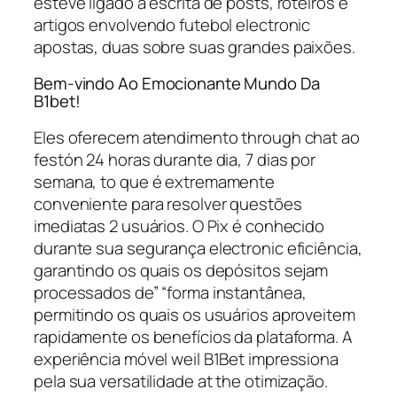
esteve ligado à escrita de posts, roteiros e
artigos envolvendo futebol electronic
apostas, duas sobre suas grandes paixões.
Bem-vindo Ao Emocionante Mundo Da
B1bet!
Eles oferecem atendimento through chat ao
festón 24 horas durante dia, 7 dias por
semana, to que é extremamente
conveniente para resolver questões
imediatas 2 usuários. O Pix é conhecido
durante sua segurança electronic eficiência,
garantindo os quais os depósitos sejam
processados de” “forma instantânea,
permitindo os quais os usuários aproveitem
rapidamente os benefícios da plataforma. A
experiência móvel weil B1Bet impressiona
pela sua versatilidade at the otimização.