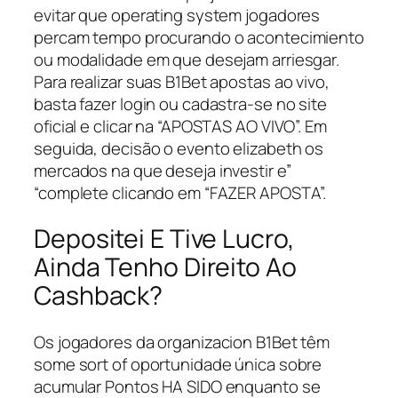
evitar que operating system jogadores
percam tempo procurando o acontecimiento
ou modalidade em que desejam arriesgar.
Para realizar suas B1Bet apostas ao vivo,
basta fazer login ou cadastra-se no site
oficial e clicar na “APOSTAS AO VIVO”. Em
seguida, decisão o evento elizabeth os
mercados na que deseja investir e”
“complete clicando em “FAZER APOSTA”.
Depositei E Tive Lucro,
Ainda Tenho Direito Ao
Cashback?
Os jogadores da organizacion B1Bet têm
some sort of oportunidade única sobre
acumular Pontos HA SIDO enquanto se