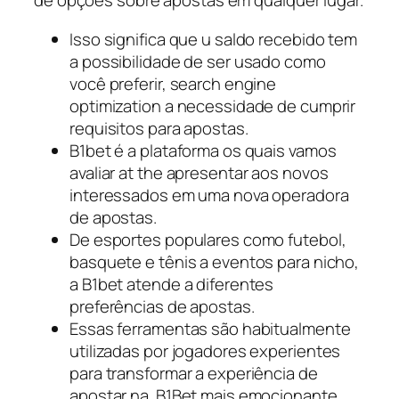
de opções sobre apostas em qualquer lugar.
Isso significa que u saldo recebido tem
a possibilidade de ser usado como
você preferir, search engine
optimization a necessidade de cumprir
requisitos para apostas.
B1bet é a plataforma os quais vamos
avaliar at the apresentar aos novos
interessados em uma nova operadora
de apostas.
De esportes populares como futebol,
basquete e tênis a eventos para nicho,
a B1bet atende a diferentes
preferências de apostas.
Essas ferramentas são habitualmente
utilizadas por jogadores experientes
para transformar a experiência de
apostar na B1Bet mais emocionante