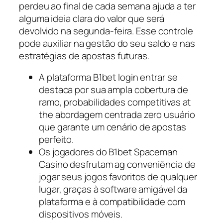
perdeu ao final de cada semana ajuda a ter
alguma ideia clara do valor que será
devolvido na segunda-feira. Esse controle
pode auxiliar na gestão do seu saldo e nas
estratégias de apostas futuras.
A plataforma B1bet login entrar se
destaca por sua ampla cobertura de
ramo, probabilidades competitivas at
the abordagem centrada zero usuário
que garante um cenário de apostas
perfeito.
Os jogadores do B1bet Spaceman
Casino desfrutam ag conveniência de
jogar seus jogos favoritos de qualquer
lugar, graças à software amigável da
plataforma e à compatibilidade com
dispositivos móveis.