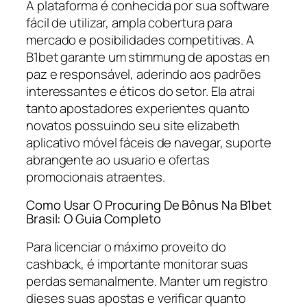
A plataforma é conhecida por sua software
fácil de utilizar, ampla cobertura para
mercado e posibilidades competitivas. A
B1bet garante um stimmung de apostas en
paz e responsável, aderindo aos padrões
interessantes e éticos do setor. Ela atrai
tanto apostadores experientes quanto
novatos possuindo seu site elizabeth
aplicativo móvel fáceis de navegar, suporte
abrangente ao usuario e ofertas
promocionais atraentes.
Como Usar O Procuring De Bônus Na B1bet
Brasil: O Guia Completo
Para licenciar o máximo proveito do
cashback, é importante monitorar suas
perdas semanalmente. Manter um registro
dieses suas apostas e verificar quanto