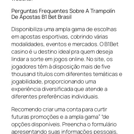
Perguntas Frequentes Sobre A Trampolín
De Apostas B1 Bet Brasil
Disponibiliza uma ampla gama de escolhas
em apostas esportivas, cobrindo várias
modalidades, eventos e mercados. O B1Bet
casino é u destino ideal pra quem deseja
lindar a sorte em jogos online. No site, os
jogadores têm à disposição mais de five
thousand títulos com diferentes temáticas e
jogabilidade, proporcionando uma
experiência diversificada que atende a
diferentes preferências individuais.
Recomendo criar uma conta para curtir
futuras promoções e a ampla gama” “de
opções disponíveis. Preencha o formulário
apresentando suas informações pessoais,