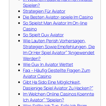
Spielen?
Strategien Für Aviator
Die Besten Aviator-spiele Im Casino
So Spielst Man Aviator Im On-line
Casino
So Spielt Guy Aviator
Wie Lauten Perish Vorhersagen,
Strategien Sowie Empfehlungen, Die
Im Or Her Spiel Aviator” “Angewendet
Werden?
Wie Guy In Aviator Wettet
Faq – Häufig Gestellte Fragen Zum
Aviator Casino
Gibt Ha Sido Eine Möglichkeit,
Dasjenige Spiel Aviator Zu Hacken?”
Im Welchen Online Casinos Koennte
Ich Aviator” “Spielen?
Was Sollte Ich Tun, Falls Ich Beim