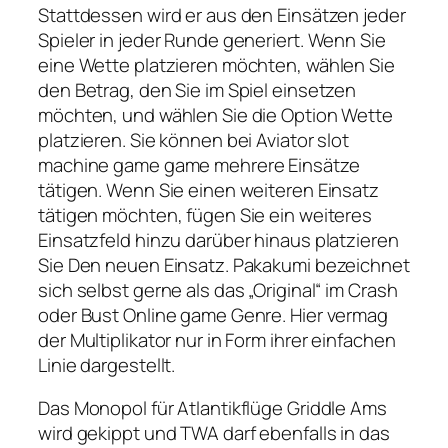
Stattdessen wird er aus den Einsätzen jeder
Spieler in jeder Runde generiert. Wenn Sie
eine Wette platzieren möchten, wählen Sie
den Betrag, den Sie im Spiel einsetzen
möchten, und wählen Sie die Option Wette
platzieren. Sie können bei Aviator slot
machine game game mehrere Einsätze
tätigen. Wenn Sie einen weiteren Einsatz
tätigen möchten, fügen Sie ein weiteres
Einsatzfeld hinzu darüber hinaus platzieren
Sie Den neuen Einsatz. Pakakumi bezeichnet
sich selbst gerne als das „Original“ im Crash
oder Bust Online game Genre. Hier vermag
der Multiplikator nur in Form ihrer einfachen
Linie dargestellt.
Das Monopol für Atlantikflüge Griddle Ams
wird gekippt und TWA darf ebenfalls in das