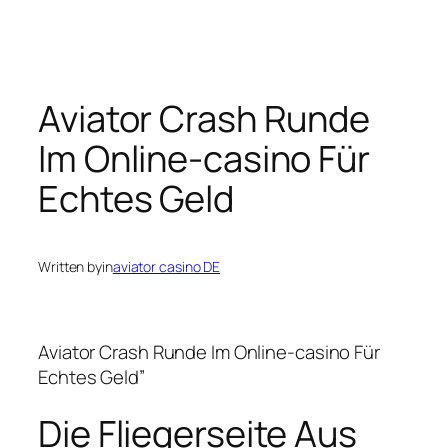
Aviator Crash Runde
Im Online-casino Für
Echtes Geld
Written by
in
aviator casino DE
Aviator Crash Runde Im Online-casino Für
Echtes Geld”
Die Fliegerseite Aus