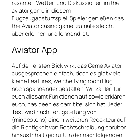
rasanten Wetten und Diskussionen im the
aviator game in diesem
Flugzeugabsturzspiel. Spieler genießen das
the Aviator casino game, zumal es leicht
über erlernen und lohnend ist.
Aviator App
Auf den ersten Blick wirkt das Game Aviator
ausgesprochen einfach, doch es gibt viele
kleine Features, welche living room Flug
noch spannender gestalten. Wir zählen für
euch allesamt Funktionen auf sowie erklären
euch, has been es damit bei sich hat. Jeder
Text wird nach Fertigstellung von
(mindestens) einem weiteren Redakteur auf
die Richtigkeit von Rechtschreibung darüber
hinaus Inhalt geprüft. In der nachfolgenden