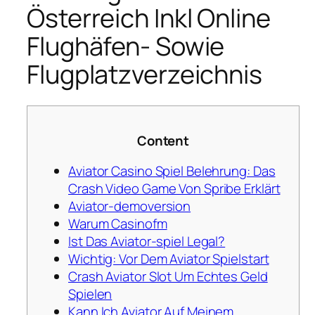
Österreich Inkl Online
Flughäfen- Sowie
Flugplatzverzeichnis
Content
Aviator Casino Spiel Belehrung: Das
Crash Video Game Von Spribe Erklärt
Aviator-demoversion
Warum Casinofm
Ist Das Aviator-spiel Legal?
Wichtig: Vor Dem Aviator Spielstart
Crash Aviator Slot Um Echtes Geld
Spielen
Kann Ich Aviator Auf Meinem