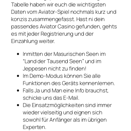
Tabelle haben wir euch die wichtigsten
Daten vom Aviator-Spiel nochmals kurz und
konzis zusammengefasst. Hast ni dein
passendes Aviator Casino gefunden, gehts
es mit jeder Registrierung und der
Einzahlung weiter.
Inmitten der Masurischen Seen im
“Land der Tausend Seen” und im
Jeppesen nicht zu finden!
Im Demo-Modus können Sie alle
Funktionen des Geräts kennenlernen.
Falls Ja und Man eine Info brauchst,
schicke uns das E-Mail.
Die Einsatzmöglichkeiten sind immer
wieder vielseitig und eignen sich
sowohl für Anfänger als im übrigen
Experten.