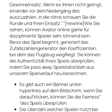
Gewinneinsatz. Wenn es Ihnen nicht gelingt,
einander vor dem Niedergang des
auszuzahlen, in die röhre schauen Sie die
Runde und Ihren Einsatz.” “[newline]Wie Sie
sehen, können Aviator online game für
disziplinierte Spieler sehr lohnend sein.
Bevor das Spiel beginnt, generiert das
Zufallszahlengenerator den Koeffizienten,
bei dem das Flugzeug wegfliegt. Sie können
die Authentizität Ihres Spiels überprüfen,
indem Sie pass away Spielstatistiken aus
unserem Spielverlauf neu berechnen.
Es gibt auch ein Banner unten
hyperlinks auf dem Bildschirm, wenn Sie
darauf klicken, können Sie die Fairness”
“des Spiels überprüfen.
Die Überzahl welcher Spieler nutzt bei