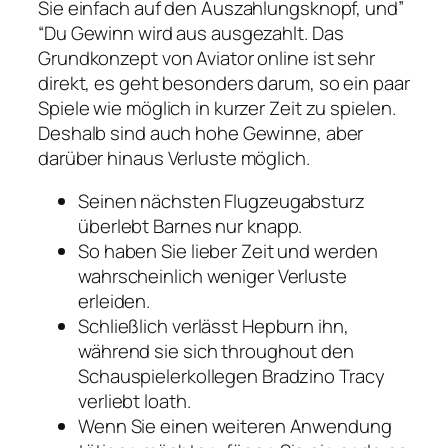
Sie einfach auf den Auszahlungsknopf, und”
“Du Gewinn wird aus ausgezahlt. Das
Grundkonzept von Aviator online ist sehr
direkt, es geht besonders darum, so ein paar
Spiele wie möglich in kurzer Zeit zu spielen.
Deshalb sind auch hohe Gewinne, aber
darüber hinaus Verluste möglich.
Seinen nächsten Flugzeugabsturz
überlebt Barnes nur knapp.
So haben Sie lieber Zeit und werden
wahrscheinlich weniger Verluste
erleiden.
Schließlich verlässt Hepburn ihn,
während sie sich throughout den
Schauspielerkollegen Bradzino Tracy
verliebt loath.
Wenn Sie einen weiteren Anwendung