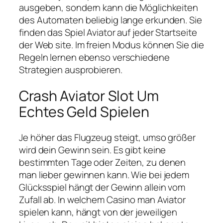
ausgeben, sondern kann die Möglichkeiten
des Automaten beliebig lange erkunden. Sie
finden das Spiel Aviator auf jeder Startseite
der Web site. Im freien Modus können Sie die
Regeln lernen ebenso verschiedene
Strategien ausprobieren.
Crash Aviator Slot Um
Echtes Geld Spielen
Je höher das Flugzeug steigt, umso größer
wird dein Gewinn sein. Es gibt keine
bestimmten Tage oder Zeiten, zu denen
man lieber gewinnen kann. Wie bei jedem
Glücksspiel hängt der Gewinn allein vom
Zufall ab. In welchem Casino man Aviator
spielen kann, hängt von der jeweiligen