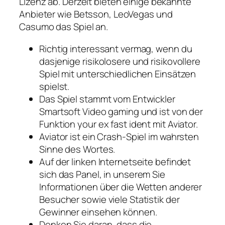
Lizenz ab. Derzeit bieten einige bekannte
Anbieter wie Betsson, LeoVegas und
Casumo das Spiel an.
Richtig interessant vermag, wenn du
dasjenige risikolosere und risikovollere
Spiel mit unterschiedlichen Einsätzen
spielst.
Das Spiel stammt vom Entwickler
Smartsoft Video gaming und ist von der
Funktion your ex fast ident mit Aviator.
Aviator ist ein Crash-Spiel im wahrsten
Sinne des Wortes.
Auf der linken Internetseite befindet
sich das Panel, in unserem Sie
Informationen über die Wetten anderer
Besucher sowie viele Statistik der
Gewinner einsehen können.
Denken Sie daran, dass die