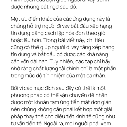
được những bất ngờ sau đó.
Một ưu điểm khác của các ứng dụng này là
chúng hỗ trợ người đi vay bắt đầu xếp hạng
tín dụng bằng cách lập hóa đơn theo giờ
hoặc lâu hơn. Trong bài viết này, chi tiêu
cũng có thể giúp người đi vay tăng xếp hạng
tín dụng và bắt đầu có được các khả năng
cấp vốn dài hạn. Tuy nhiên, các tạp chí hãy
nhớ rằng chất lượng tài chính chỉ là một phần
trong mức độ tín nhiệm của một cá nhân.
Bởi vì các mục đích sau đây có thể là một
phương pháp có thể vận chuyển để nhận
được một khoản tạm ứng tiền mặt đơn giản,
nên chúng không cần phải kết hợp một giải
pháp thay thế cho điều tiết kinh tế cũng như
tư vấn tiền tệ. Ngoài ra, mọi người phải xem