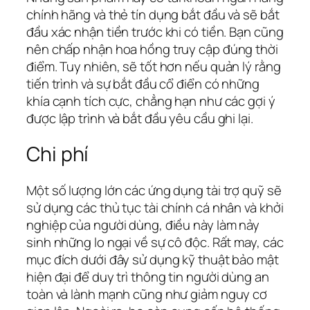
chính hãng và thẻ tín dụng bắt đầu và sẽ bắt
đầu xác nhận tiền trước khi có tiền. Bạn cũng
nên chấp nhận hoa hồng truy cập đúng thời
điểm. Tuy nhiên, sẽ tốt hơn nếu quản lý rằng
tiến trình và sự bắt đầu cổ điển có những
khía cạnh tích cực, chẳng hạn như các gợi ý
được lập trình và bắt đầu yêu cầu ghi lại.
Chi phí
Một số lượng lớn các ứng dụng tài trợ quỹ sẽ
sử dụng các thủ tục tài chính cá nhân và khởi
nghiệp của người dùng, điều này làm nảy
sinh những lo ngại về sự cô độc. Rất may, các
mục đích dưới đây sử dụng kỹ thuật bảo mật
hiện đại để duy trì thông tin người dùng an
toàn và lành mạnh cũng như giảm nguy cơ