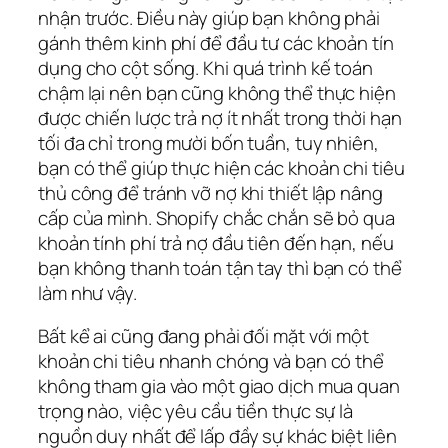
nhận trước. Điều này giúp bạn không phải
gánh thêm kinh phí để đầu tư các khoản tín
dụng cho cột sống. Khi quá trình kế toán
chậm lại nên bạn cũng không thể thực hiện
được chiến lược trả nợ ít nhất trong thời hạn
tối đa chỉ trong mười bốn tuần, tuy nhiên,
bạn có thể giúp thực hiện các khoản chi tiêu
thủ công để tránh vỡ nợ khi thiết lập nâng
cấp của mình. Shopify chắc chắn sẽ bỏ qua
khoản tính phí trả nợ đầu tiên đến hạn, nếu
bạn không thanh toán tận tay thì bạn có thể
làm như vậy.
Bất kể ai cũng đang phải đối mặt với một
khoản chi tiêu nhanh chóng và bạn có thể
không tham gia vào một giao dịch mua quan
trọng nào, việc yêu cầu tiền thực sự là
nguồn duy nhất để lấp đầy sự khác biệt liên