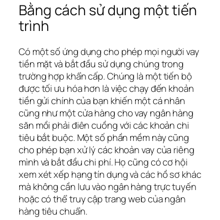
Bằng cách sử dụng một tiến
trình
Có một số ứng dụng cho phép mọi người vay
tiền mặt và bắt đầu sử dụng chúng trong
trường hợp khẩn cấp. Chúng là một tiến bộ
được tối ưu hóa hơn là việc chạy đến khoản
tiền gửi chính của bạn khiến một cá nhân
cũng như một cửa hàng cho vay ngân hàng
săn mồi phải điên cuồng với các khoản chi
tiêu bắt buộc. Một số phần mềm này cũng
cho phép bạn xử lý các khoản vay của riêng
mình và bắt đầu chi phí. Họ cũng có cơ hội
xem xét xếp hạng tín dụng và các hồ sơ khác
mà không cần lưu vào ngân hàng trực tuyến
hoặc có thể truy cập trang web của ngân
hàng tiêu chuẩn.