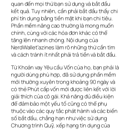
quan đến mọi thứ bạn sử dụng và bắt đầu
kết quả. Tuy nhiên, cần phải bắt đầu thấy chi
phí tín dụng bằng tiền mặt khi bạn chi tiêu.
Phần mềm nâng cao thường là mong muốn
chính, cùng với các hóa đơn khác có thể
tăng lên nhanh chóng. Nội dung của
NerdWallet’azines làm rõ những thứ cần tìm
và cách tránh ít nhất phải trả tiền và bắt đầu.
Từ Khoản vay Yêu cầu Vốn của họ, bạn phải là
người dùng phù hợp, đã sử dụng phần mềm
mới thường xuyên trong khoảng 90 ngày và
có thẻ Phút cấp vốn mới được liên kết với lời
giải thích của cô gái. Khả năng đủ điều kiện
để đảm bảo một yếu tố cũng có thể phụ
thuộc vào các quy tắc phát hành và các biến
số bắt đầu, chẳng hạn như việc sử dụng
Chương trình Quỹ, xếp hạng tín dụng của