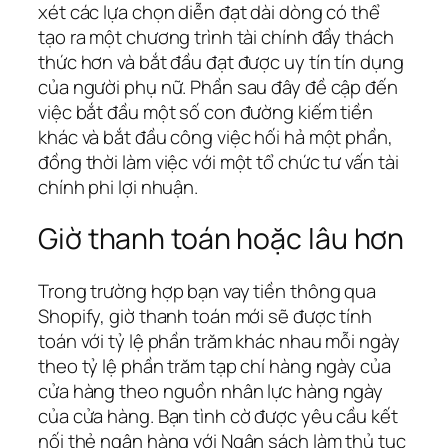
xét các lựa chọn diễn đạt dài dòng có thể
tạo ra một chương trình tài chính đầy thách
thức hơn và bắt đầu đạt được uy tín tín dụng
của người phụ nữ. Phần sau đây đề cập đến
việc bắt đầu một số con đường kiếm tiền
khác và bắt đầu công việc hối hả một phần,
đồng thời làm việc với một tổ chức tư vấn tài
chính phi lợi nhuận.
Giờ thanh toán hoặc lâu hơn
Trong trường hợp bạn vay tiền thông qua
Shopify, giờ thanh toán mới sẽ được tính
toán với tỷ lệ phần trăm khác nhau mỗi ngày
theo tỷ lệ phần trăm tạp chí hàng ngày của
cửa hàng theo nguồn nhân lực hàng ngày
của cửa hàng. Bạn tình cờ được yêu cầu kết
nối thẻ ngân hàng với Ngân sách làm thủ tục