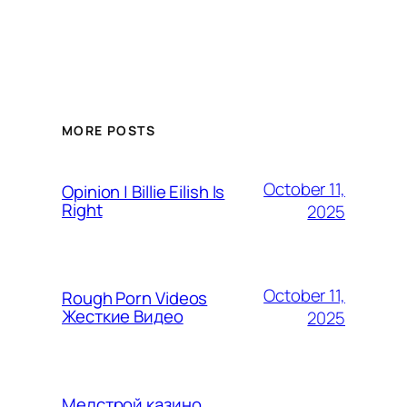
MORE POSTS
October 11,
Opinion | Billie Eilish Is
Right
2025
October 11,
Rough Porn Videos
Жесткие Видео
2025
Мелстрой казино