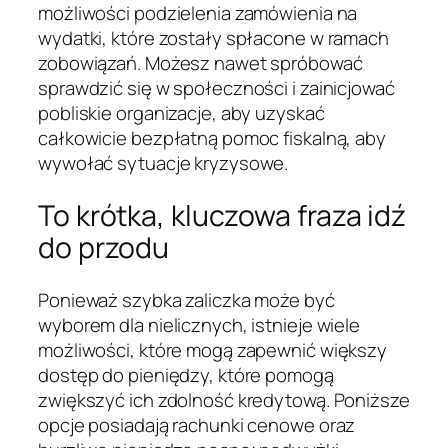
możliwości podzielenia zamówienia na
wydatki, które zostały spłacone w ramach
zobowiązań. Możesz nawet spróbować
sprawdzić się w społeczności i zainicjować
pobliskie organizacje, aby uzyskać
całkowicie bezpłatną pomoc fiskalną, aby
wywołać sytuacje kryzysowe.
To krótka, kluczowa fraza idź
do przodu
Ponieważ szybka zaliczka może być
wyborem dla nielicznych, istnieje wiele
możliwości, które mogą zapewnić większy
dostęp do pieniędzy, które pomogą
zwiększyć ich zdolność kredytową. Poniższe
opcje posiadają rachunki cenowe oraz