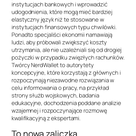
instytucjach bankowych i wprowadzić
udogodnienia, które mogą mieć bardziej
elastyczny język niż te stosowane w
instytucjach finansowych typu chwilówki.
Ponadto specjaliści ekonomii namawiają
ludzi, aby próbowali zwiększyć koszty
utrzymania, ale nie uzależniali się od drogiej
pożyczki w przypadku zwięzłych rachunków.
Twórcy NerdWallet to autorytety
koncepcyjne, które korzystają z głównych i
rozpoczynają niezawodne rozwiązania w
celu informowania o pracy, na przykład
strony służb wojskowych, badania
edukacyjne, dochodzenia poddane analizie
wzajemnej i rozpoczynające rozmowę
kwalifikacyjną z ekspertami.
To nowa zaliczka