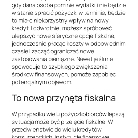
gdy dana osoba pominie wydatki i nie będzie
w stanie spłacić pożyczki w terminie, będzie
to miało niekorzystny wpływ na nowy
kredyt. I odwrotnie, możesz spróbować
ulepszyć nowe sferyczne opcje fiskalne,
jednocześnie płacąc koszty w odpowiednim
czasie i zacząć ograniczać nowe
zastosowania pieniężne. Nawet jeśli nie
spowoduje to szybkiego zwiększenia
środków finansowych, pomoże zapobiec
potencjalnym objawom.
To nowa przynęta fiskalna
W przypadku wielu pożyczkobiorców lepszą
sytuacją może być przejęcie fiskalne. W
przeciwieństwie do wielu kredytów
konsumenckich, instytucje finansowe