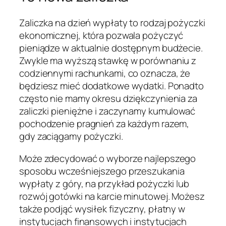
Zaliczka na dzień wypłaty to rodzaj pożyczki
ekonomicznej, która pozwala pożyczyć
pieniądze w aktualnie dostępnym budżecie.
Zwykle ma wyższą stawkę w porównaniu z
codziennymi rachunkami, co oznacza, że ​​
będziesz mieć dodatkowe wydatki. Ponadto
często nie mamy okresu dziękczynienia za
zaliczki pieniężne i zaczynamy kumulować
pochodzenie pragnień za każdym razem,
gdy zaciągamy pożyczki.
Może zdecydować o wyborze najlepszego
sposobu wcześniejszego przeszukania
wypłaty z góry, na przykład pożyczki lub
rozwój gotówki na karcie minutowej. Możesz
także podjąć wysiłek fizyczny, płatny w
instytucjach finansowych i instytucjach