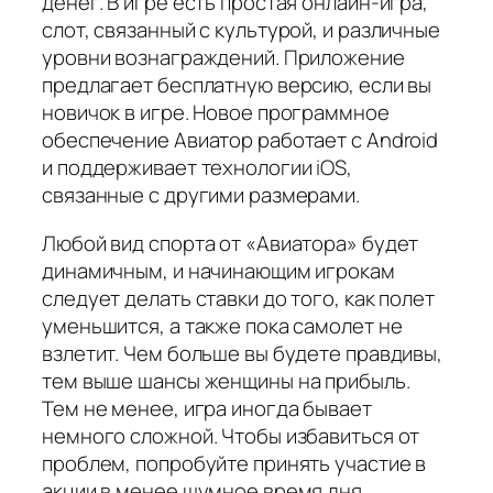
денег. В игре есть простая онлайн-игра,
слот, связанный с культурой, и различные
уровни вознаграждений. Приложение
предлагает бесплатную версию, если вы
новичок в игре. Новое программное
обеспечение Авиатор работает с Android
и поддерживает технологии iOS,
связанные с другими размерами.
Любой вид спорта от «Авиатора» будет
динамичным, и начинающим игрокам
следует делать ставки до того, как полет
уменьшится, а также пока самолет не
взлетит. Чем больше вы будете правдивы,
тем выше шансы женщины на прибыль.
Тем не менее, игра иногда бывает
немного сложной. Чтобы избавиться от
проблем, попробуйте принять участие в
акции в менее шумное время дня.