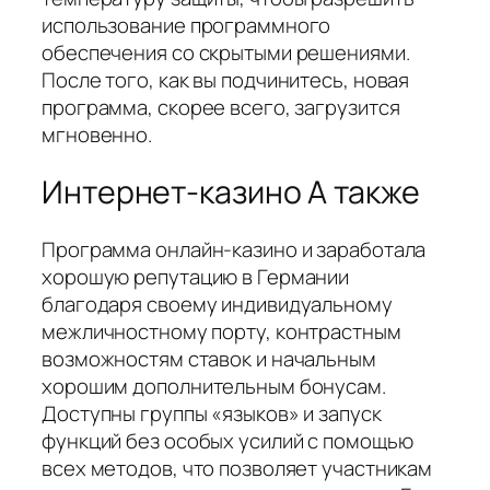
использование программного
обеспечения со скрытыми решениями.
После того, как вы подчинитесь, новая
программа, скорее всего, загрузится
мгновенно.
Интернет-казино А также
Программа онлайн-казино и заработала
хорошую репутацию в Германии
благодаря своему индивидуальному
межличностному порту, контрастным
возможностям ставок и начальным
хорошим дополнительным бонусам.
Доступны группы «языков» и запуск
функций без особых усилий с помощью
всех методов, что позволяет участникам