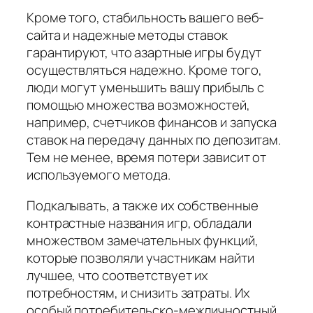
Кроме того, стабильность вашего веб-
сайта и надежные методы ставок
гарантируют, что азартные игры будут
осуществляться надежно. Кроме того,
люди могут уменьшить вашу прибыль с
помощью множества возможностей,
например, счетчиков финансов и запуска
ставок на передачу данных по депозитам.
Тем не менее, время потери зависит от
используемого метода.
Подкалывать, а также их собственные
контрастные названия игр, обладали
множеством замечательных функций,
которые позволяли участникам найти
лучшее, что соответствует их
потребностям, и снизить затраты. Их
особый потребительско-межличностный