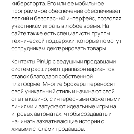
киберспорта. Его или ее мобильное
программное обеспечение обеспечивает
легкий и безопасный интерфейс, позволяя
участникам играть в любое время. На
сайте также есть специалисты группы
технической поддержки, которые помогут
сотрудникам декларировать товары.
Контакты PinUp с ведущими продавцами
систем расширяют диапазон вариантов
ставок благодаря собственной
платформе. Многие брокеры переносят
свой уникальный стиль и начинают свой
опыт в казино, с интересными сюжетными
линиями и запускают идеальные игры на
игровых автоматах, чтобы создавать и
начинать захватывающие истории с
живыми столами продавцов.