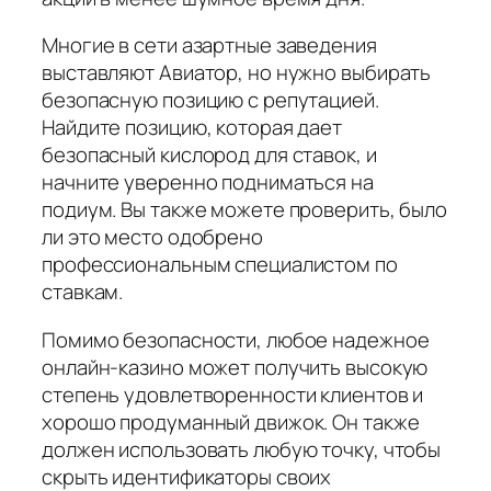
Многие в сети азартные заведения
выставляют Авиатор, но нужно выбирать
безопасную позицию с репутацией.
Найдите позицию, которая дает
безопасный кислород для ставок, и
начните уверенно подниматься на
подиум. Вы также можете проверить, было
ли это место одобрено
профессиональным специалистом по
ставкам.
Помимо безопасности, любое надежное
онлайн-казино может получить высокую
степень удовлетворенности клиентов и
хорошо продуманный движок. Он также
должен использовать любую точку, чтобы
скрыть идентификаторы своих