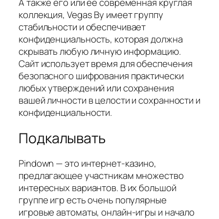
А также его или ее современная круглая
коллекция, Vegas By имеет группу
стабильности и обеспечивает
конфиденциальность, которая должна
скрывать любую личную информацию.
Сайт использует время для обеспечения
безопасного шифрования практически
любых утверждений или сохранения
вашей личности в целости и сохранности и
конфиденциальности.
Подкалывать
Pindown — это интернет-казино,
предлагающее участникам множество
интересных вариантов. В их большой
группе игр есть очень популярные
игровые автоматы, онлайн-игры и начало