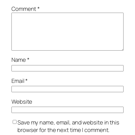
Comment
*
Name
*
Email
*
Website
Save my name, email, and website in this
browser for the next time I comment.