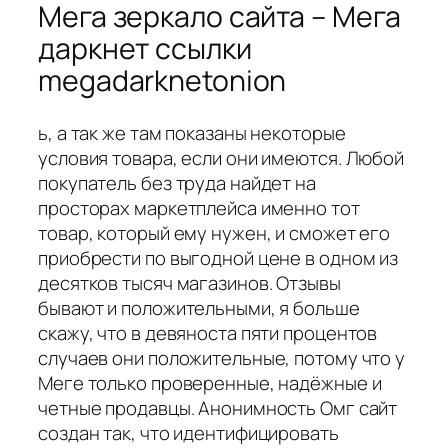
Мега зеркало сайта – Мега
даркнет ссылки
megadarknetonion
ь, а так же там показаны некоторые
условия товара, если они имеются. Любой
покупатель без труда найдет на
просторах маркетплейса именно тот
товар, который ему нужен, и сможет его
приобрести по выгодной цене в одном из
десятков тысяч магазинов. Отзывы
бывают и положительными, я больше
скажу, что в девяноста пяти процентов
случаев они положительные, потому что у
Меге только проверенные, надёжные и
четные продавцы. Анонимность Омг сайт
создан так, что идентифицировать