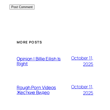
MORE POSTS
October 11,
Opinion | Billie Eilish Is
Right
2025
October 11,
Rough Porn Videos
Жесткие Видео
2025