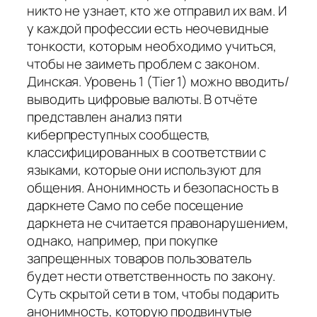
никто не узнает, кто же отправил их вам. И
у каждой профессии есть неочевидные
тонкости, которым необходимо учиться,
чтобы не заиметь проблем с законом.
Динская. Уровень 1 (Tier 1) можно вводить/
выводить цифровые валюты. В отчёте
представлен анализ пяти
киберпреступных сообществ,
классифицированных в соответствии с
языками, которые они используют для
общения. Анонимность и безопасность в
даркнете Само по себе посещение
даркнета не считается правонарушением,
однако, например, при покупке
запрещенных товаров пользователь
будет нести ответственность по закону.
Суть скрытой сети в том, чтобы подарить
анонимность, которую продвинутые