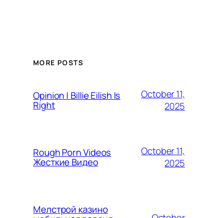
MORE POSTS
October 11,
Opinion | Billie Eilish Is
Right
2025
October 11,
Rough Porn Videos
Жесткие Видео
2025
Мелстрой казино
October