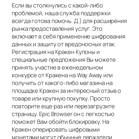
Если вы столкнулись с какой-либо
проблемой, наша служба поддержки
всегда готова помочь. Д.) для расширения
рынка предоставления услуг. Это
включает в себя применение шифрования
данных и защиту от вредоносных атак.
Регистрация на Кракен Купоны и
специальные предложения Вы можете
принять участие в еженедельном
конкурсе от Кракена на Way Away или
получить от какого-либо магазина на
площадке Кракен за интересный отзыв о
товаре или крупную покупку. Просто
повторите еще раз или перезагрузите
страницу. Epic Browser он с легкостью
поможет Вам обойти блокировку. На
Кракен оперировать цифровыми
монетами могут обычные держатели