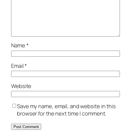
Name
*
Email
*
Website
Save my name, email, and website in this
browser for the next time I comment.