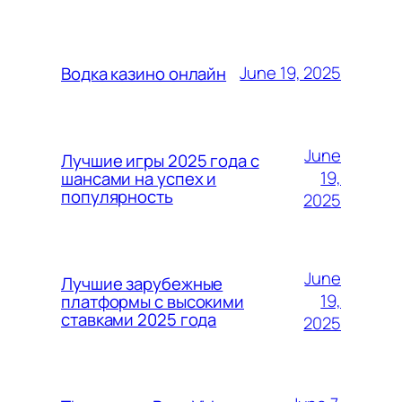
June 19, 2025
Водка казино онлайн
June
Лучшие игры 2025 года с
19,
шансами на успех и
популярность
2025
June
Лучшие зарубежные
19,
платформы с высокими
ставками 2025 года
2025