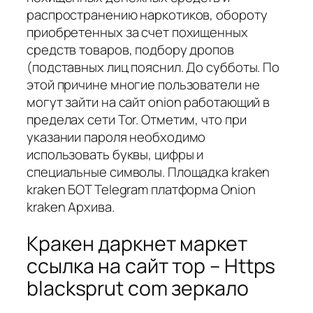
распространению наркотиков, обороту
приобретенных за счет похищенных
средств товаров, подбору дропов
(подставных лиц пояснил. До субботы. По
этой причине многие пользователи не
могут зайти на сайт onion работающий в
пределах сети Tor. Отметим, что при
указании пароля необходимо
использовать буквы, цифры и
специальные символы. Площадка kraken
kraken БОТ Telegram платформа Onion
kraken Архива.
Кракен даркнет маркет
ссылка на сайт тор – Https
blacksprut com зеркало