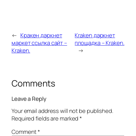
←
Кракен даркнет
Kraken даркнет
маркет ссылка сайт –
площадка – Kraken.
Kraken.
→
Comments
Leave a Reply
Your email address will not be published.
Required fields are marked
*
Comment
*