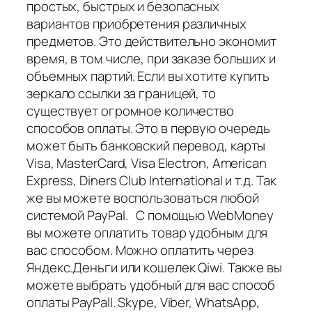
простых, быстрых и безопасных
вариантов приобретения различных
предметов. Это действительно экономит
время, в том числе, при заказе больших и
объемных партий. Если вы хотите купить
зеркало ссылки за границей, то
существует огромное количество
способов оплаты. Это в первую очередь
может быть банковский перевод, карты
Visa, MasterCard, Visa Electron, American
Express, Diners Club International и т.д. Так
же вы можете воспользоваться любой
системой PayPal. С помощью WebMoney
вы можете оплатить товар удобным для
вас способом. Можно оплатить через
Яндекс.Деньги или кошелек Qiwi. Также вы
можете выбрать удобный для вас способ
оплаты PayPall. Skype, Viber, WhatsApp,