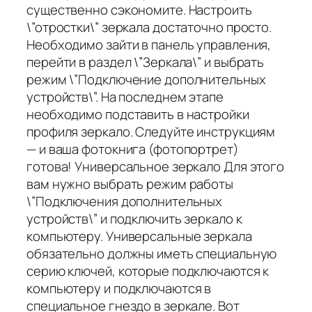
существенно сэкономите. Настроить
\”отростки\” зеркала достаточно просто.
Необходимо зайти в панель управления,
перейти в раздел \”Зеркала\” и выбрать
режим \”Подключение дополнительных
устройств\”. На последнем этапе
необходимо подставить в настройки
профиля зеркало. Следуйте инструкциям
— и ваша фотокнига (фотопортрет)
готова! Универсальное зеркало Для этого
вам нужно выбрать режим работы
\”Подключения дополнительных
устройств\” и подключить зеркало к
компьютеру. Универсальные зеркала
обязательно должны иметь специальную
серию ключей, которые подключаются к
компьютеру и подключаются в
специальное гнездо в зеркале. Вот