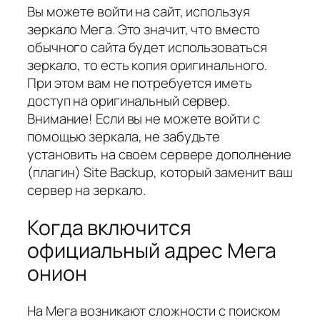
Вы можете войти на сайт, используя
зеркало Мега. Это значит, что вместо
обычного сайта будет использоваться
зеркало, то есть копия оригинального.
При этом вам не потребуется иметь
доступ на оригинальный сервер.
Внимание! Если вы не можете войти с
помощью зеркала, не забудьте
установить на своем сервере дополнение
(плагин) Site Backup, который заменит ваш
сервер на зеркало.
Когда включится
официальный адрес Мега
онион
На Мега возникают сложности с поиском