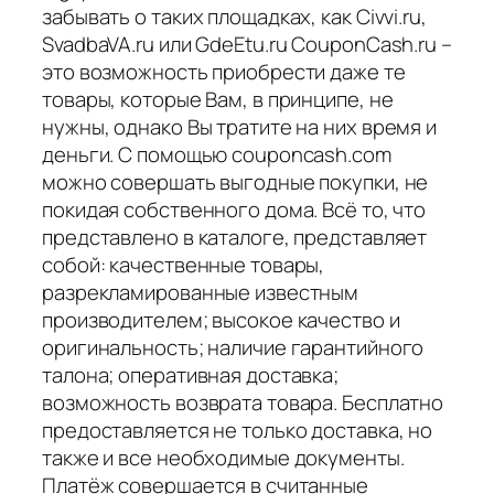
забывать о таких площадках, как Civvi.ru,
SvadbaVA.ru или GdeEtu.ru CouponCash.ru –
это возможность приобрести даже те
товары, которые Вам, в принципе, не
нужны, однако Вы тратите на них время и
деньги. С помощью couponcash.com
можно совершать выгодные покупки, не
покидая собственного дома. Всё то, что
представлено в каталоге, представляет
собой: качественные товары,
разрекламированные известным
производителем; высокое качество и
оригинальность; наличие гарантийного
талона; оперативная доставка;
возможность возврата товара. Бесплатно
предоставляется не только доставка, но
также и все необходимые документы.
Платёж совершается в считанные