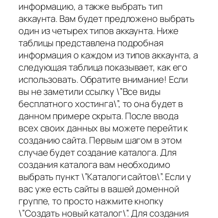
информацию, а также выбрать тип
аккаунта. Вам будет предложено выбрать
один из четырех типов аккаунта. Ниже
таблицы представлена подробная
информация о каждом из типов аккаунта, а
следующая таблица показывает, как его
использовать. Обратите внимание! Если
вы не заметили ссылку \”Все виды
бесплатного хостинга\”, то она будет в
данном примере скрыта. После ввода
всех своих данных вы можете перейти к
созданию сайта. Первым шагом в этом
случае будет создание каталога. Для
создания каталога вам необходимо
выбрать пункт \”Каталоги сайтов\”. Если у
вас уже есть сайты в вашей доменной
группе, то просто нажмите кнопку
\”Создать новый каталог\”. Для создания