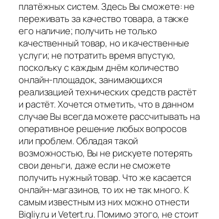
платёжных систем. Здесь Вы сможете: не
переживать за качество товара, а также
его наличие; получить не только
качественный товар, но и качественные
услуги; не потратить время впустую,
поскольку с каждым днём количество
онлайн-площадок, занимающихся
реализацией технических средств растёт
и растёт. Хочется отметить, что в данном
случае Вы всегда можете рассчитывать на
оперативное решение любых вопросов
или проблем. Обладая такой
возможностью, Вы не рискуете потерять
свои деньги, даже если не сможете
получить нужный товар. Что же касается
онлайн-магазинов, то их не так много. К
самым известным из них можно отнести
Bigliy.ru и Vetert.ru. Помимо этого, не стоит