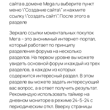
сайта в домене Mega.ru выберите пункт
меню \”Создание сайта\” и нажмите
ссылку \”создать сайт\”. После этого в
разделе
Зеркало ссылки моментальных покупок
Мега – это анонимный интернет-портал,
который работает по принципу
разделения форума на несколько
разделов. На первом уровне вы можете
увидеть основной форум и каждый из трех
разделов, в каждом из которых
содержится интересный раздел. В этом
разделе вы можете задать интересующий
вас вопрос, а в ответ получить результат.
Рекомендую использовать таймер на
дневном мониторе в режиме 24-5-24 с
периодическим откл. Вверху страницы