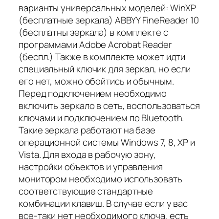
варианты универсальных моделей: WinXP
(бесплатные зеркала) ABBYY FineReader 10
(бесплатны зеркала) в комплекте с
программами Adobe Acrobat Reader
(беспл.) Также в комплекте может идти
специальный ключик для зеркал, но если
его нет, можно обойтись и обычным.
Перед подключением необходимо
включить зеркало в сеть, воспользоваться
ключами и подключением по Bluetooth.
Такие зеркала работают на базе
операционной системы Windows 7, 8, ХР и
Vista. Для входа в рабочую зону,
настройки объектов и управления
монитором необходимо использовать
соответствующие стандартные
комбинации клавиш. В случае если у вас
все-таки нет необходимого ключа, есть