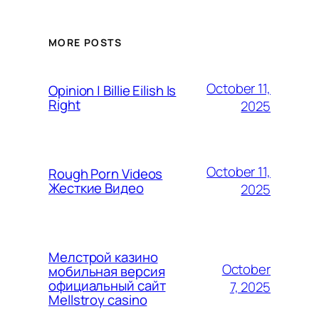
MORE POSTS
October 11,
Opinion | Billie Eilish Is
Right
2025
October 11,
Rough Porn Videos
Жесткие Видео
2025
Мелстрой казино
October
мобильная версия
официальный сайт
7, 2025
Mellstroy casino