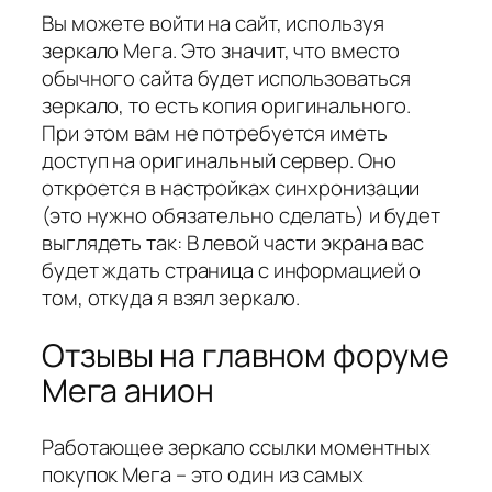
Вы можете войти на сайт, используя
зеркало Мега. Это значит, что вместо
обычного сайта будет использоваться
зеркало, то есть копия оригинального.
При этом вам не потребуется иметь
доступ на оригинальный сервер. Оно
откроется в настройках синхронизации
(это нужно обязательно сделать) и будет
выглядеть так: В левой части экрана вас
будет ждать страница с информацией о
том, откуда я взял зеркало.
Отзывы на главном форуме
Мега анион
Работающее зеркало ссылки моментных
покупок Мега – это один из самых