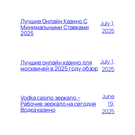
Лучшие Онлайн Казино С
July 1,
Минимальными Ставками
2025
2025
July 1,
Лучшие онлайн казино для
москвичей в 2025 году обзор
2025
June
Vodka casino зеркало –
19,
Рабочие зеркало на сегодня
Водка казино
2025