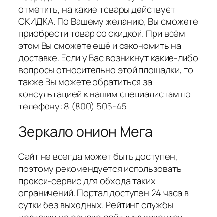
отметить, на какие товары действует
СКИДКА. По Вашему желанию, Вы сможете
приобрести товар со скидкой. При всём
этом Вы сможете ещё и сэкономить на
доставке. Если у Вас возникнут какие-либо
вопросы относительно этой площадки, то
также Вы можете обратиться за
консультацией к нашим специалистам по
телефону: 8 (800) 505-45
Зеркало онион Мега
Сайт не всегда может быть доступен,
поэтому рекомендуется использовать
прокси-сервис для обхода таких
ограничений. Портал доступен 24 часа в
сутки без выходных. Рейтинг службы