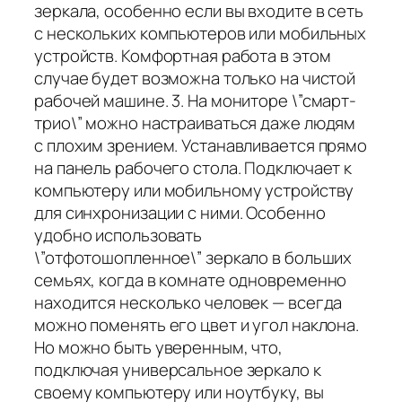
зеркала, особенно если вы входите в сеть
с нескольких компьютеров или мобильных
устройств. Комфортная работа в этом
случае будет возможна только на чистой
рабочей машине. 3. На мониторе \”смарт-
трио\” можно настраиваться даже людям
с плохим зрением. Устанавливается прямо
на панель рабочего стола. Подключает к
компьютеру или мобильному устройству
для синхронизации с ними. Особенно
удобно использовать
\”отфотошопленное\” зеркало в больших
семьях, когда в комнате одновременно
находится несколько человек — всегда
можно поменять его цвет и угол наклона.
Но можно быть уверенным, что,
подключая универсальное зеркало к
своему компьютеру или ноутбуку, вы