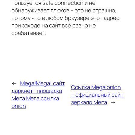
пользуется safe connection и не
обнаруживает глюков – это не страшно,
потому что в любом браузере этот адрес
при заходе на сайт всё равно не
срабатывает.
←
Mega!Mega! сайт
Ссылка Mega onion
даркнет : площадка
– официальный сайт
Мега Мега ссылка
зеркало Мега
→
onion