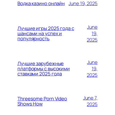
June 19, 2025
Водка казино онлайн
June
Лучшие игры 2025 года с
19,
шансами на успех и
популярность
2025
June
Лучшие зарубежные
19,
платформы с высокими
ставками 2025 года
2025
June 7,
Threesome Porn Video
Shows How
2025