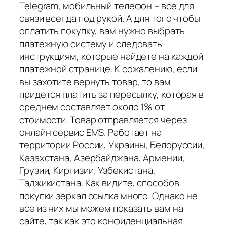
Telegram, мобильный телефон – все для
связи всегда под рукой. А для того чтобы
оплатить покупку, вам нужно выбрать
платежную систему и следовать
инструкциям, которые найдете на каждой
платежной странице. К сожалению, если
вы захотите вернуть товар, то вам
придется платить за пересылку, которая в
среднем составляет около 1% от
стоимости. Товар отправляется через
онлайн сервис EMS. Работает на
территории России, Украины, Белоруссии,
Казахстана, Азербайджана, Армении,
Грузии, Киргизии, Узбекистана,
Таджикистана. Как видите, способов
покупки зеркал ссылка много. Однако не
все из них мы можем показать вам на
сайте, так как это конфиденциальная