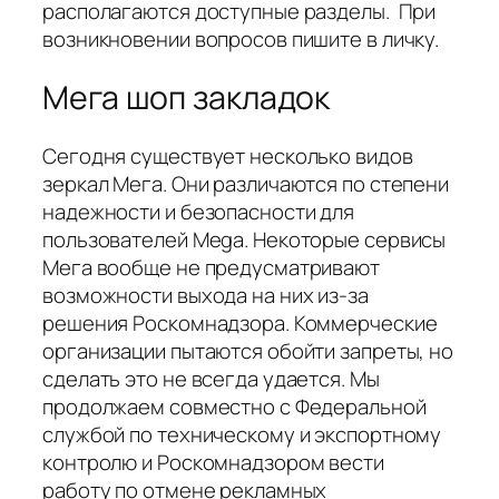
располагаются доступные разделы. При
возникновении вопросов пишите в личку.
Мега шоп закладок
Сегодня существует несколько видов
зеркал Мега. Они различаются по степени
надежности и безопасности для
пользователей Mega. Некоторые сервисы
Мега вообще не предусматривают
возможности выхода на них из-за
решения Роскомнадзора. Коммерческие
организации пытаются обойти запреты, но
сделать это не всегда удается. Мы
продолжаем совместно с Федеральной
службой по техническому и экспортному
контролю и Роскомнадзором вести
работу по отмене рекламных