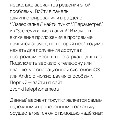
несколько вариантов решения этой
проблемы: Войти в панель
администрирования и в разделе
\”Зазеркалье\” найти пункт \”Параметры\”
и \”Засвечивание клавиш\”. В момент
включения приложения в программе
появится значок, на который необходимо
нажать для получения доступа к
настройкам. Бесплатное зеркало для вас
Подключить зеркало к телефону или
планшету с операционной системой iOS
или Android можно двумя способами.
Первый — зайти на сайт
zvonki.telephoneme.ru
Данный вариант покупки является самым
надёжным и проверенным, поскольку
осуществляется он с помощью надёжных