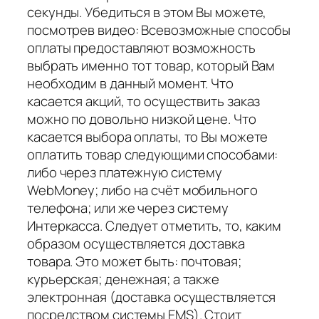
секунды. Убедиться в этом Вы можете,
посмотрев видео: Всевозможные способы
оплаты предоставляют возможность
выбрать именно тот товар, который Вам
необходим в данный момент. Что
касается акций, то осуществить заказ
можно по довольно низкой цене. Что
касается выбора оплаты, то Вы можете
оплатить товар следующими способами:
либо через платежную систему
WebMoney; либо на счёт мобильного
телефона; или же через систему
Интеркасса. Следует отметить, то, каким
образом осуществляется доставка
товара. Это может быть: почтовая;
курьерская; денежная; а также
электронная (доставка осуществляется
посредством системы EMS). Стоит