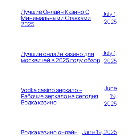
Лучшие Онлайн Казино С
July 1,
Минимальными Ставками
2025
2025
July 1,
Лучшие онлайн казино для
москвичей в 2025 году обзор
2025
June
Vodka casino зеркало –
19,
Рабочие зеркало на сегодня
Водка казино
2025
June 19, 2025
Водка казино онлайн