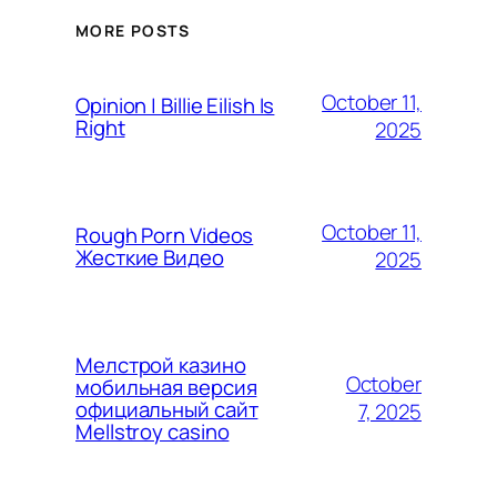
MORE POSTS
October 11,
Opinion | Billie Eilish Is
Right
2025
October 11,
Rough Porn Videos
Жесткие Видео
2025
Мелстрой казино
October
мобильная версия
официальный сайт
7, 2025
Mellstroy casino